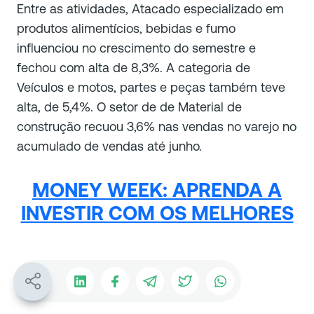
Entre as atividades, Atacado especializado em
produtos alimentícios, bebidas e fumo
influenciou no crescimento do semestre e
fechou com alta de 8,3%. A categoria de
Veículos e motos, partes e peças também teve
alta, de 5,4%. O setor de de Material de
construção recuou 3,6% nas vendas no varejo no
acumulado de vendas até junho.
MONEY WEEK: APRENDA A
INVESTIR COM OS MELHORES