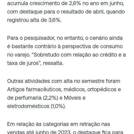
acumula crescimento de 2,6% no ano em junho,
com destaque para o resultado de abril, quando
registrou alta de 3,6%.
Para o pesquisador, no entanto, o cenário ainda
é bastante contrário à perspectiva de consumo
no varejo. “
Sobretudo com relação ao crédito e a
taxa de juros
”, ressalta.
Outras atividades com alta no semestre foram
Artigos farmacêuticos, médicos, ortopédicos e
de perfumaria (2,2%) e Móveis e
eletrodomésticos (1,0%).
Em relação às categorias em retração nas
vendas até junho de 2023, o destaque fica para