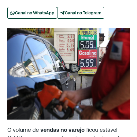
Canal no WhatsApp
Canal no Telegram
O volume de
vendas no varejo
ficou estável