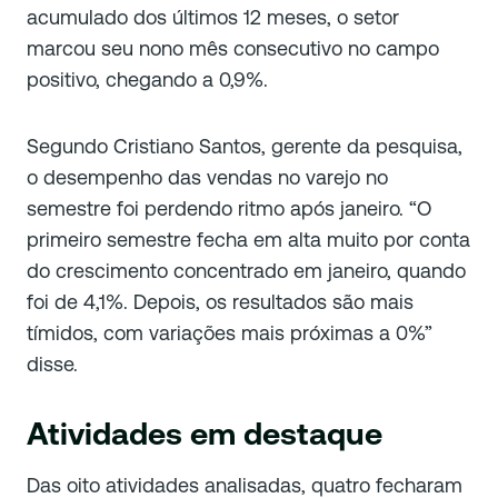
acumulado dos últimos 12 meses, o setor
marcou seu nono mês consecutivo no campo
positivo, chegando a 0,9%.
Segundo Cristiano Santos, gerente da pesquisa,
o desempenho das vendas no varejo no
semestre foi perdendo ritmo após janeiro. “
O
primeiro semestre fecha em alta muito por conta
do crescimento concentrado em janeiro, quando
foi de 4,1%. Depois, os resultados são mais
tímidos, com variações mais próximas a 0%
”
disse.
Atividades em destaque
Das oito atividades analisadas, quatro fecharam