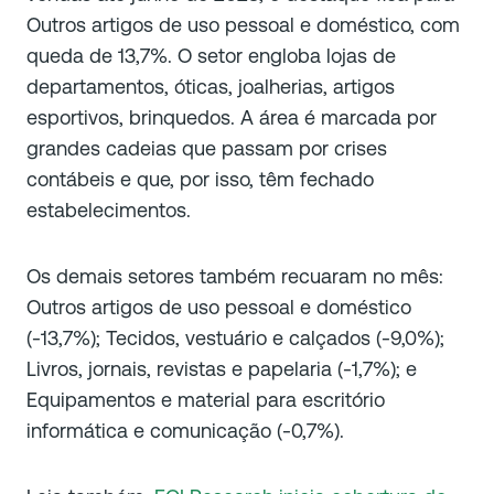
Outros artigos de uso pessoal e doméstico, com
queda de 13,7%. O setor engloba lojas de
departamentos, óticas, joalherias, artigos
esportivos, brinquedos. A área é marcada por
grandes cadeias que passam por crises
contábeis e que, por isso, têm fechado
estabelecimentos.
Os demais setores também recuaram no mês:
Outros artigos de uso pessoal e doméstico
(-13,7%); Tecidos, vestuário e calçados (-9,0%);
Livros, jornais, revistas e papelaria (-1,7%); e
Equipamentos e material para escritório
informática e comunicação (-0,7%).