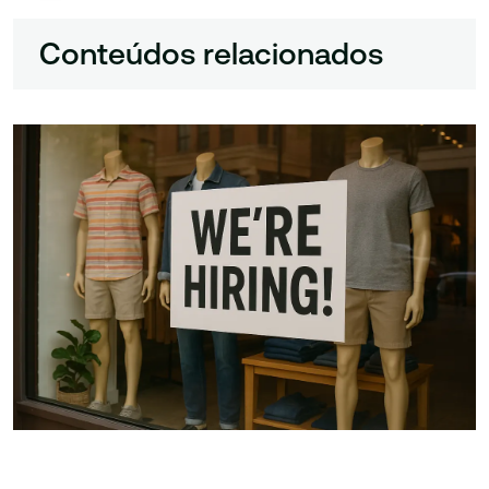
Conteúdos relacionados