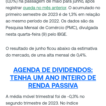
(0,0%) na passagem de maio para junho, após
registrar
queda no mês anterior
. O acumulado no
primeiro semestre de 2023 é de 1,3% em relação
ao mesmo período de 2022. Os dados são da
Pesquisa Mensal de Comércio (PMC), divulgada
nesta quarta-feira (9) pelo IBGE.
O resultado de junho ficou abaixo da estimativa
do mercado, de uma alta mensal de 0,4%.
AGENDA DE DIVIDENDOS:
TENHA UM ANO INTEIRO DE
RENDA PASSIVA
A média móvel trimestral foi de -0,3% no
segundo trimestre de 2023. No índice