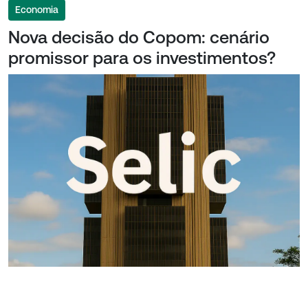
Economia
Nova decisão do Copom: cenário
promissor para os investimentos?