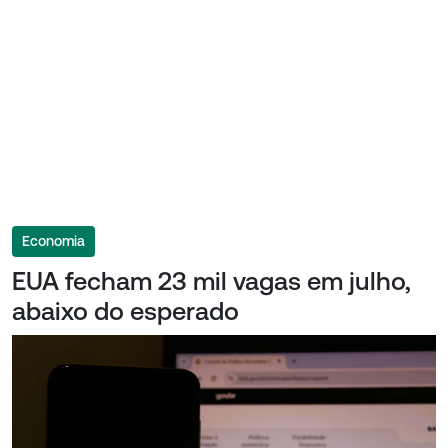
Economia
EUA fecham 23 mil vagas em julho,
abaixo do esperado