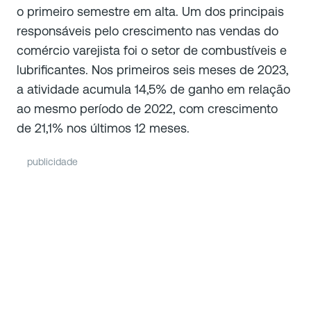
o primeiro semestre em alta. Um dos principais
responsáveis pelo crescimento nas vendas do
comércio varejista foi o setor de combustíveis e
lubrificantes. Nos primeiros seis meses de 2023,
a atividade acumula 14,5% de ganho em relação
ao mesmo período de 2022, com crescimento
de 21,1% nos últimos 12 meses.
publicidade