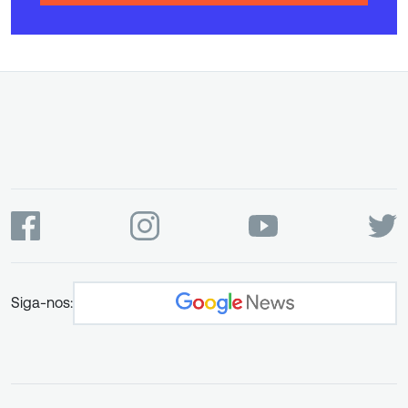
Siga-nos: