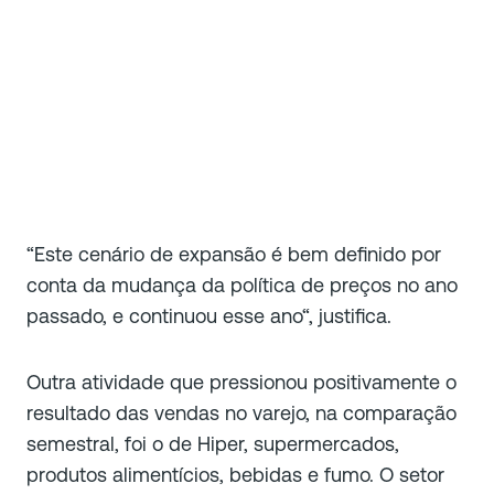
“
Este cenário de expansão é bem definido por
conta da mudança da política de preços no ano
passado, e continuou esse ano
“, justifica.
Outra atividade que pressionou positivamente o
resultado das vendas no varejo, na comparação
semestral, foi o de Hiper, supermercados,
produtos alimentícios, bebidas e fumo. O setor