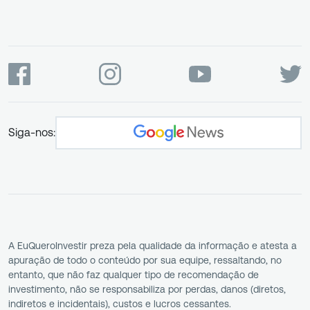
Siga-nos:
A EuQueroInvestir preza pela qualidade da informação e atesta a
apuração de todo o conteúdo por sua equipe, ressaltando, no
entanto, que não faz qualquer tipo de recomendação de
investimento, não se responsabiliza por perdas, danos (diretos,
indiretos e incidentais), custos e lucros cessantes.