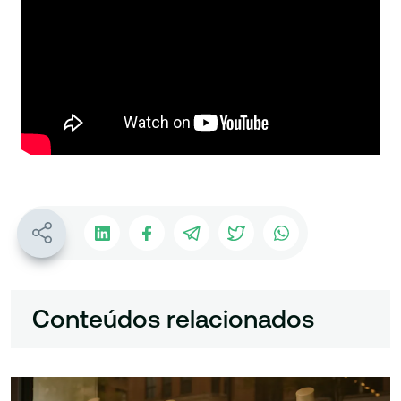
Conteúdos relacionados