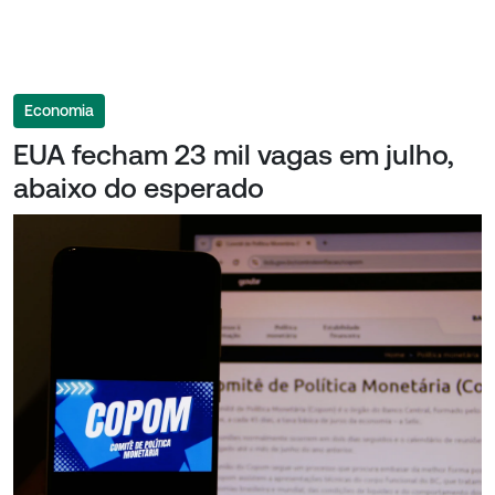
Economia
EUA fecham 23 mil vagas em julho,
abaixo do esperado