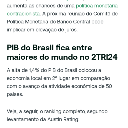
aumenta as chances de uma
política monetária
contracionista
. A próxima reunião do Comitê de
Política Monetária do Banco Central pode
implicar em elevação de juros.
PIB do Brasil fica entre
maiores do mundo no 2TRI24
A alta de 1,4% do PIB do Brasil colocou a
economia local em 2º lugar em comparação
com o avanço da atividade econômica de 50
países.
Veja, a seguir, o ranking completo, segundo
levantamento da Austin Rating: