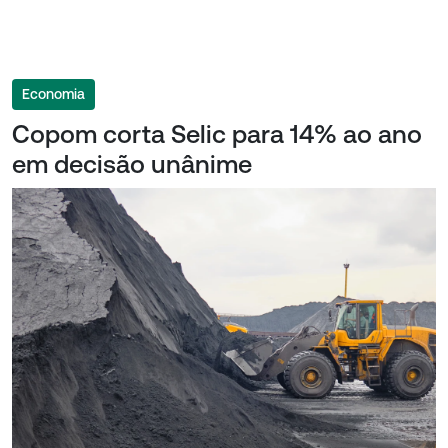
Economia
Copom corta Selic para 14% ao ano
em decisão unânime