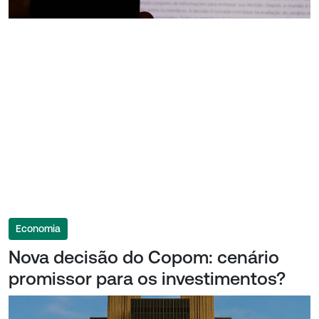
Economia
Nova decisão do Copom: cenário
promissor para os investimentos?