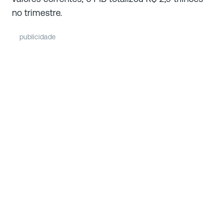
no trimestre.
publicidade