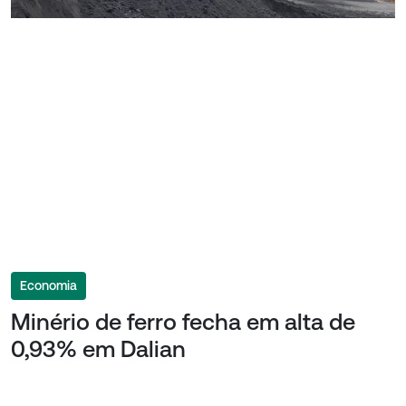
Economia
Minério de ferro fecha em alta de
0,93% em Dalian