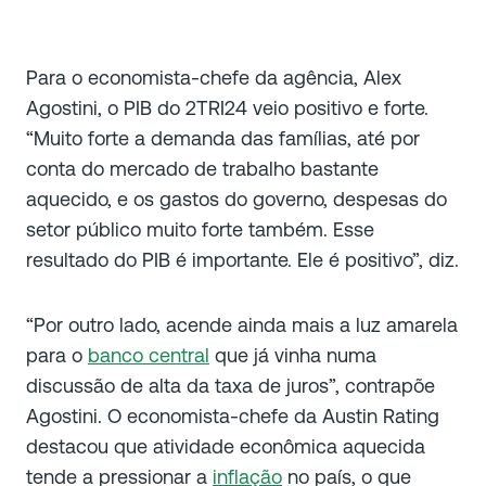
Para o economista-chefe da agência, Alex
Agostini, o PIB do 2TRI24 veio positivo e forte.
“
Muito forte a demanda das famílias, até por
conta do mercado de trabalho bastante
aquecido, e os gastos do governo, despesas do
setor público muito forte também. Esse
resultado do PIB é importante. Ele é positivo
”, diz.
“
Por outro lado, acende ainda mais a luz amarela
para o
banco central
que já vinha numa
discussão de alta da taxa de juros
”, contrapõe
Agostini. O economista-chefe da Austin Rating
destacou que atividade econômica aquecida
tende a pressionar a
inflação
no país, o que