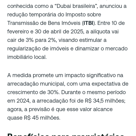
conhecida como a “Dubai brasileira”, anunciou a
redução temporária do Imposto sobre
Transmissão de Bens Imóveis (
ITBI
). Entre 10 de
fevereiro e 30 de abril de 2025, a alíquota vai
cair de 3% para 2%, visando estimular a
regularização de imóveis e dinamizar o mercado
imobiliário local.
A medida promete um impacto significativo na
arrecadação municipal, com uma expectativa de
crescimento de 30%. Durante o mesmo período
em 2024, a arrecadação foi de R$ 34,5 milhões;
agora, a previsão é que esse valor alcance
quase R$ 45 milhões.