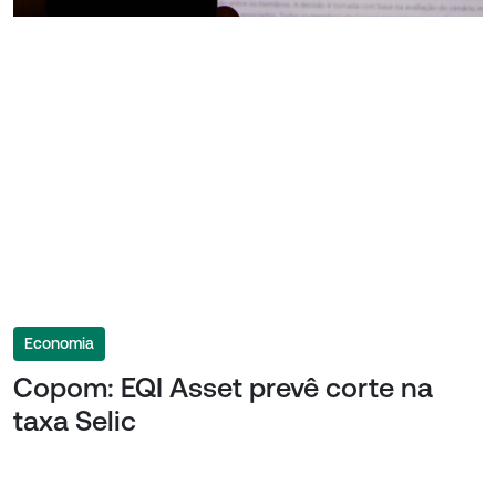
Economia
Copom: EQI Asset prevê corte na
taxa Selic