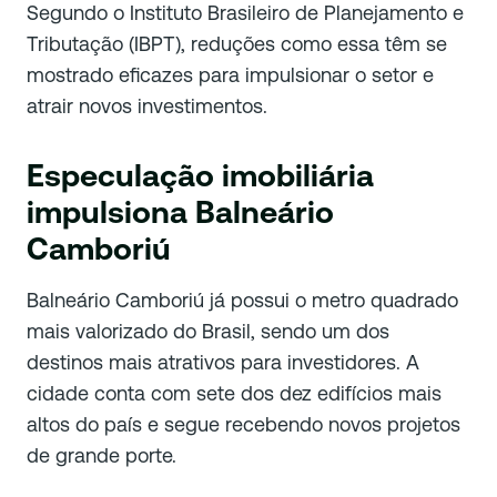
Segundo o Instituto Brasileiro de Planejamento e
Tributação (IBPT), reduções como essa têm se
mostrado eficazes para impulsionar o setor e
atrair novos investimentos.
Especulação imobiliária
impulsiona Balneário
Camboriú
Balneário Camboriú já possui o metro quadrado
mais valorizado do Brasil, sendo um dos
destinos mais atrativos para investidores. A
cidade conta com sete dos dez edifícios mais
altos do país e segue recebendo novos projetos
de grande porte.