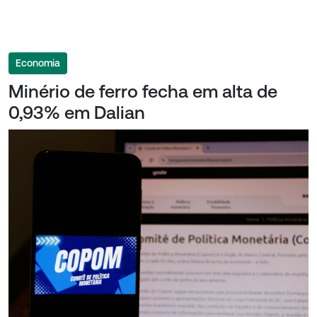
Economia
Minério de ferro fecha em alta de
0,93% em Dalian