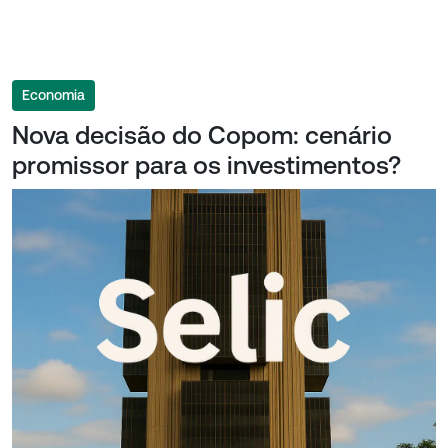
Economia
Nova decisão do Copom: cenário
promissor para os investimentos?