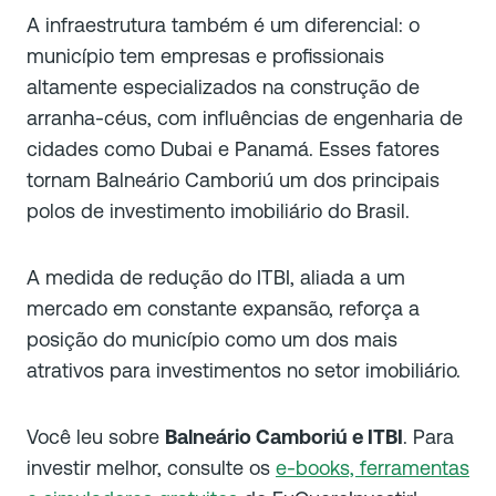
A infraestrutura também é um diferencial: o
município tem empresas e profissionais
altamente especializados na construção de
arranha-céus, com influências de engenharia de
cidades como Dubai e Panamá. Esses fatores
tornam Balneário Camboriú um dos principais
polos de investimento imobiliário do Brasil.
A medida de redução do ITBI, aliada a um
mercado em constante expansão, reforça a
posição do município como um dos mais
atrativos para investimentos no setor imobiliário.
Você leu sobre
Balneário Camboriú e ITBI
. Para
investir melhor, consulte os
e-books, ferramentas