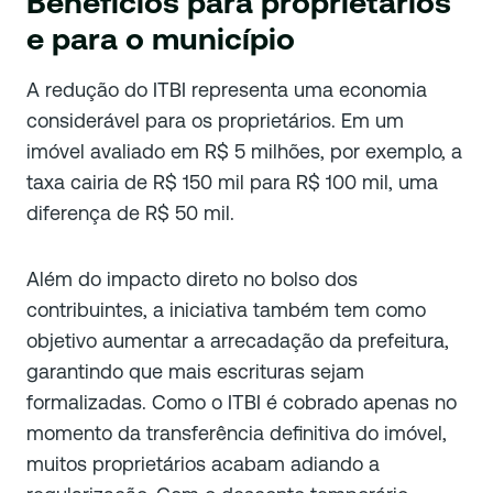
Benefícios para proprietários
e para o município
A redução do ITBI representa uma economia
considerável para os proprietários. Em um
imóvel avaliado em R$ 5 milhões, por exemplo, a
taxa cairia de R$ 150 mil para R$ 100 mil, uma
diferença de R$ 50 mil.
Além do impacto direto no bolso dos
contribuintes, a iniciativa também tem como
objetivo aumentar a arrecadação da prefeitura,
garantindo que mais escrituras sejam
formalizadas. Como o ITBI é cobrado apenas no
momento da transferência definitiva do imóvel,
muitos proprietários acabam adiando a