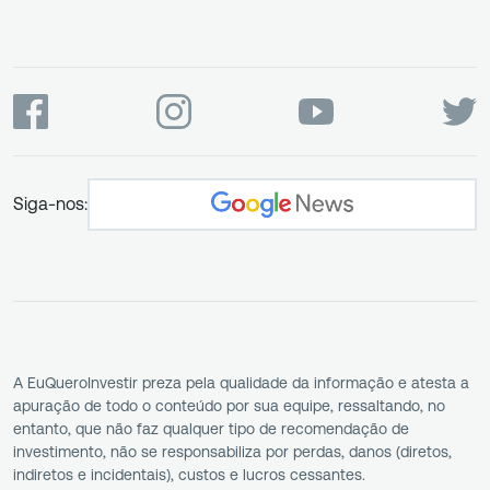
Siga-nos:
A EuQueroInvestir preza pela qualidade da informação e atesta a
apuração de todo o conteúdo por sua equipe, ressaltando, no
entanto, que não faz qualquer tipo de recomendação de
investimento, não se responsabiliza por perdas, danos (diretos,
indiretos e incidentais), custos e lucros cessantes.