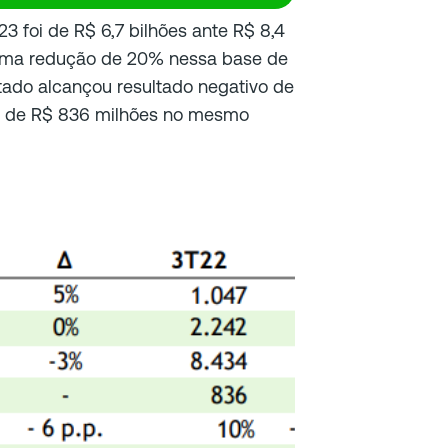
3 foi de R$ 6,7 bilhões ante R$ 8,4
, uma redução de 20% nessa base de
tado alcançou resultado negativo de
vo de R$ 836 milhões no mesmo