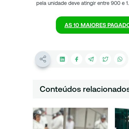
pela unidade deve atingir entre 900 e 1
AS 10 MAIORES PAGAD
Conteúdos relacionado