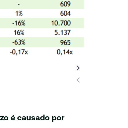
ízo é causado por