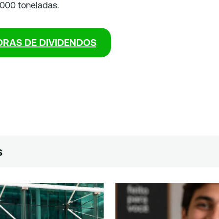
.000 toneladas.
ORAS DE DIVIDENDOS
s