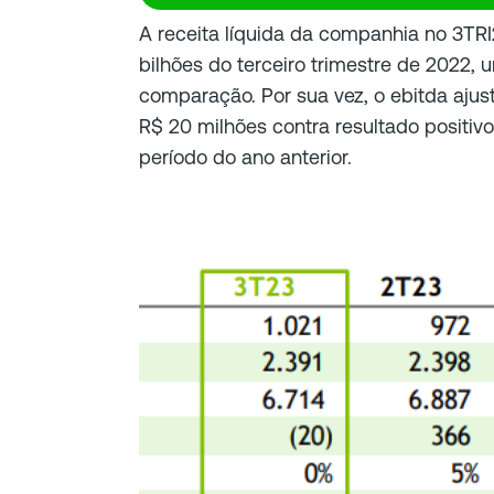
A receita líquida da companhia no 3TRI2
bilhões do terceiro trimestre de 2022
comparação. Por sua vez, o ebitda ajus
R$ 20 milhões contra resultado positi
período do ano anterior.