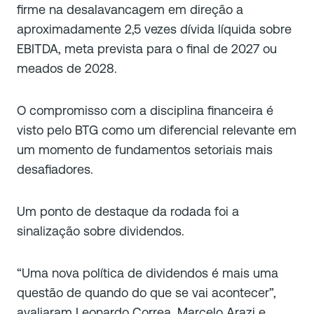
firme na desalavancagem em direção a
aproximadamente 2,5 vezes dívida líquida sobre
EBITDA, meta prevista para o final de 2027 ou
meados de 2028.
O compromisso com a disciplina financeira é
visto pelo BTG como um diferencial relevante em
um momento de fundamentos setoriais mais
desafiadores.
Um ponto de destaque da rodada foi a
sinalização sobre dividendos.
“Uma nova política de dividendos é mais uma
questão de quando do que se vai acontecer”,
avaliaram Leonardo Correa, Marcelo Arazi e