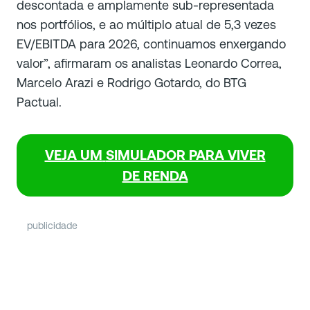
descontada e amplamente sub-representada
nos portfólios, e ao múltiplo atual de 5,3 vezes
EV/EBITDA para 2026, continuamos enxergando
valor”, afirmaram os analistas Leonardo Correa,
Marcelo Arazi e Rodrigo Gotardo, do BTG
Pactual.
VEJA UM
SIMULADOR PARA VIVER
DE RENDA
publicidade