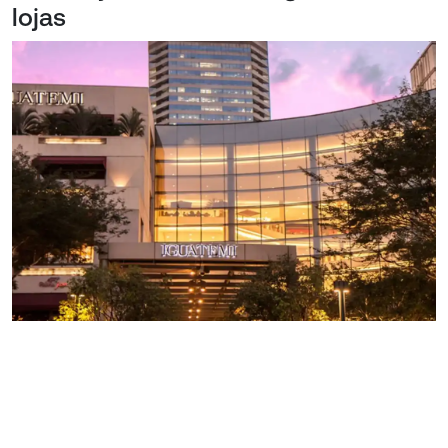
lojas