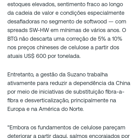
estoques elevados, sentimento fraco ao longo
da cadeia de valor e condições especialmente
desafiadoras no segmento de softwood — com
spreads SW-HW em mínimas de vários anos. O
BTG não descarta uma correção de 5% a 10%
nos preços chineses de celulose a partir dos
atuais US$ 600 por tonelada.
Entretanto, a gestão da Suzano trabalha
ativamente para reduzir a dependência da China
por meio de iniciativas de substituição fibra-a-
fibra e desverticalização, principalmente na
Europa e na América do Norte.
“Embora os fundamentos de celulose pareçam
deteriorar a partir daqui, saímos encorajados por