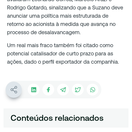
Rodrigo Gotardo, sinalizando que a Suzano deve
anunciar uma política mais estruturada de
retorno ao acionista à medida que avança no
processo de desalavancagem.
Um real mais fraco também foi citado como
potencial catalisador de curto prazo para as
ações, dado o perfil exportador da companhia.
Conteúdos relacionados