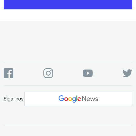
Siga-nos: