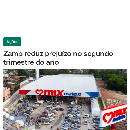
Ações
Zamp reduz prejuízo no segundo
trimestre do ano