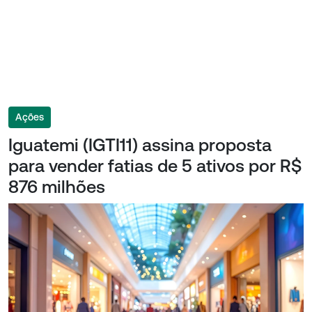
Ações
Iguatemi (IGTI11) assina proposta
para vender fatias de 5 ativos por R$
876 milhões