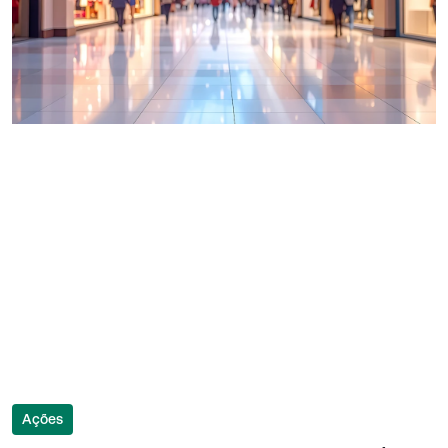
Ações