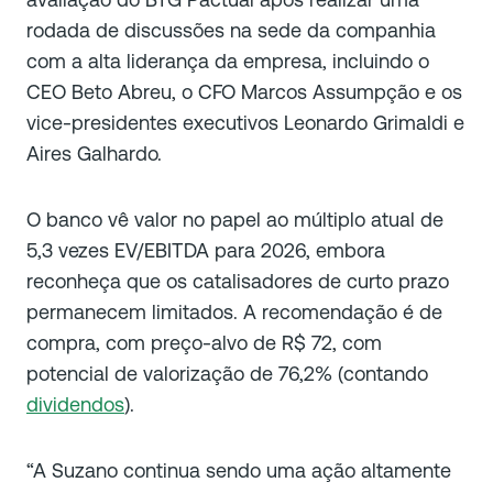
rodada de discussões na sede da companhia
com a alta liderança da empresa, incluindo o
CEO Beto Abreu, o CFO Marcos Assumpção e os
vice-presidentes executivos Leonardo Grimaldi e
Aires Galhardo.
O banco vê valor no papel ao múltiplo atual de
5,3 vezes EV/EBITDA para 2026, embora
reconheça que os catalisadores de curto prazo
permanecem limitados. A recomendação é de
compra, com preço-alvo de R$ 72, com
potencial de valorização de 76,2% (contando
dividendos
).
“A Suzano continua sendo uma ação altamente