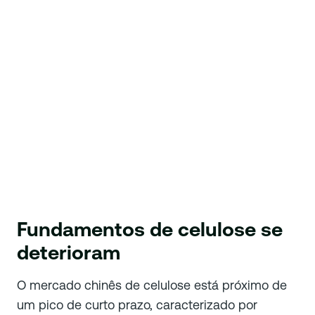
Fundamentos de celulose se
deterioram
O mercado chinês de celulose está próximo de
um pico de curto prazo, caracterizado por