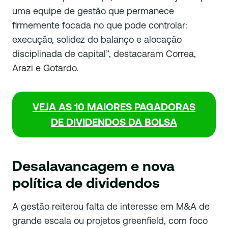
uma equipe de gestão que permanece
firmemente focada no que pode controlar:
execução, solidez do balanço e alocação
disciplinada de capital”, destacaram Correa,
Arazi e Gotardo.
VEJA AS 10 MAIORES PAGADORAS
DE DIVIDENDOS DA BOLSA
Desalavancagem e nova
política de dividendos
A gestão reiterou falta de interesse em M&A de
grande escala ou projetos greenfield, com foco