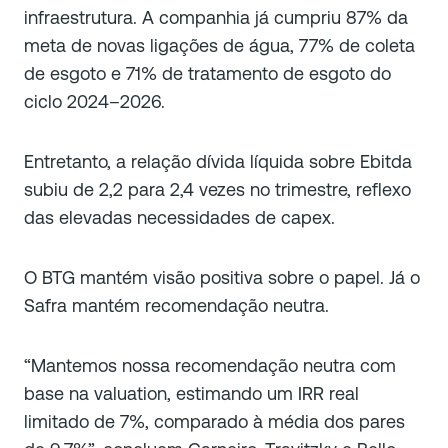
infraestrutura. A companhia já cumpriu 87% da
meta de novas ligações de água, 77% de coleta
de esgoto e 71% de tratamento de esgoto do
ciclo 2024–2026.
Entretanto, a relação dívida líquida sobre Ebitda
subiu de 2,2 para 2,4 vezes no trimestre, reflexo
das elevadas necessidades de capex.
O BTG mantém visão positiva sobre o papel. Já o
Safra mantém recomendação neutra.
“Mantemos nossa recomendação neutra com
base na valuation, estimando um IRR real
limitado de 7%, comparado à média dos pares