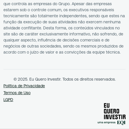
que controla as empresas do Grupo. Apesar das empresas
estarem sob o controle comum, os executivos responsáveis
tecnicamente são totalmente independentes, sendo que estes na
função da execução de suas atividades não exercem nenhuma
atividade conflitante. Desta forma, os conteúdos vinculados no
site são de caráter exclusivamente informativo, não sofrendo, de
qualquer aspecto, influência de decisões comerciais e de
negócios de outras sociedades, sendo os mesmos produzidos de
acordo com o juízo de valor e as convicções da equipe técnica.
© 2025. Eu Quero Investir. Todos os direitos reservados.
Política de Privacidade
Termos de Uso
LGPD