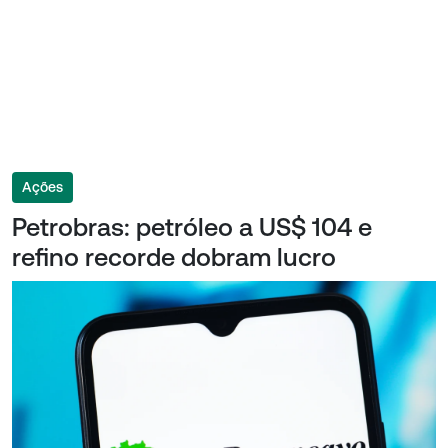
Ações
Petrobras: petróleo a US$ 104 e
refino recorde dobram lucro