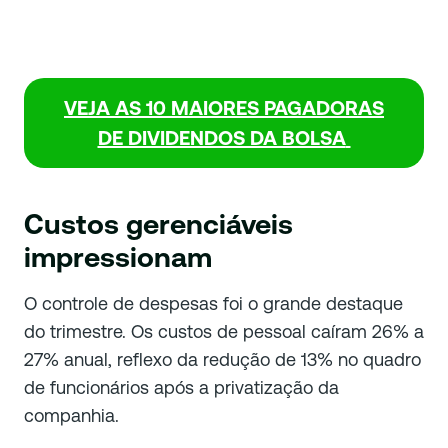
VEJA AS 10 MAIORES PAGADORAS
DE DIVIDENDOS DA BOLSA
Custos gerenciáveis
impressionam
O controle de despesas foi o grande destaque
do trimestre. Os custos de pessoal caíram 26% a
27% anual, reflexo da redução de 13% no quadro
de funcionários após a privatização da
companhia.