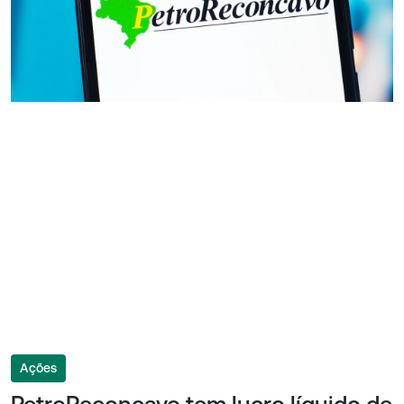
Ações