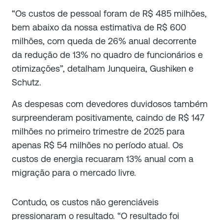
“Os custos de pessoal foram de R$ 485 milhões,
bem abaixo da nossa estimativa de R$ 600
milhões, com queda de 26% anual decorrente
da redução de 13% no quadro de funcionários e
otimizações”, detalham Junqueira, Gushiken e
Schutz.
As despesas com devedores duvidosos também
surpreenderam positivamente, caindo de R$ 147
milhões no primeiro trimestre de 2025 para
apenas R$ 54 milhões no período atual. Os
custos de energia recuaram 13% anual com a
migração para o mercado livre.
Contudo, os custos não gerenciáveis
pressionaram o resultado. “O resultado foi