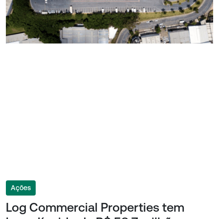
Ações
Log Commercial Properties tem