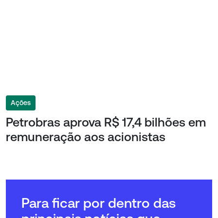
Ações
Petrobras aprova R$ 17,4 bilhões em
remuneração aos acionistas
Para ficar por dentro das