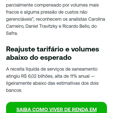
parcialmente compensado por volumes mais
fracos e alguma pressão de custos não
gerenciáveis”, reconhecem os analistas Carolina
Carneiro, Daniel Travitzky e Ricardo Bello, do
Safra.
Reajuste tarifário e volumes
abaixo do esperado
A receita líquida de serviços de saneamento
atingiu R$ 6,02 bilhões, alta de 11% anual —
ligeiramente abaixo das estimativas dos dois
bancos.
SAIBA COMO VIVER DE RENDA EM