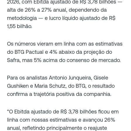
2026, com Ebitda ajustado de R$ 3,78 bilhões —
alta de 26% a 27% anual, dependendo da
metodologia — e lucro líquido ajustado de R$
1,55 bilhão.
Os números vieram em linha com as estimativas
do BTG Pactual e 4% abaixo da projeção do
Safra, mas 5% acima do consenso de mercado.
Para os analistas Antonio Junqueira, Gisele
Gushiken e Maria Schutz, do BTG, o resultado
confirma a trajetória positiva da companhia.
“O Ebitda ajustado de R$ 3,78 bilhões ficou em
linha com nossas estimativas e avançou 26%
anual, refletindo principalmente o reajuste