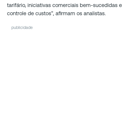
tarifário, iniciativas comerciais bem-sucedidas e
controle de custos”, afirmam os analistas.
publicidade