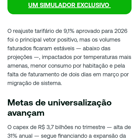
UM SIMULADOR EXCLUSIVO
O reajuste tarifário de 9,1% aprovado para 2026
foi o principal vetor positivo, mas os volumes
faturados ficaram estáveis — abaixo das
projeções —, impactados por temperaturas mais
amenas, menor consumo por habitação e pela
falta de faturamento de dois dias em março por
migração de sistema.
Metas de universalização
avançam
O capex de R$ 3,7 bilhões no trimestre — alta de
31% anual — segue financiando a expansão da