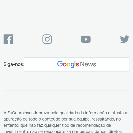
Siga-nos:
A EuQueroInvestir preza pela qualidade da informação e atesta a
apuração de todo o conteúdo por sua equipe, ressaltando, no
entanto, que não faz qualquer tipo de recomendação de
investimento, não se responsabiliza por perdas, danos (diretos,