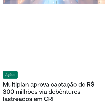
Ações
Multiplan aprova captação de R$
300 milhões via debêntures
lastreados em CRI