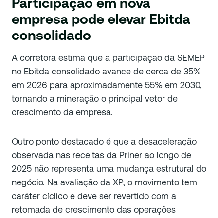
Participação em nova
empresa pode elevar Ebitda
consolidado
A corretora estima que a participação da SEMEP
no Ebitda consolidado avance de cerca de 35%
em 2026 para aproximadamente 55% em 2030,
tornando a mineração o principal vetor de
crescimento da empresa.
Outro ponto destacado é que a desaceleração
observada nas receitas da Priner ao longo de
2025 não representa uma mudança estrutural do
negócio. Na avaliação da XP, o movimento tem
caráter cíclico e deve ser revertido com a
retomada de crescimento das operações