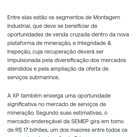
Entre elas estão os segmentos de Montagem
Industrial, que deve se beneficiar de
oportunidades de venda cruzada dentro da nova
plataforma de mineração, e Integridade &
Inspeção, cuja recuperação deverá ser
impulsionada pela diversificação dos mercados
atendidos e pela ampliação da oferta de
serviços submarinos.
A XP também enxerga uma oportunidade
significativa no mercado de serviços de
mineração. Segundo suas estimativas, o
mercado endereçável da SEMEP gira em torno
de R$ 17 bilhões, um dos maiores entre todos os