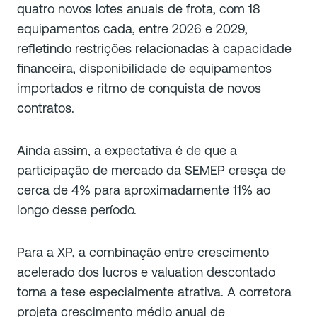
quatro novos lotes anuais de frota, com 18
equipamentos cada, entre 2026 e 2029,
refletindo restrições relacionadas à capacidade
financeira, disponibilidade de equipamentos
importados e ritmo de conquista de novos
contratos.
Ainda assim, a expectativa é de que a
participação de mercado da SEMEP cresça de
cerca de 4% para aproximadamente 11% ao
longo desse período.
Para a XP, a combinação entre crescimento
acelerado dos lucros e valuation descontado
torna a tese especialmente atrativa. A corretora
projeta crescimento médio anual de