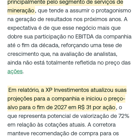
principalmente pelo segmento de serviços de
mineração
, que tende a assumir o protagonismo
na geração de resultados nos próximos anos. A
expectativa é de que esse negócio mais que
dobre sua participação no EBITDA da companhia
até o fim da década, reforçando uma tese de
crescimento que, na avaliação de analistas,
ainda não está totalmente refletida no preço das
ações
.
Em relatório, a XP Investimentos atualizou suas
projeções para a companhia e iniciou o preço-
alvo para o fim de 2027 em R$ 31 por ação
, o
que representa potencial de valorização de 72%
em relação às cotações atuais. A corretora
manteve recomendação de compra para os