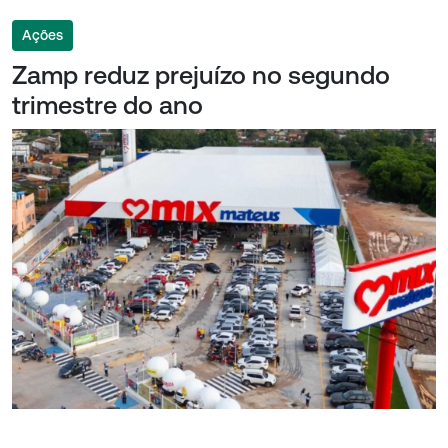
Ações
Zamp reduz prejuízo no segundo
trimestre do ano