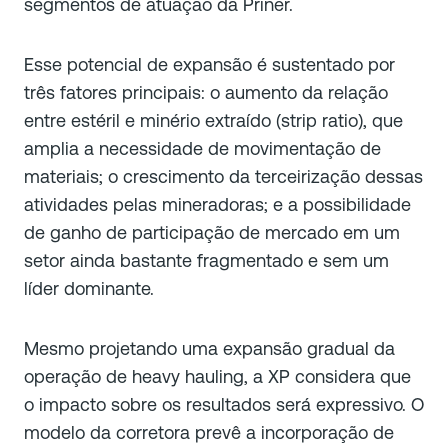
segmentos de atuação da Priner.
Esse potencial de expansão é sustentado por
três fatores principais: o aumento da relação
entre estéril e minério extraído (strip ratio), que
amplia a necessidade de movimentação de
materiais; o crescimento da terceirização dessas
atividades pelas mineradoras; e a possibilidade
de ganho de participação de mercado em um
setor ainda bastante fragmentado e sem um
líder dominante.
Mesmo projetando uma expansão gradual da
operação de heavy hauling, a XP considera que
o impacto sobre os resultados será expressivo. O
modelo da corretora prevê a incorporação de