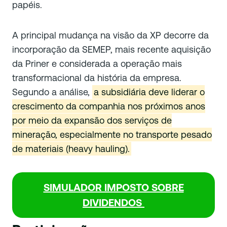
papéis.
A principal mudança na visão da XP decorre da
incorporação da SEMEP, mais recente aquisição
da Priner e considerada a operação mais
transformacional da história da empresa.
Segundo a análise,
a subsidiária deve liderar o
crescimento da companhia nos próximos anos
por meio da expansão dos serviços de
mineração, especialmente no transporte pesado
de materiais (heavy hauling).
SIMULADOR IMPOSTO SOBRE
DIVIDENDOS