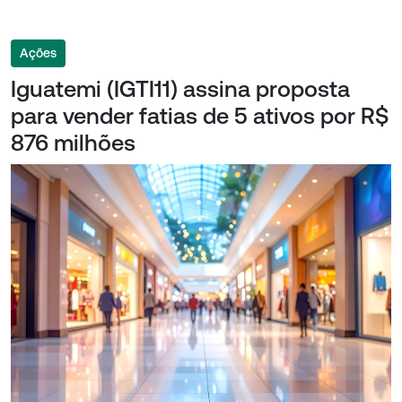
Ações
Iguatemi (IGTI11) assina proposta
para vender fatias de 5 ativos por R$
876 milhões