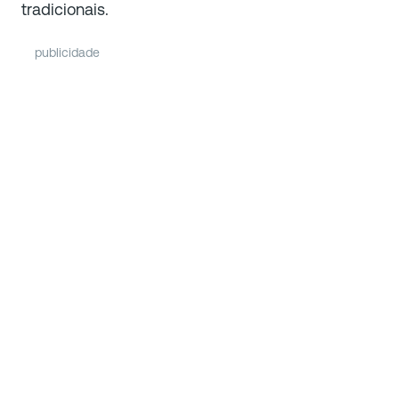
tradicionais.
publicidade