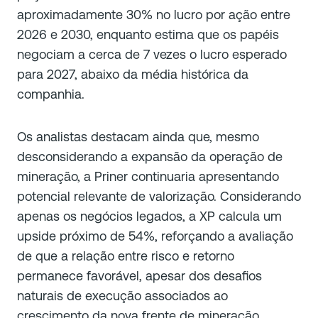
aproximadamente 30% no lucro por ação entre
2026 e 2030, enquanto estima que os papéis
negociam a cerca de 7 vezes o lucro esperado
para 2027, abaixo da média histórica da
companhia.
Os analistas destacam ainda que, mesmo
desconsiderando a expansão da operação de
mineração, a Priner continuaria apresentando
potencial relevante de valorização. Considerando
apenas os negócios legados, a XP calcula um
upside próximo de 54%, reforçando a avaliação
de que a relação entre risco e retorno
permanece favorável, apesar dos desafios
naturais de execução associados ao
crescimento da nova frente de mineração.