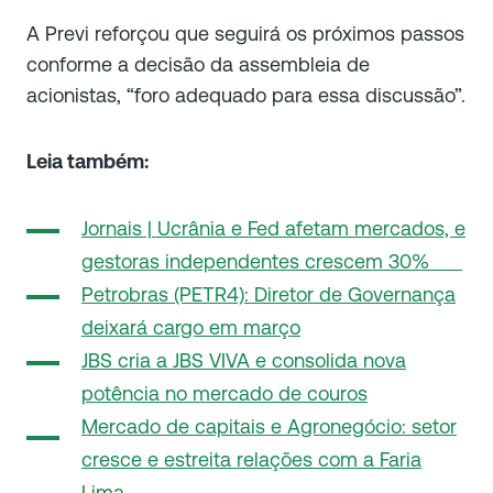
A Previ reforçou que seguirá os próximos passos
conforme a decisão da assembleia de
acionistas, “foro adequado para essa discussão”.
Leia também:
Jornais | Ucrânia e Fed afetam mercados, e
gestoras independentes crescem 30%
Petrobras (PETR4): Diretor de Governança
deixará cargo em março
JBS cria a JBS VIVA e consolida nova
potência no mercado de couros
Mercado de capitais e Agronegócio: setor
cresce e estreita relações com a Faria
Lima