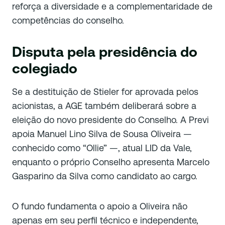
reforça a diversidade e a complementaridade de
competências do conselho.
Disputa pela presidência do
colegiado
Se a destituição de Stieler for aprovada pelos
acionistas, a AGE também deliberará sobre a
eleição do novo presidente do Conselho. A Previ
apoia Manuel Lino Silva de Sousa Oliveira —
conhecido como “Ollie” —, atual LID da Vale,
enquanto o próprio Conselho apresenta Marcelo
Gasparino da Silva como candidato ao cargo.
O fundo fundamenta o apoio a Oliveira não
apenas em seu perfil técnico e independente,