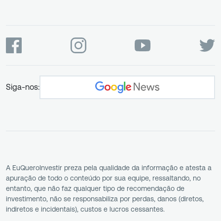
Siga-nos:
A EuQueroInvestir preza pela qualidade da informação e atesta a
apuração de todo o conteúdo por sua equipe, ressaltando, no
entanto, que não faz qualquer tipo de recomendação de
investimento, não se responsabiliza por perdas, danos (diretos,
indiretos e incidentais), custos e lucros cessantes.