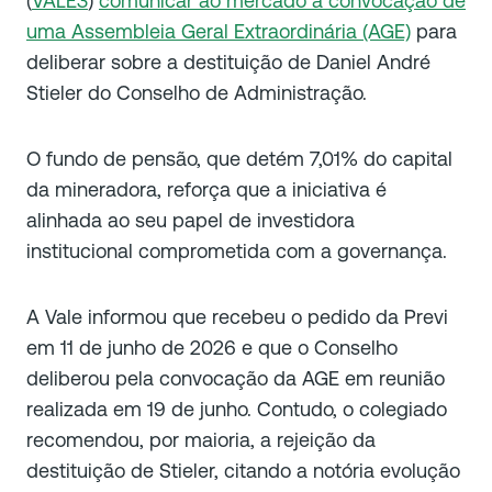
(
VALE3
)
comunicar ao mercado a convocação de
uma Assembleia Geral Extraordinária (AGE)
para
deliberar sobre a destituição de Daniel André
Stieler do Conselho de Administração.
O fundo de pensão, que detém 7,01% do capital
da mineradora, reforça que a iniciativa é
alinhada ao seu papel de investidora
institucional comprometida com a governança.
A Vale informou que recebeu o pedido da Previ
em 11 de junho de 2026 e que o Conselho
deliberou pela convocação da AGE em reunião
realizada em 19 de junho. Contudo, o colegiado
recomendou, por maioria, a rejeição da
destituição de Stieler, citando a notória evolução