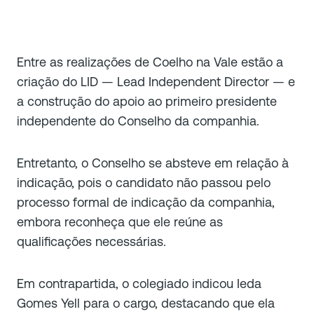
Entre as realizações de Coelho na Vale estão a
criação do LID — Lead Independent Director — e
a construção do apoio ao primeiro presidente
independente do Conselho da companhia.
Entretanto, o Conselho se absteve em relação à
indicação, pois o candidato não passou pelo
processo formal de indicação da companhia,
embora reconheça que ele reúne as
qualificações necessárias.
Em contrapartida, o colegiado indicou Ieda
Gomes Yell para o cargo, destacando que ela