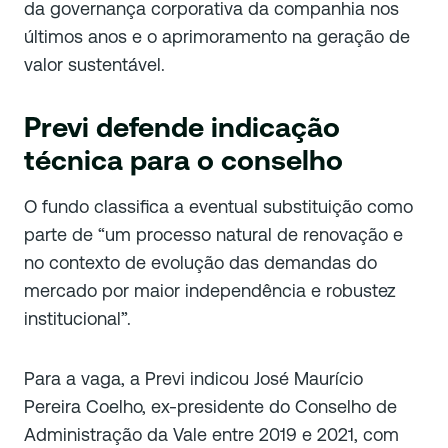
da governança corporativa da companhia nos
últimos anos e o aprimoramento na geração de
valor sustentável.
Previ defende indicação
técnica para o conselho
O fundo classifica a eventual substituição como
parte de “um processo natural de renovação e
no contexto de evolução das demandas do
mercado por maior independência e robustez
institucional”.
Para a vaga, a Previ indicou José Maurício
Pereira Coelho, ex-presidente do Conselho de
Administração da Vale entre 2019 e 2021, com