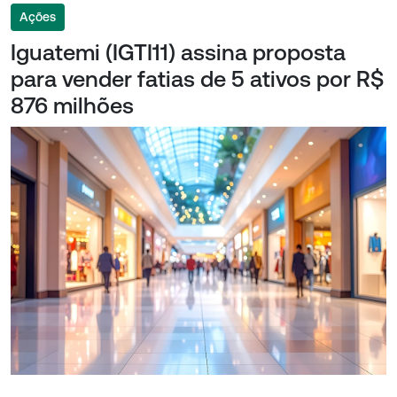
Ações
Iguatemi (IGTI11) assina proposta
para vender fatias de 5 ativos por R$
876 milhões