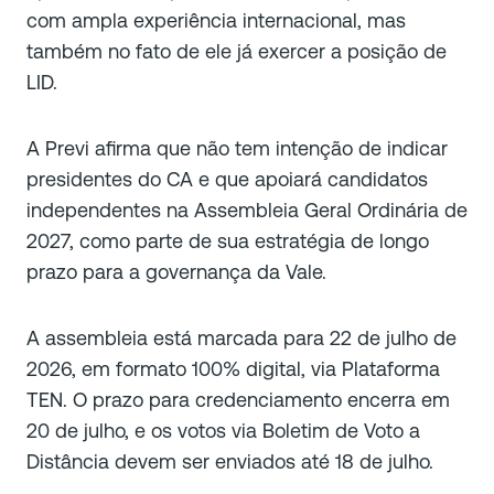
com ampla experiência internacional, mas
também no fato de ele já exercer a posição de
LID.
A Previ afirma que não tem intenção de indicar
presidentes do CA e que apoiará candidatos
independentes na Assembleia Geral Ordinária de
2027, como parte de sua estratégia de longo
prazo para a governança da Vale.
A assembleia está marcada para 22 de julho de
2026, em formato 100% digital, via Plataforma
TEN. O prazo para credenciamento encerra em
20 de julho, e os votos via Boletim de Voto a
Distância devem ser enviados até 18 de julho.