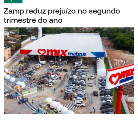
Zamp reduz prejuízo no segundo
trimestre do ano