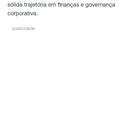
sólida trajetória em finanças e governança
corporativa.
publicidade