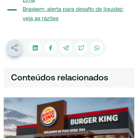
Braskem: alerta para desafio de liquidez;
veja as razões
Conteúdos relacionados