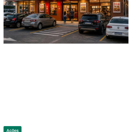
Ações