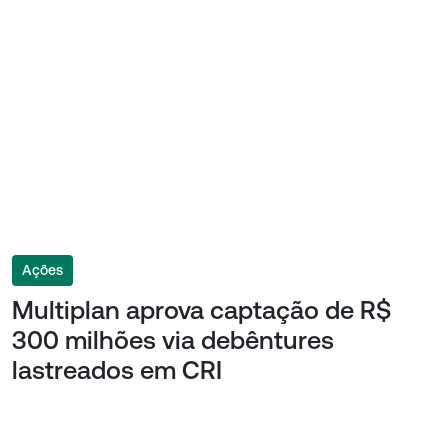
Ações
Multiplan aprova captação de R$
300 milhões via debêntures
lastreados em CRI