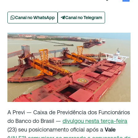
Canal no WhatsApp
Canal no Telegram
A Previ — Caixa de Previdência dos Funcionários
do Banco do Brasil —
divulgou nesta terça-feira
(23) seu posicionamento oficial após a
Vale