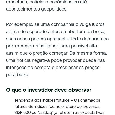
monetária, notícias econômicas ou até
acontecimentos geopolíticos.
Por exemplo, se uma companhia divulga lucros
acima do esperado antes da abertura da bolsa,
suas ações podem apresentar forte demanda no
pré-mercado, sinalizando uma possível alta
assim que o pregão começar. Da mesma forma,
uma notícia negativa pode provocar queda nas
intenções de compra e pressionar os preços
para baixo.
O que o investidor deve observar
Tendência dos índices futuros – Os chamados
futuros de índices (como o futuro do Ibovespa,
S&P 500 ou Nasdaq) já refletem as expectativas