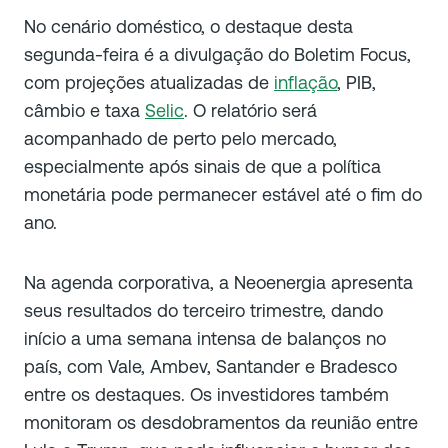
No cenário doméstico, o destaque desta
segunda-feira é a divulgação do Boletim Focus,
com projeções atualizadas de
inflação
, PIB,
câmbio e taxa
Selic
. O relatório será
acompanhado de perto pelo mercado,
especialmente após sinais de que a política
monetária pode permanecer estável até o fim do
ano.
Na agenda corporativa, a Neoenergia apresenta
seus resultados do terceiro trimestre, dando
início a uma semana intensa de balanços no
país, com Vale, Ambev, Santander e Bradesco
entre os destaques. Os investidores também
monitoram os desdobramentos da reunião entre