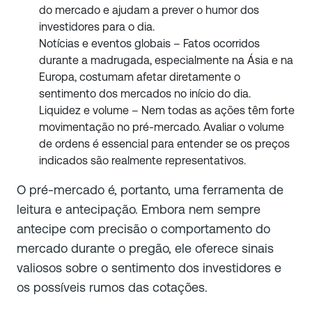
do mercado e ajudam a prever o humor dos
investidores para o dia.
Notícias e eventos globais – Fatos ocorridos
durante a madrugada, especialmente na Ásia e na
Europa, costumam afetar diretamente o
sentimento dos mercados no início do dia.
Liquidez e volume – Nem todas as ações têm forte
movimentação no pré-mercado. Avaliar o volume
de ordens é essencial para entender se os preços
indicados são realmente representativos.
O pré-mercado é, portanto, uma ferramenta de
leitura e antecipação. Embora nem sempre
antecipe com precisão o comportamento do
mercado durante o pregão, ele oferece sinais
valiosos sobre o sentimento dos investidores e
os possíveis rumos das cotações.