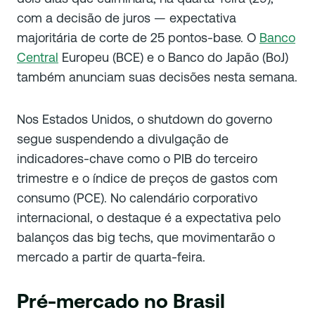
com a decisão de juros — expectativa
majoritária de corte de 25 pontos-base. O
Banco
Central
Europeu (BCE) e o Banco do Japão (BoJ)
também anunciam suas decisões nesta semana.
Nos Estados Unidos, o shutdown do governo
segue suspendendo a divulgação de
indicadores-chave como o PIB do terceiro
trimestre e o índice de preços de gastos com
consumo (PCE). No calendário corporativo
internacional, o destaque é a expectativa pelo
balanços das big techs, que movimentarão o
mercado a partir de quarta-feira.
Pré-mercado no Brasil