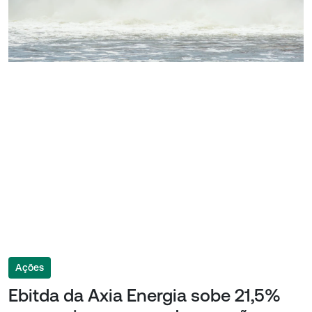
Ações
Ebitda da Axia Energia sobe 21,5%