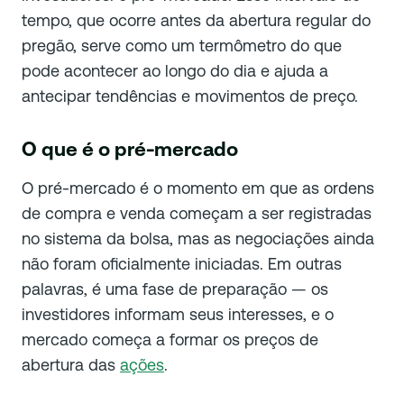
tempo, que ocorre antes da abertura regular do
pregão, serve como um termômetro do que
pode acontecer ao longo do dia e ajuda a
antecipar tendências e movimentos de preço.
O que é o pré-mercado
O pré-mercado é o momento em que as ordens
de compra e venda começam a ser registradas
no sistema da bolsa, mas as negociações ainda
não foram oficialmente iniciadas. Em outras
palavras, é uma fase de preparação — os
investidores informam seus interesses, e o
mercado começa a formar os preços de
abertura das
ações
.