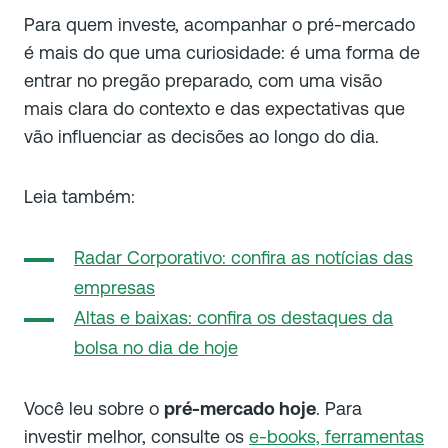
Para quem investe, acompanhar o pré-mercado
é mais do que uma curiosidade: é uma forma de
entrar no pregão preparado, com uma visão
mais clara do contexto e das expectativas que
vão influenciar as decisões ao longo do dia.
Leia também:
Radar Corporativo: confira as notícias das
empresas
Altas e baixas: confira os destaques da
bolsa no dia de hoje
Você leu sobre o
pré-mercado hoje
.
Para
investir melhor, consulte os
e-books, ferramentas