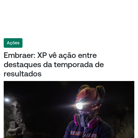
Ações
Embraer: XP vê ação entre
destaques da temporada de
resultados