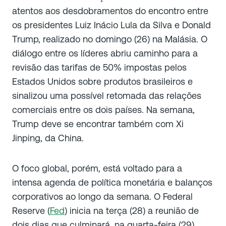
atentos aos desdobramentos do encontro entre
os presidentes Luiz Inácio Lula da Silva e Donald
Trump, realizado no domingo (26) na Malásia. O
diálogo entre os líderes abriu caminho para a
revisão das tarifas de 50% impostas pelos
Estados Unidos sobre produtos brasileiros e
sinalizou uma possível retomada das relações
comerciais entre os dois países. Na semana,
Trump deve se encontrar também com Xi
Jinping, da China.
O foco global, porém, está voltado para a
intensa agenda de política monetária e balanços
corporativos ao longo da semana. O Federal
Reserve (
Fed
) inicia na terça (28) a reunião de
dois dias que culminará, na quarta-feira (29),