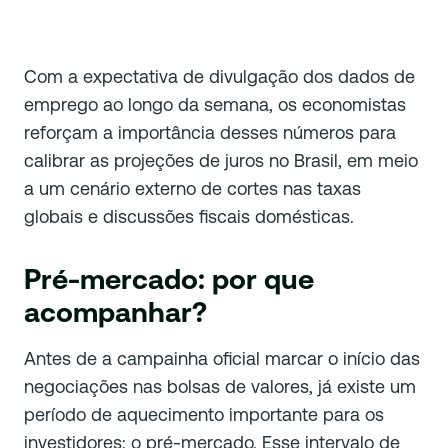
Com a expectativa de divulgação dos dados de
emprego ao longo da semana, os economistas
reforçam a importância desses números para
calibrar as projeções de juros no Brasil, em meio
a um cenário externo de cortes nas taxas
globais e discussões fiscais domésticas.
Pré-mercado: por que
acompanhar?
Antes de a campainha oficial marcar o início das
negociações nas bolsas de valores, já existe um
período de aquecimento importante para os
investidores: o pré-mercado. Esse intervalo de