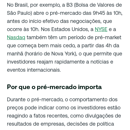
No Brasil, por exemplo, a B3 (Bolsa de Valores de
São Paulo) abre o pré-mercado das 9h45 às 10h,
antes do início efetivo das negociações, que
ocorre às 10h. Nos Estados Unidos, a
NYSE
e a
Nasdaq
também têm um período de pré-market
que começa bem mais cedo, a partir das 4h da
manhã (horário de Nova York), o que permite que
investidores reajam rapidamente a notícias e
eventos internacionais.
Por que o pré-mercado importa
Durante o pré-mercado, o comportamento dos
preços pode indicar como os investidores estão
reagindo a fatos recentes, como divulgações de
resultados de empresas, decisões de política