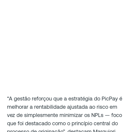
“A gestão reforçou que a estratégia do PicPay é
melhorar a rentabilidade ajustada ao risco em
vez de simplesmente minimizar os NPLs — foco
que foi destacado como o princípio central do
processo de originação”, destacam Marquiori,