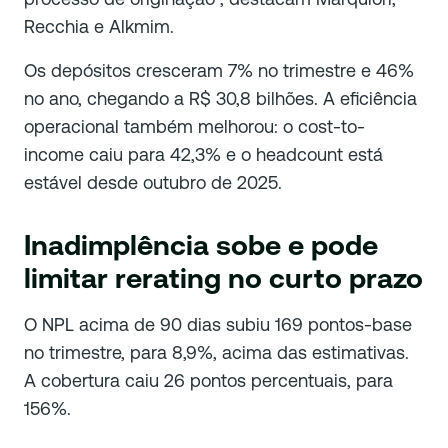
Recchia e Alkmim.
Os depósitos cresceram 7% no trimestre e 46%
no ano, chegando a R$ 30,8 bilhões. A eficiência
operacional também melhorou: o cost-to-
income caiu para 42,3% e o headcount está
estável desde outubro de 2025.
Inadimplência sobe e pode
limitar rerating no curto prazo
O NPL acima de 90 dias subiu 169 pontos-base
no trimestre, para 8,9%, acima das estimativas.
A cobertura caiu 26 pontos percentuais, para
156%.