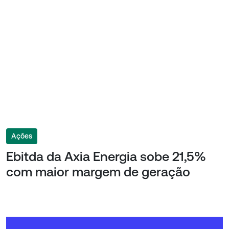
Ações
Ebitda da Axia Energia sobe 21,5%
com maior margem de geração