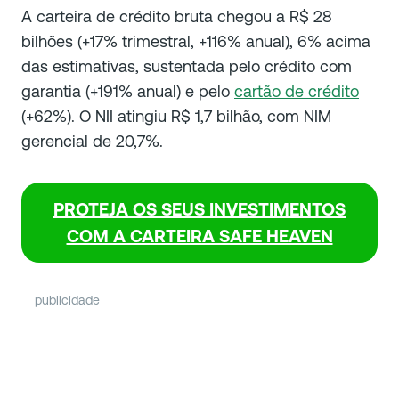
A carteira de crédito bruta chegou a R$ 28
bilhões (+17% trimestral, +116% anual), 6% acima
das estimativas, sustentada pelo crédito com
garantia (+191% anual) e pelo
cartão de crédito
(+62%). O NII atingiu R$ 1,7 bilhão, com NIM
gerencial de 20,7%.
PROTEJA OS SEUS INVESTIMENTOS
COM A CARTEIRA SAFE HEAVEN
publicidade