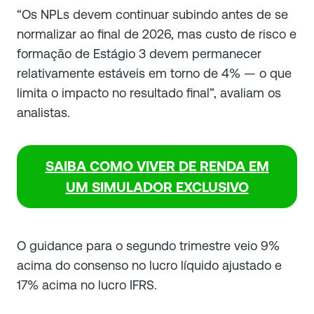
“Os NPLs devem continuar subindo antes de se
normalizar ao final de 2026, mas custo de risco e
formação de Estágio 3 devem permanecer
relativamente estáveis em torno de 4% — o que
limita o impacto no resultado final”, avaliam os
analistas.
SAIBA COMO VIVER DE RENDA EM
UM SIMULADOR EXCLUSIVO
O guidance para o segundo trimestre veio 9%
acima do consenso no lucro líquido ajustado e
17% acima no lucro IFRS.