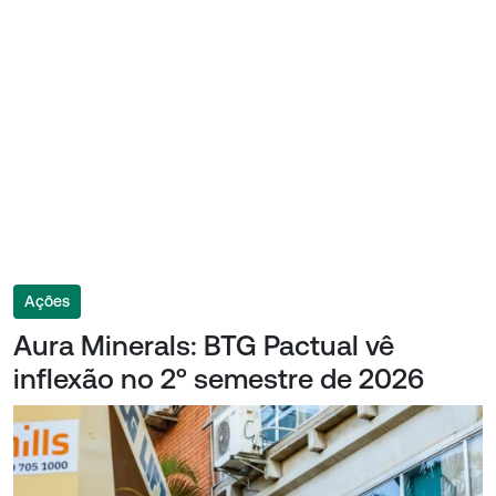
Ações
Aura Minerals: BTG Pactual vê
inflexão no 2º semestre de 2026