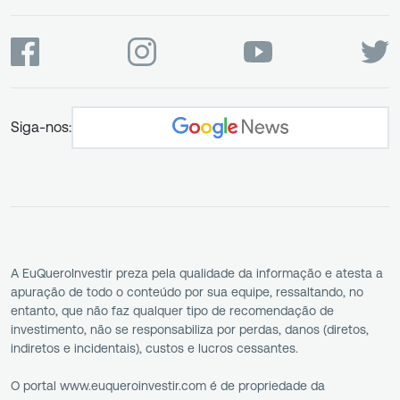
Siga-nos:
A EuQueroInvestir preza pela qualidade da informação e atesta a
apuração de todo o conteúdo por sua equipe, ressaltando, no
entanto, que não faz qualquer tipo de recomendação de
investimento, não se responsabiliza por perdas, danos (diretos,
indiretos e incidentais), custos e lucros cessantes.
O portal www.euqueroinvestir.com é de propriedade da