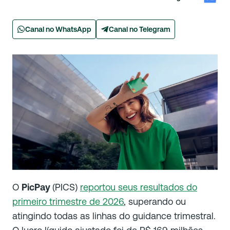
Canal no WhatsApp
Canal no Telegram
O
PicPay
(PICS)
reportou seus resultados do
primeiro trimestre de 2026
, superando ou
atingindo todas as linhas do guidance trimestral.