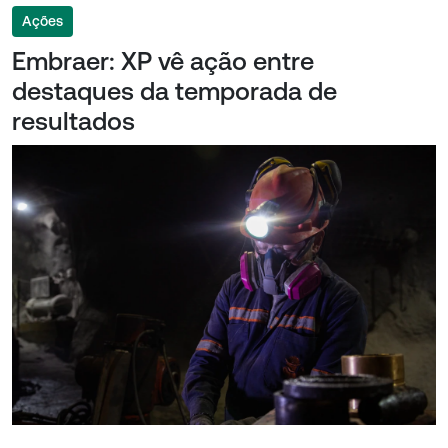
Ações
Embraer: XP vê ação entre
destaques da temporada de
resultados