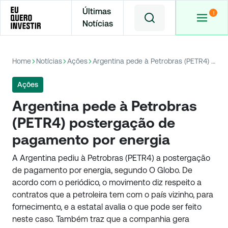
Últimas
Notícias
Home
Notícias
Ações
Argentina pede à Petrobras (PETR4) postergação de pagamento por energia
Ações
Argentina pede à Petrobras
(PETR4) postergação de
pagamento por energia
A Argentina pediu à Petrobras (PETR4) a postergação
de pagamento por energia, segundo O Globo. De
acordo com o periódico, o movimento diz respeito a
contratos que a petroleira tem com o país vizinho, para
fornecimento, e a estatal avalia o que pode ser feito
neste caso. Também traz que a companhia gera