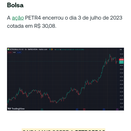
Bolsa
A
ação
PETR4 encerrou o dia 3 de julho de 2023
cotada em R$ 30,08.