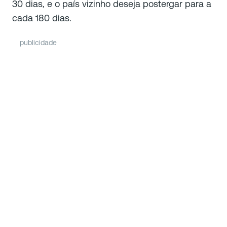
30 dias, e o país vizinho deseja postergar para a
cada 180 dias.
publicidade