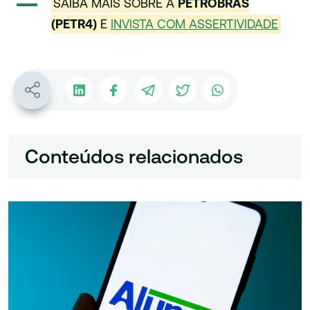
SAIBA MAIS SOBRE A
PETROBRAS
(PETR4)
E
INVISTA COM ASSERTIVIDADE
Conteúdos relacionados