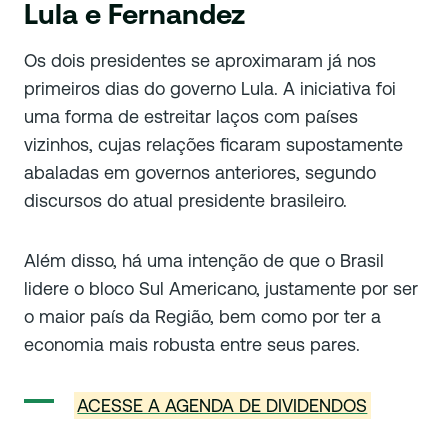
Lula e Fernandez
Os dois presidentes se aproximaram já nos
primeiros dias do governo Lula. A iniciativa foi
uma forma de estreitar laços com países
vizinhos, cujas relações ficaram supostamente
abaladas em governos anteriores, segundo
discursos do atual presidente brasileiro.
Além disso, há uma intenção de que o Brasil
lidere o bloco Sul Americano, justamente por ser
o maior país da Região, bem como por ter a
economia mais robusta entre seus pares.
ACESSE A AGENDA DE DIVIDENDOS