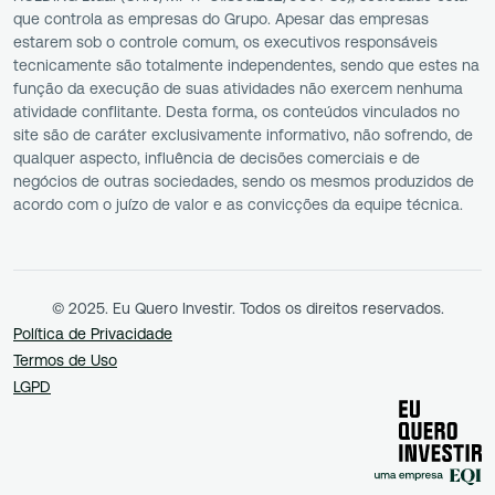
que controla as empresas do Grupo. Apesar das empresas
estarem sob o controle comum, os executivos responsáveis
tecnicamente são totalmente independentes, sendo que estes na
função da execução de suas atividades não exercem nenhuma
atividade conflitante. Desta forma, os conteúdos vinculados no
site são de caráter exclusivamente informativo, não sofrendo, de
qualquer aspecto, influência de decisões comerciais e de
negócios de outras sociedades, sendo os mesmos produzidos de
acordo com o juízo de valor e as convicções da equipe técnica.
© 2025. Eu Quero Investir. Todos os direitos reservados.
Política de Privacidade
Termos de Uso
LGPD