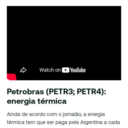
Petrobras (PETR3; PETR4):
energia térmica
Ainda de acordo com o jornalão, a energia
térmica tem que ser paga pela Argentina a cada