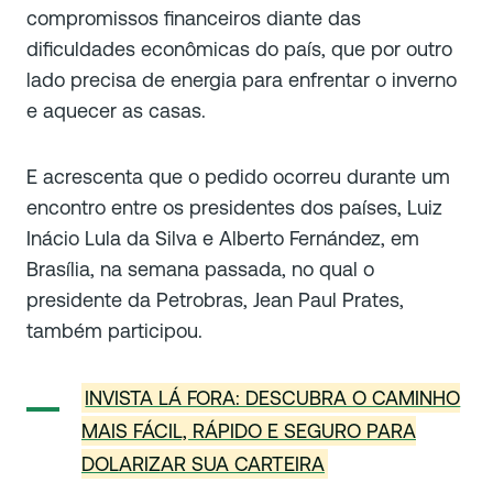
compromissos financeiros diante das
dificuldades econômicas do país, que por outro
lado precisa de energia para enfrentar o inverno
e aquecer as casas.
E acrescenta que o pedido ocorreu durante um
encontro entre os presidentes dos países, Luiz
Inácio Lula da Silva e Alberto Fernández, em
Brasília, na semana passada, no qual o
presidente da Petrobras, Jean Paul Prates,
também participou.
INVISTA LÁ FORA: DESCUBRA O CAMINHO
MAIS FÁCIL, RÁPIDO E SEGURO PARA
DOLARIZAR SUA CARTEIRA