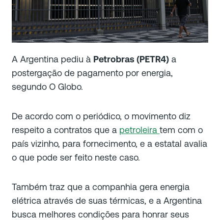
A Argentina pediu à
Petrobras (PETR4)
a
postergação de pagamento por energia,
segundo O Globo.
De acordo com o periódico, o movimento diz
respeito a contratos que a
petroleira
tem com o
país vizinho, para fornecimento, e a estatal avalia
o que pode ser feito neste caso.
Também traz que a companhia gera energia
elétrica através de suas térmicas, e a Argentina
busca melhores condições para honrar seus