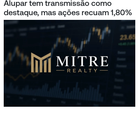
Alupar tem transmissão como
destaque, mas ações recuam 1,80%