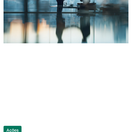
Ações