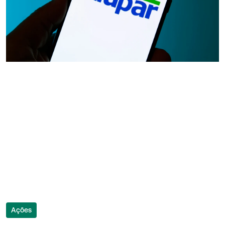
Ações