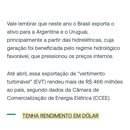
Vale lembrar que neste ano o Brasil exporta o
ativo para a Argentina e o Uruguai,
principalmente a partir das hidrelétricas, cuja
geração foi beneficiada pelo regime hidrológico
favorável, que pressionou os preços internos.
Até abril, essa exportação de “vertimento
turbinável” (EVT) rendeu mais de R$ 466 milhões
ao país, segundo dados da Câmara de
Comercialização de Energia Elétrica (CCEE).
TENHA RENDIMENTO EM DÓLAR