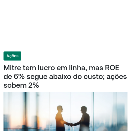
Ações
Mitre tem lucro em linha, mas ROE
de 6% segue abaixo do custo; ações
sobem 2%