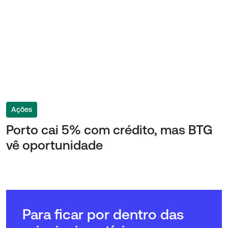
Ações
Porto cai 5% com crédito, mas BTG
vê oportunidade
Para ficar por dentro das