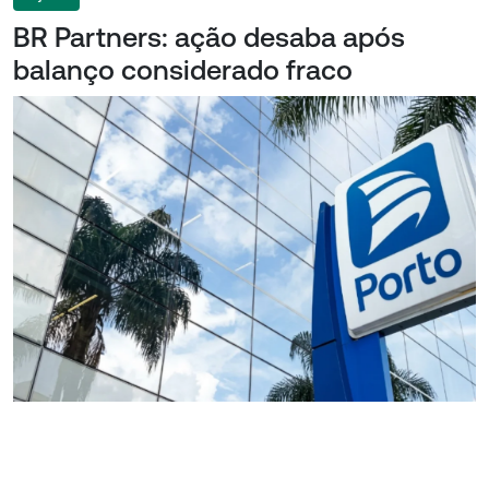
BR Partners: ação desaba após
balanço considerado fraco