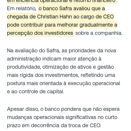
em eficiência operacional e retorno financeiro
.
Em relatório,
o banco Safra avaliou que a
chegada de Christian Hahn ao cargo de CEO
pode contribuir para melhorar gradualmente a
percepção dos investidores
sobre a companhia.
Na avaliação do Safra, as prioridades da nova
administração indicam maior atenção à
produtividade, otimização de ativos e gestão
mais rígida dos investimentos, refletindo uma
postura mais orientada à execução operacional
e ao controle de capital.
Apesar disso, o banco pondera que não espera
mudanças operacionais significativas no curto
prazo em decorrência da troca de CEO.