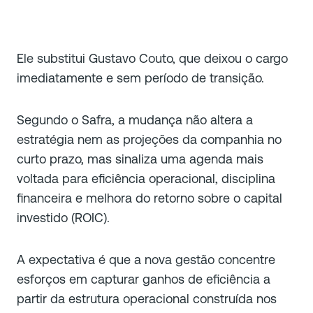
Ele substitui Gustavo Couto, que deixou o cargo
imediatamente e sem período de transição.
Segundo o Safra, a mudança não altera a
estratégia nem as projeções da companhia no
curto prazo, mas sinaliza uma agenda mais
voltada para eficiência operacional, disciplina
financeira e melhora do retorno sobre o capital
investido (ROIC).
A expectativa é que a nova gestão concentre
esforços em capturar ganhos de eficiência a
partir da estrutura operacional construída nos