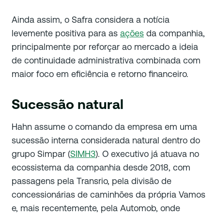
Ainda assim, o Safra considera a notícia
levemente positiva para as
ações
da companhia,
principalmente por reforçar ao mercado a ideia
de continuidade administrativa combinada com
maior foco em eficiência e retorno financeiro.
Sucessão natural
Hahn assume o comando da empresa em uma
sucessão interna considerada natural dentro do
grupo Simpar (
SIMH3
). O executivo já atuava no
ecossistema da companhia desde 2018, com
passagens pela Transrio, pela divisão de
concessionárias de caminhões da própria Vamos
e, mais recentemente, pela Automob, onde