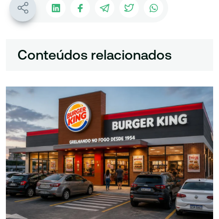
Conteúdos relacionados