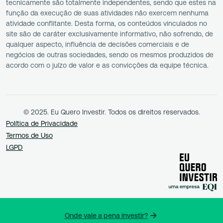
tecnicamente são totalmente independentes, sendo que estes na
função da execução de suas atividades não exercem nenhuma
atividade conflitante. Desta forma, os conteúdos vinculados no
site são de caráter exclusivamente informativo, não sofrendo, de
qualquer aspecto, influência de decisões comerciais e de
negócios de outras sociedades, sendo os mesmos produzidos de
acordo com o juízo de valor e as convicções da equipe técnica.
© 2025. Eu Quero Investir. Todos os direitos reservados.
Política de Privacidade
Termos de Uso
LGPD
Onde vale a pena investir?