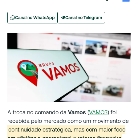
Canal no WhatsApp
Canal no Telegram
A troca no comando da
Vamos
(
VAMO3
) foi
recebida pelo mercado como um movimento de
continuidade estratégica, mas com maior foco