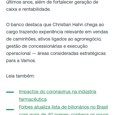
últimos anos, além de fortalecer geração de
caixa e rentabilidade.
O banco destaca que Christian Hahn chega ao
cargo trazendo experiência relevante em vendas
de caminhões, ativos ligados ao agronegócio,
gestão de concessionárias e execução
operacional — áreas consideradas estratégicas
para a Vamos.
Leia também:
Impactos do coronavírus na indústria
farmacêutica
Forbes atualiza lista de bilionários no Brasil
com mais de 40 nomes; conheça os novos