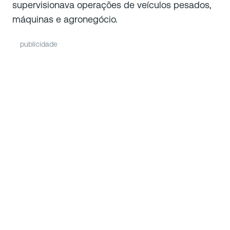
supervisionava operações de veículos pesados,
máquinas e agronegócio.
publicidade