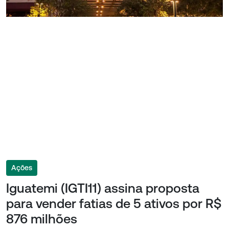
Ações
Iguatemi (IGTI11) assina proposta
para vender fatias de 5 ativos por R$
876 milhões