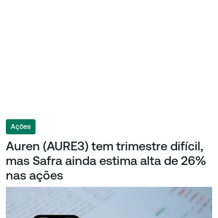
Ações
Auren (AURE3) tem trimestre difícil,
mas Safra ainda estima alta de 26%
nas ações