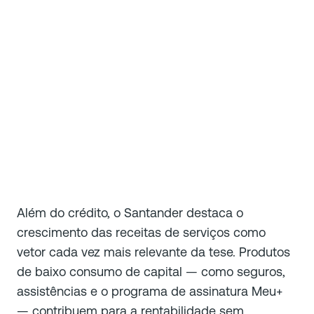
Além do crédito, o Santander destaca o
crescimento das receitas de serviços como
vetor cada vez mais relevante da tese. Produtos
de baixo consumo de capital — como seguros,
assistências e o programa de assinatura Meu+
— contribuem para a rentabilidade sem