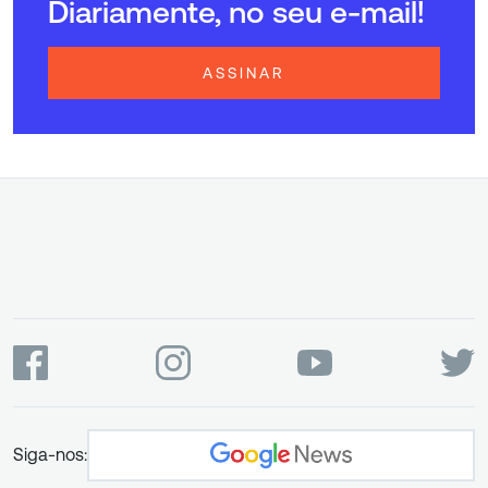
Diariamente, no seu e-mail!
ASSINAR
Siga-nos: