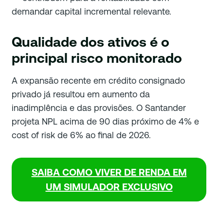
demandar capital incremental relevante.
Qualidade dos ativos é o
principal risco monitorado
A expansão recente em crédito consignado
privado já resultou em aumento da
inadimplência e das provisões. O Santander
projeta NPL acima de 90 dias próximo de 4% e
cost of risk de 6% ao final de 2026.
SAIBA COMO VIVER DE RENDA EM
UM SIMULADOR EXCLUSIVO