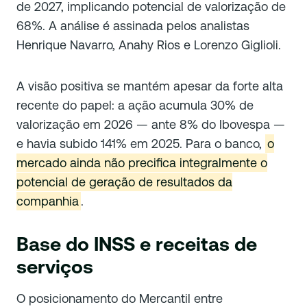
de 2027, implicando potencial de valorização de
68%. A análise é assinada pelos analistas
Henrique Navarro, Anahy Rios e Lorenzo Giglioli.
A visão positiva se mantém apesar da forte alta
recente do papel: a ação acumula 30% de
valorização em 2026 — ante 8% do Ibovespa —
e havia subido 141% em 2025. Para o banco,
o
mercado ainda não precifica integralmente o
potencial de geração de resultados da
companhia
.
Base do INSS e receitas de
serviços
O posicionamento do Mercantil entre