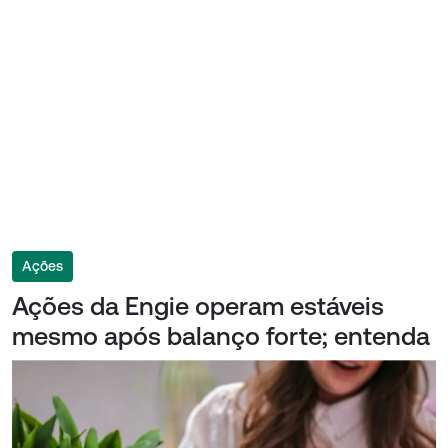
Ações
Ações da Engie operam estáveis
mesmo após balanço forte; entenda