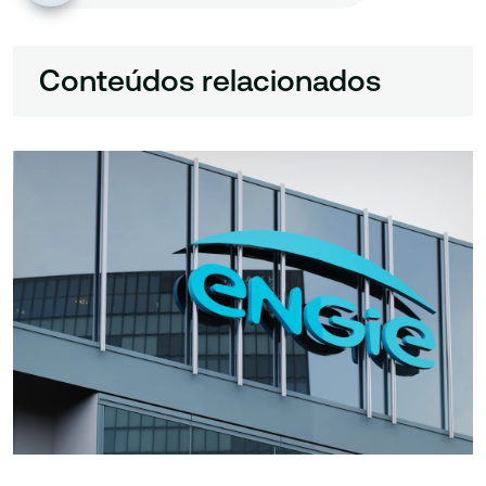
Conteúdos relacionados