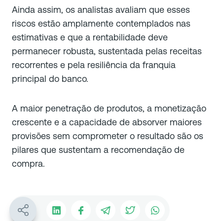
Ainda assim, os analistas avaliam que esses
riscos estão amplamente contemplados nas
estimativas e que a rentabilidade deve
permanecer robusta, sustentada pelas receitas
recorrentes e pela resiliência da franquia
principal do banco.
A maior penetração de produtos, a monetização
crescente e a capacidade de absorver maiores
provisões sem comprometer o resultado são os
pilares que sustentam a recomendação de
compra.