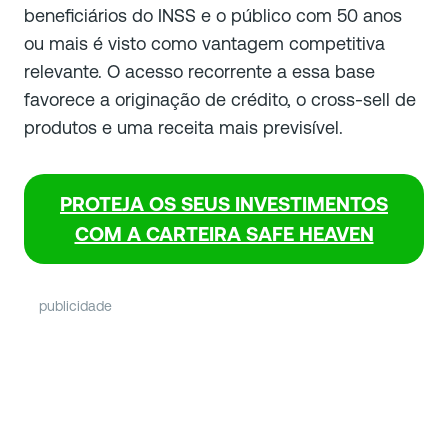
beneficiários do INSS e o público com 50 anos
ou mais é visto como vantagem competitiva
relevante. O acesso recorrente a essa base
favorece a originação de crédito, o cross-sell de
produtos e uma receita mais previsível.
PROTEJA OS SEUS INVESTIMENTOS
COM A CARTEIRA SAFE HEAVEN
publicidade