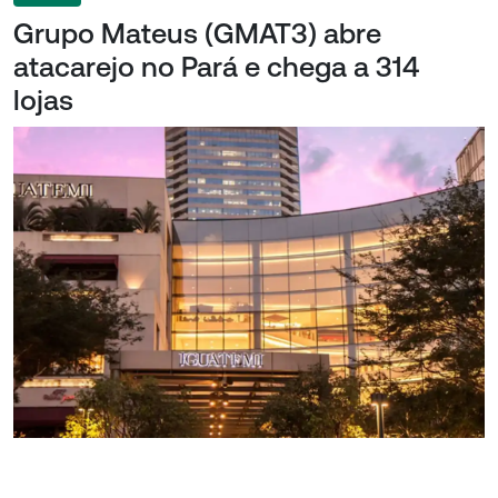
Grupo Mateus (GMAT3) abre
atacarejo no Pará e chega a 314
lojas