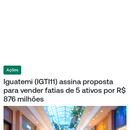
Ações
Iguatemi (IGTI11) assina proposta
para vender fatias de 5 ativos por R$
876 milhões