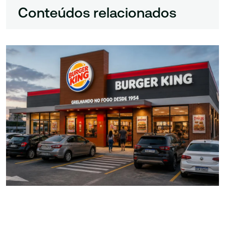
Conteúdos relacionados