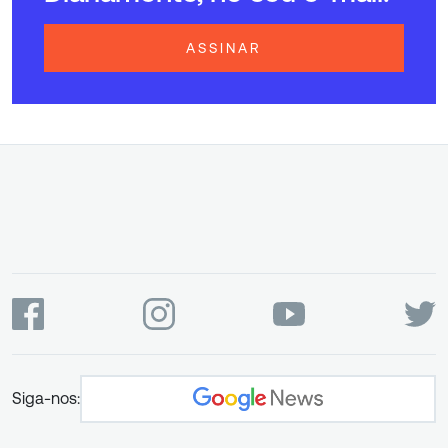
ASSINAR
Siga-nos: