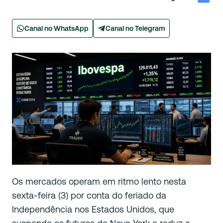
Canal no WhatsApp
Canal no Telegram
Os mercados operam em ritmo lento nesta
sexta-feira (3) por conta do feriado da
Independência nos Estados Unidos, que