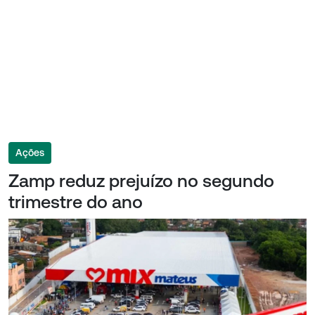
Ações
Zamp reduz prejuízo no segundo
trimestre do ano