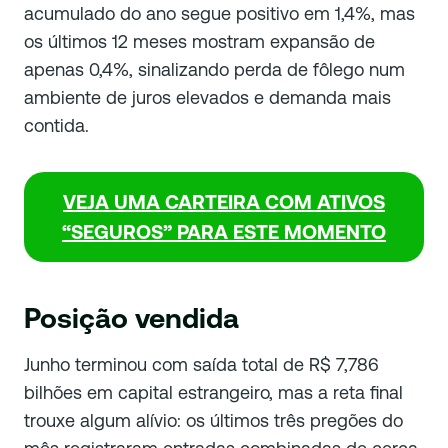
acumulado do ano segue positivo em 1,4%, mas
os últimos 12 meses mostram expansão de
apenas 0,4%, sinalizando perda de fôlego num
ambiente de juros elevados e demanda mais
contida.
VEJA UMA CARTEIRA COM ATIVOS
“SEGUROS” PARA ESTE MOMENTO
Posição vendida
Junho terminou com saída total de R$ 7,786
bilhões em capital estrangeiro, mas a reta final
trouxe algum alívio: os últimos três pregões do