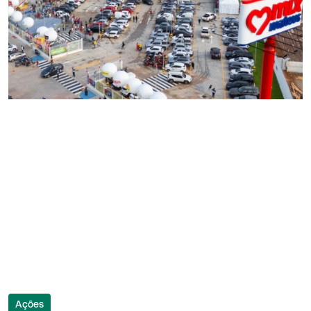
Ações