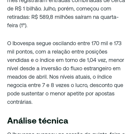
mês registraram entradas combinadas de cerca
de R$ 1 bilhão. Julho, porém, começou com
retiradas: R$ 589,8 milhões saíram na quarta-
feira (1º).
O Ibovespa segue oscilando entre 170 mil e 173
mil pontos, com a relação entre posições
vendidas e o índice em torno de 1,04 vez, menor
nível desde a inversão do fluxo estrangeiro em
meados de abril. Nos níveis atuais, o índice
negocia entre 7 e 8 vezes o lucro, desconto que
pode sustentar o menor apetite por apostas
contrárias.
Análise técnica