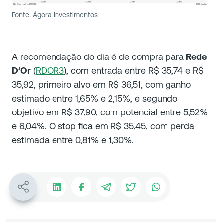
Fonte: Ágora Investimentos
A recomendação do dia é de compra para
Rede
D’Or
(
RDOR3
), com entrada entre R$ 35,74 e R$
35,92, primeiro alvo em R$ 36,51, com ganho
estimado entre 1,65% e 2,15%, e segundo
objetivo em R$ 37,90, com potencial entre 5,52%
e 6,04%. O stop fica em R$ 35,45, com perda
estimada entre 0,81% e 1,30%.