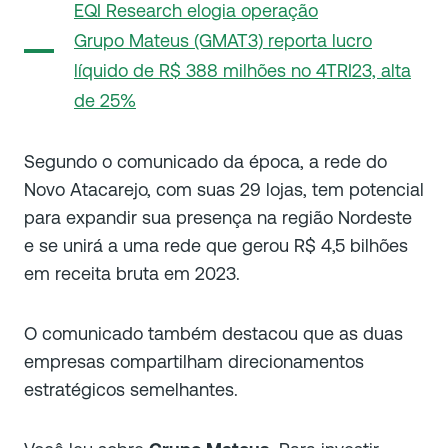
EQI Research elogia operação
Grupo Mateus (GMAT3) reporta lucro
líquido de R$ 388 milhões no 4TRI23, alta
de 25%
Segundo o comunicado da época, a rede do
Novo Atacarejo, com suas 29 lojas, tem potencial
para expandir sua presença na região Nordeste
e se unirá a uma rede que gerou R$ 4,5 bilhões
em receita bruta em 2023.
O comunicado também destacou que as duas
empresas compartilham direcionamentos
estratégicos semelhantes.