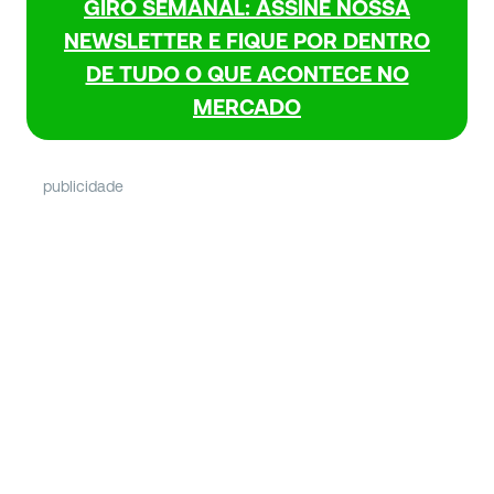
GIRO SEMANAL: ASSINE NOSSA
NEWSLETTER E FIQUE POR DENTRO
DE TUDO O QUE ACONTECE NO
MERCADO
publicidade