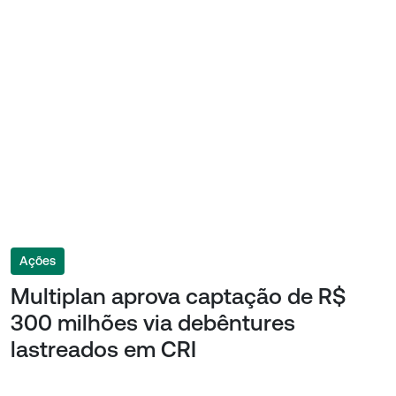
Ações
Multiplan aprova captação de R$
300 milhões via debêntures
lastreados em CRI