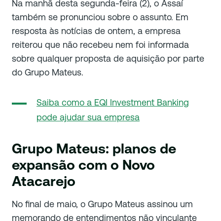
Na manhã desta segunda-feira (2), o Assaí
também se pronunciou sobre o assunto. Em
resposta às notícias de ontem, a empresa
reiterou que não recebeu nem foi informada
sobre qualquer proposta de aquisição por parte
do Grupo Mateus.
Saiba como a EQI Investment Banking
pode ajudar sua empresa
Grupo Mateus: planos de
expansão com o Novo
Atacarejo
No final de maio, o Grupo Mateus assinou um
memorando de entendimentos não vinculante