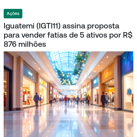
Ações
Iguatemi (IGTI11) assina proposta
para vender fatias de 5 ativos por R$
876 milhões