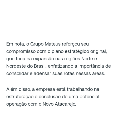
Em nota, o Grupo Mateus reforçou seu
compromisso com o plano estratégico original,
que foca na expansão nas regiões Norte e
Nordeste do Brasil, enfatizando a importância de
consolidar e adensar suas rotas nessas áreas.
Além disso, a empresa está trabalhando na
estruturação e conclusão de uma potencial
operação com o Novo Atacarejo.