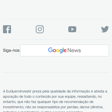
Siga-nos:
A EuQueroInvestir preza pela qualidade da informação e atesta a
apuração de todo o conteúdo por sua equipe, ressaltando, no
entanto, que não faz qualquer tipo de recomendação de
investimento, não se responsabiliza por perdas, danos (diretos,