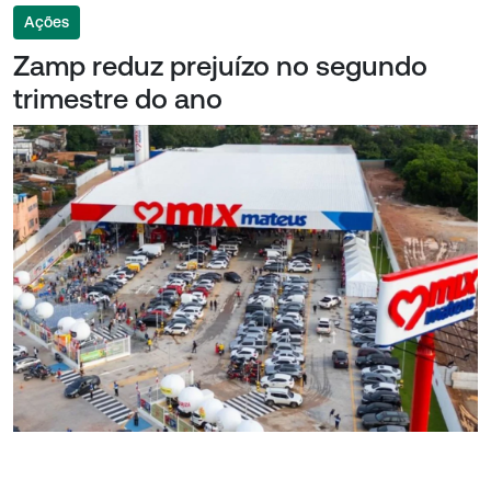
Ações
Zamp reduz prejuízo no segundo
trimestre do ano