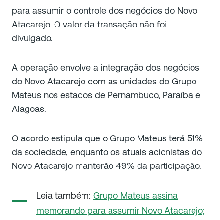
para assumir o controle dos negócios do Novo
Atacarejo. O valor da transação não foi
divulgado.
A operação envolve a integração dos negócios
do Novo Atacarejo com as unidades do Grupo
Mateus nos estados de Pernambuco, Paraíba e
Alagoas.
O acordo estipula que o Grupo Mateus terá 51%
da sociedade, enquanto os atuais acionistas do
Novo Atacarejo manterão 49% da participação.
Leia também:
Grupo Mateus assina
memorando para assumir Novo Atacarejo;