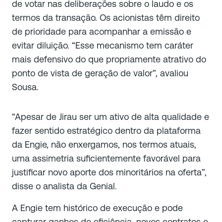
de votar nas deliberações sobre o laudo e os
termos da transação. Os acionistas têm direito
de prioridade para acompanhar a emissão e
evitar diluição. “Esse mecanismo tem caráter
mais defensivo do que propriamente atrativo do
ponto de vista de geração de valor”, avaliou
Sousa.
“Apesar de Jirau ser um ativo de alta qualidade e
fazer sentido estratégico dentro da plataforma
da Engie, não enxergamos, nos termos atuais,
uma assimetria suficientemente favorável para
justificar novo aporte dos minoritários na oferta”,
disse o analista da Genial.
A Engie tem histórico de execução e pode
capturar ganhos de eficiência, novos contratos e