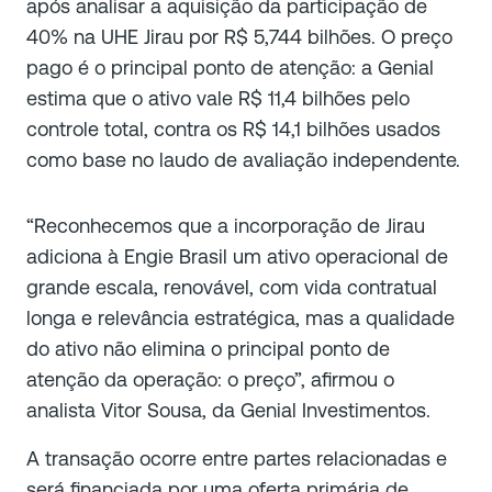
após analisar a aquisição da participação de
40% na UHE Jirau por R$ 5,744 bilhões. O preço
pago é o principal ponto de atenção: a Genial
estima que o ativo vale R$ 11,4 bilhões pelo
controle total, contra os R$ 14,1 bilhões usados
como base no laudo de avaliação independente.
“Reconhecemos que a incorporação de Jirau
adiciona à Engie Brasil um ativo operacional de
grande escala, renovável, com vida contratual
longa e relevância estratégica, mas a qualidade
do ativo não elimina o principal ponto de
atenção da operação: o preço”, afirmou o
analista Vitor Sousa, da Genial Investimentos.
A transação ocorre entre partes relacionadas e
será financiada por uma oferta primária de