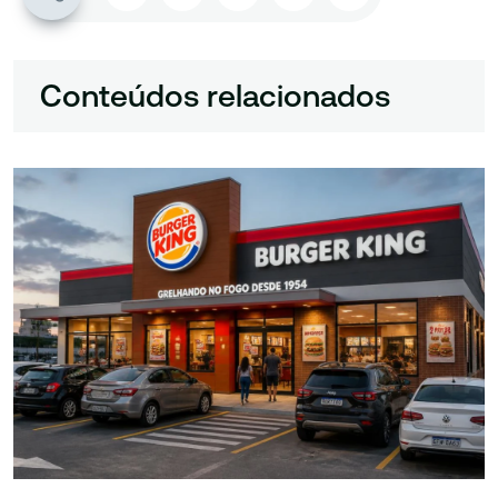
Conteúdos relacionados