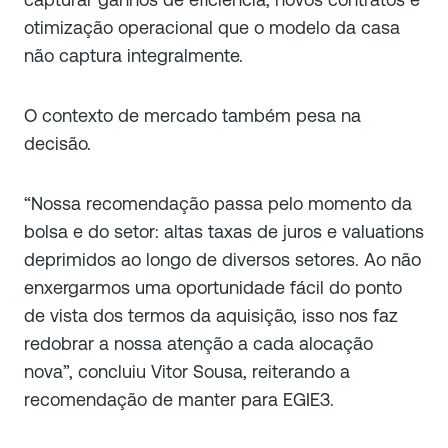
otimização operacional que o modelo da casa
não captura integralmente.
O contexto de mercado também pesa na
decisão.
“Nossa recomendação passa pelo momento da
bolsa e do setor: altas taxas de juros e valuations
deprimidos ao longo de diversos setores. Ao não
enxergarmos uma oportunidade fácil do ponto
de vista dos termos da aquisição, isso nos faz
redobrar a nossa atenção a cada alocação
nova”, concluiu Vitor Sousa, reiterando a
recomendação de manter para EGIE3.