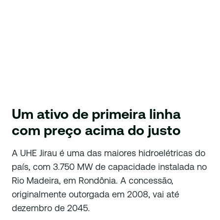
Um ativo de primeira linha
com preço acima do justo
A UHE Jirau é uma das maiores hidroelétricas do
país, com 3.750 MW de capacidade instalada no
Rio Madeira, em Rondônia. A concessão,
originalmente outorgada em 2008, vai até
dezembro de 2045.