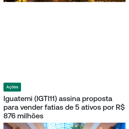
Ações
Iguatemi (IGTI11) assina proposta
para vender fatias de 5 ativos por R$
876 milhões