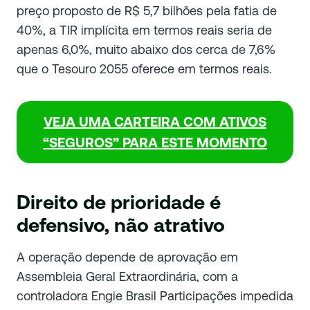
preço proposto de R$ 5,7 bilhões pela fatia de
40%, a TIR implícita em termos reais seria de
apenas 6,0%, muito abaixo dos cerca de 7,6%
que o Tesouro 2055 oferece em termos reais.
VEJA UMA CARTEIRA COM ATIVOS
“SEGUROS” PARA ESTE MOMENTO
Direito de prioridade é
defensivo, não atrativo
A operação depende de aprovação em
Assembleia Geral Extraordinária, com a
controladora Engie Brasil Participações impedida