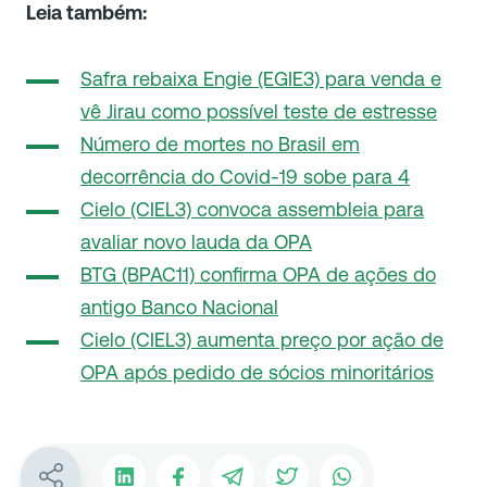
Leia também:
Safra rebaixa Engie (EGIE3) para venda e
vê Jirau como possível teste de estresse
Número de mortes no Brasil em
decorrência do Covid-19 sobe para 4
Cielo (CIEL3) convoca assembleia para
avaliar novo lauda da OPA
BTG (BPAC11) confirma OPA de ações do
antigo Banco Nacional
Cielo (CIEL3) aumenta preço por ação de
OPA após pedido de sócios minoritários