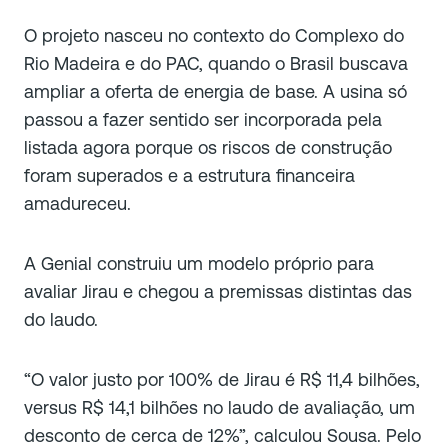
O projeto nasceu no contexto do Complexo do
Rio Madeira e do PAC, quando o Brasil buscava
ampliar a oferta de energia de base. A usina só
passou a fazer sentido ser incorporada pela
listada agora porque os riscos de construção
foram superados e a estrutura financeira
amadureceu.
A Genial construiu um modelo próprio para
avaliar Jirau e chegou a premissas distintas das
do laudo.
“O valor justo por 100% de Jirau é R$ 11,4 bilhões,
versus R$ 14,1 bilhões no laudo de avaliação, um
desconto de cerca de 12%”, calculou Sousa. Pelo