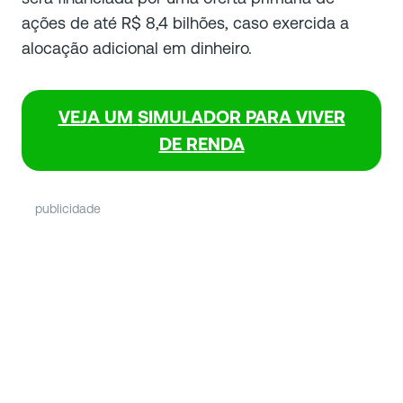
ações de até R$ 8,4 bilhões, caso exercida a
alocação adicional em dinheiro.
VEJA UM
SIMULADOR PARA VIVER
DE RENDA
publicidade