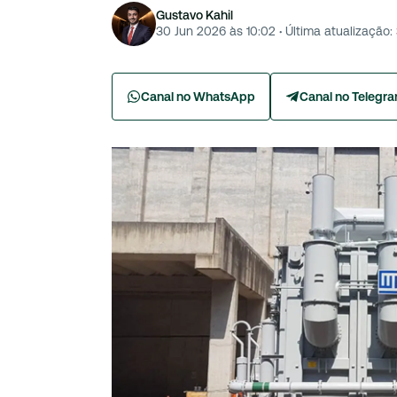
Gustavo Kahil
30 Jun 2026 às 10:02
·
Última atualização:
Canal no WhatsApp
Canal no Telegr