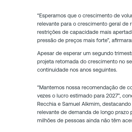
“Esperamos que o crescimento de volu
relevante para o crescimento geral de 
restrições de capacidade mais apertad
pressão de preços mais forte”, afirmar
Apesar de esperar um segundo trimestr
projeta retomada do crescimento no s
continuidade nos anos seguintes.
“Mantemos nossa recomendação de co
vezes o lucro estimado para 2027”, con
Recchia e Samuel Alkmim, destacando 
relevante de demanda de longo prazo p
milhões de pessoas ainda não têm acess