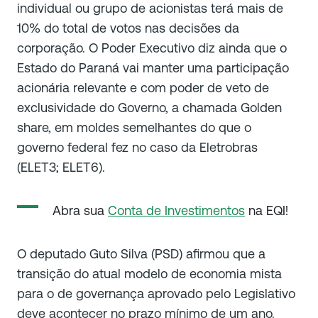
individual ou grupo de acionistas terá mais de
10% do total de votos nas decisões da
corporação. O Poder Executivo diz ainda que o
Estado do Paraná vai manter uma participação
acionária relevante e com poder de veto de
exclusividade do Governo, a chamada Golden
share, em moldes semelhantes do que o
governo federal fez no caso da Eletrobras
(ELET3; ELET6).
Abra sua
Conta de Investimentos
na EQI!
O deputado Guto Silva (PSD) afirmou que a
transição do atual modelo de economia mista
para o de governança aprovado pelo Legislativo
deve acontecer no prazo mínimo de um ano.