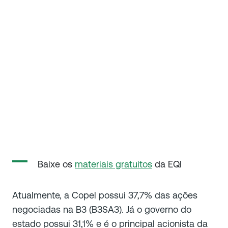
Baixe os
materiais gratuitos
da EQI
Atualmente, a Copel possui 37,7% das ações
negociadas na B3 (B3SA3). Já o governo do
estado possui 31,1% e é o principal acionista da