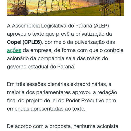
A Assembleia Legislativa do Paraná (ALEP)
aprovou o texto que prevê a privatização da
Copel (CPLE6)
, por meio da pulverização das
ações
da empresa, de forma com que o controle
acionário da companhia saia das mãos do
governo estadual do Paraná.
Em três sessões plenárias extraordinárias, a
maioria dos parlamentares aprovou a redação
final do projeto de lei do Poder Executivo com
emendas apresentadas ao texto.
De acordo com a proposta, nenhuma acionista