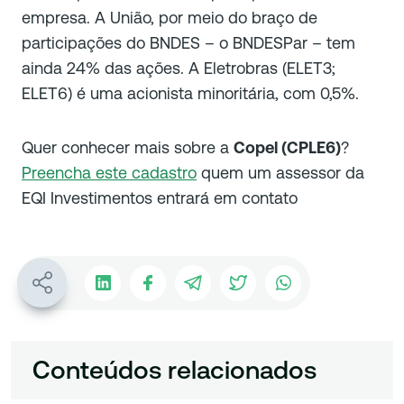
empresa. A União, por meio do braço de
participações do BNDES – o BNDESPar – tem
ainda 24% das ações. A Eletrobras (ELET3;
ELET6) é uma acionista minoritária, com 0,5%.
Quer conhecer mais sobre a
Copel (CPLE6)
?
Preencha este cadastro
quem um assessor da
EQI Investimentos entrará em contato
Conteúdos relacionados