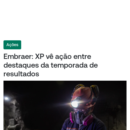
Ações
Embraer: XP vê ação entre
destaques da temporada de
resultados