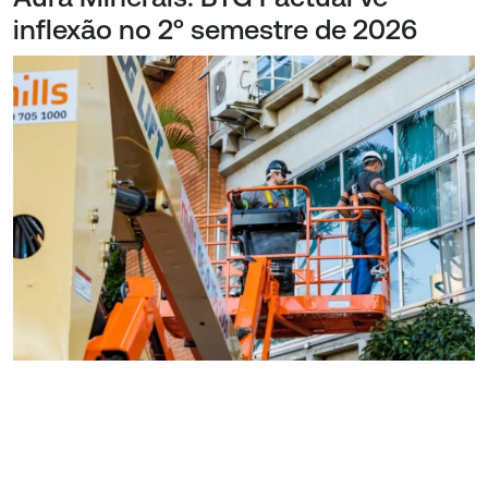
inflexão no 2º semestre de 2026