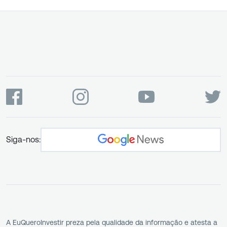
Siga-nos:
A EuQueroInvestir preza pela qualidade da informação e atesta a