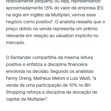
relativamente pequeno, ou seja, representando
aproximadamente 1,5% do valor da empresa (EV,
na sigla em inglês) da Multiplan, vemos esse
negócio como positivo”. O analista ressalta que o
preço obtido na venda representa um prêmio
relevante em relação ao valuation implícito no
mercado.
O Santander compartilha da mesma leitura
positiva e enfatiza a disciplina financeira
envolvida na decisão. Segundo os analistas
Fanny Oreng, Matheus Meloni e Luis Wadt, “a
venda de uma participação de 10% no BH
Shopping reforça a disciplina de alocação de
capital da Multiplan”.