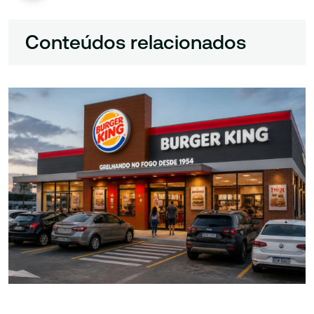
Conteúdos relacionados