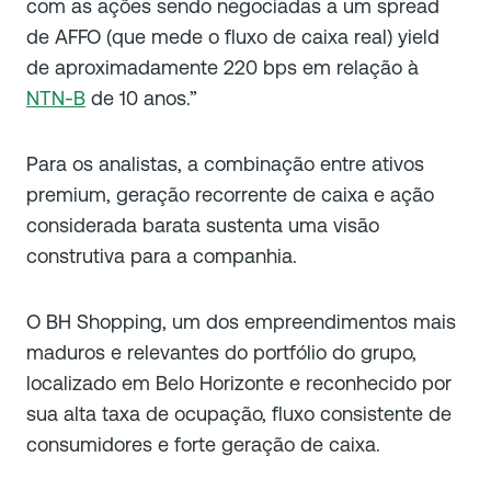
com as ações sendo negociadas a um spread
de AFFO (que mede o fluxo de caixa real) yield
de aproximadamente 220 bps em relação à
NTN-B
de 10 anos.”
Para os analistas, a combinação entre ativos
premium, geração recorrente de caixa e ação
considerada barata sustenta uma visão
construtiva para a companhia.
O BH Shopping, um dos empreendimentos mais
maduros e relevantes do portfólio do grupo,
localizado em Belo Horizonte e reconhecido por
sua alta taxa de ocupação, fluxo consistente de
consumidores e forte geração de caixa.