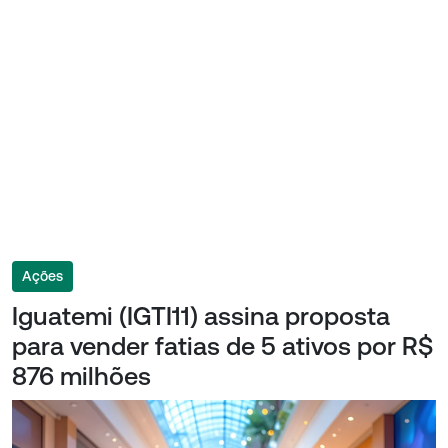
Ações
Iguatemi (IGTI11) assina proposta
para vender fatias de 5 ativos por R$
876 milhões