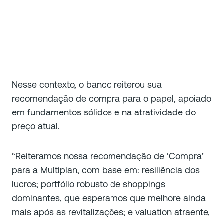
Nesse contexto, o banco reiterou sua
recomendação de compra para o papel, apoiado
em fundamentos sólidos e na atratividade do
preço atual.
“Reiteramos nossa recomendação de ‘Compra’
para a Multiplan, com base em: resiliência dos
lucros; portfólio robusto de shoppings
dominantes, que esperamos que melhore ainda
mais após as revitalizações; e valuation atraente,