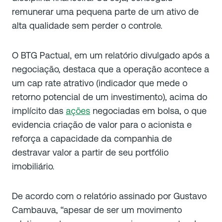
remunerar uma pequena parte de um ativo de
alta qualidade sem perder o controle.
O BTG Pactual, em um relatório divulgado após a
negociação, destaca que a operação acontece a
um cap rate atrativo (indicador que mede o
retorno potencial de um investimento), acima do
implícito das
ações
negociadas em bolsa, o que
evidencia criação de valor para o acionista e
reforça a capacidade da companhia de
destravar valor a partir de seu portfólio
imobiliário.
De acordo com o relatório assinado por Gustavo
Cambauva, “apesar de ser um movimento