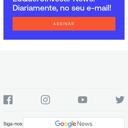
Diariamente, no seu e-mail!
ASSINAR
Siga-nos: