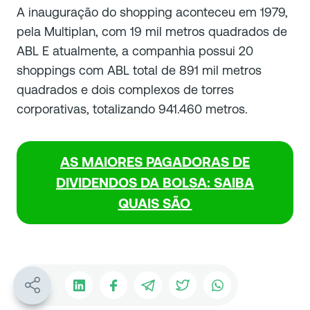
A inauguração do shopping aconteceu em 1979,
pela Multiplan, com 19 mil metros quadrados de
ABL E atualmente, a companhia possui 20
shoppings com ABL total de 891 mil metros
quadrados e dois complexos de torres
corporativas, totalizando 941.460 metros.
AS MAIORES PAGADORAS DE
DIVIDENDOS DA BOLSA: SAIBA
QUAIS SÃO