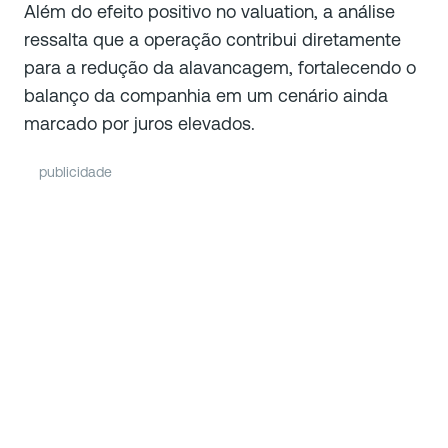
Além do efeito positivo no valuation, a análise
ressalta que a operação contribui diretamente
para a redução da alavancagem, fortalecendo o
balanço da companhia em um cenário ainda
marcado por juros elevados.
publicidade