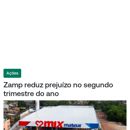
Ações
Zamp reduz prejuízo no segundo
trimestre do ano