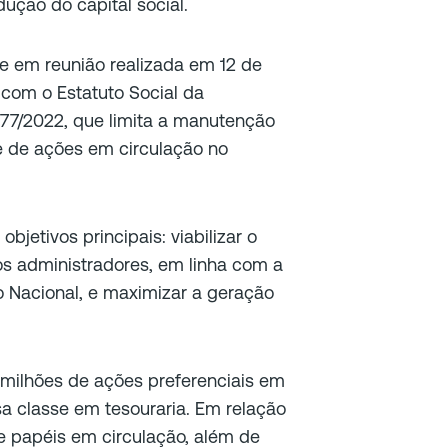
ução do capital social.
e em reunião realizada em 12 de
com o Estatuto Social da
77/2022, que limita a manutenção
e de ações em circulação no
jetivos principais: viabilizar o
s administradores, em linha com a
 Nacional, e maximizar a geração
 milhões de ações preferenciais em
a classe em tesouraria. Em relação
de papéis em circulação, além de