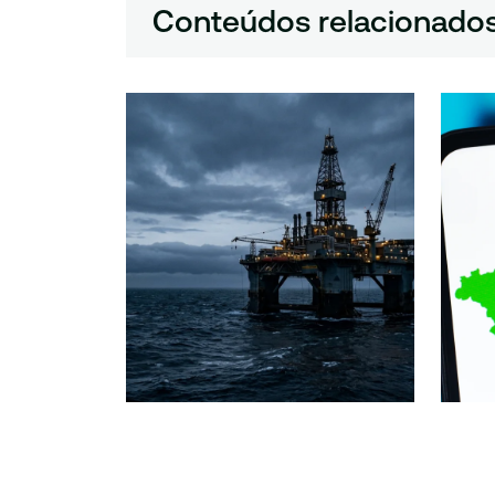
Conteúdos relacionado