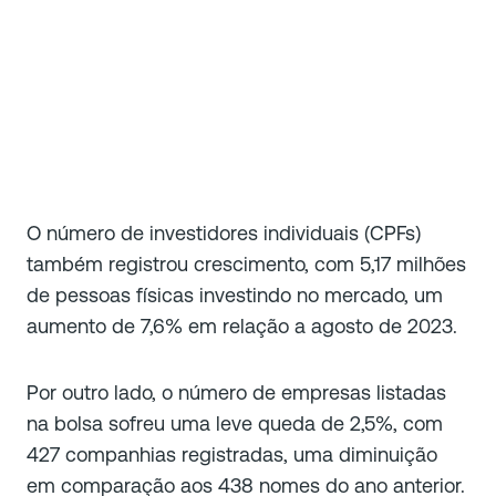
O número de investidores individuais (CPFs)
também registrou crescimento, com 5,17 milhões
de pessoas físicas investindo no mercado, um
aumento de 7,6% em relação a agosto de 2023.
Por outro lado, o número de empresas listadas
na bolsa sofreu uma leve queda de 2,5%, com
427 companhias registradas, uma diminuição
em comparação aos 438 nomes do ano anterior.