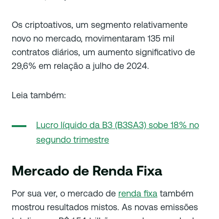
Os criptoativos, um segmento relativamente
novo no mercado, movimentaram 135 mil
contratos diários, um aumento significativo de
29,6% em relação a julho de 2024.
Leia também:
Lucro líquido da B3 (B3SA3) sobe 18% no
segundo trimestre
Mercado de Renda Fixa
Por sua ver, o mercado de
renda fixa
também
mostrou resultados mistos. As novas emissões