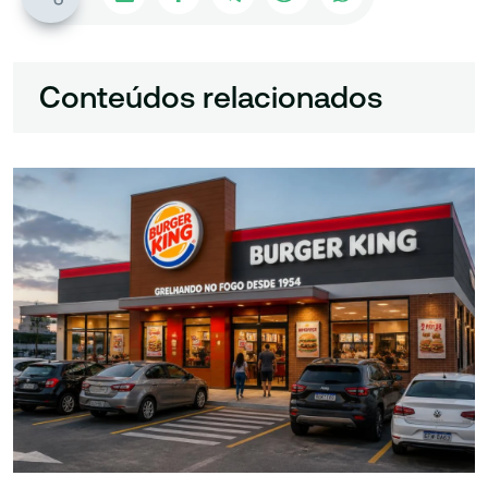
Conteúdos relacionados