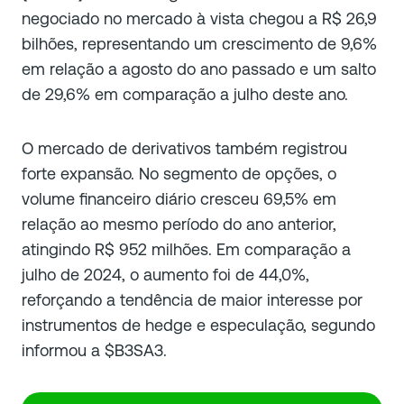
negociado no mercado à vista chegou a R$ 26,9
bilhões, representando um crescimento de 9,6%
em relação a agosto do ano passado e um salto
de 29,6% em comparação a julho deste ano.
O mercado de derivativos também registrou
forte expansão. No segmento de opções, o
volume financeiro diário cresceu 69,5% em
relação ao mesmo período do ano anterior,
atingindo R$ 952 milhões. Em comparação a
julho de 2024, o aumento foi de 44,0%,
reforçando a tendência de maior interesse por
instrumentos de hedge e especulação, segundo
informou a $B3SA3.