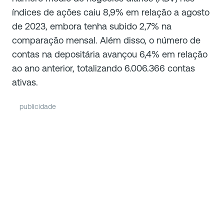
índices de ações caiu 8,9% em relação a agosto
de 2023, embora tenha subido 2,7% na
comparação mensal. Além disso, o número de
contas na depositária avançou 6,4% em relação
ao ano anterior, totalizando 6.006.366 contas
ativas.
publicidade