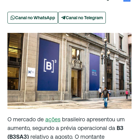
Canal no WhatsApp
Canal no Telegram
O mercado de
ações
brasileiro apresentou um
aumento, segundo a prévia operacional da
B3
(B3SA3)
relativo a agosto. O montante