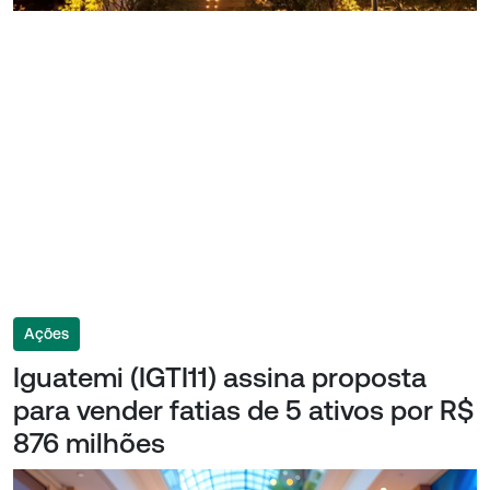
Ações
Iguatemi (IGTI11) assina proposta
para vender fatias de 5 ativos por R$
876 milhões