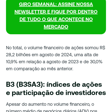
GIRO SEMANAL: ASSINE NOSSA
NEWSLETTER E FIQUE POR DENTRO
DE TUDO O QUE ACONTECE NO
MERCADO
No total, o volume financeiro de ações somou R$
28,2 bilhões em agosto de 2024, uma alta de
10,9% em relação a agosto de 2023 e de 30,0%
em comparação ao mês anterior.
B3 (B3SA3): índices de ações
e participação de investidores
Apesar do aumento no volume financeiro, o
número médio de negócios diários (ADV) nos