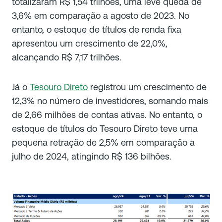
totalizaram R$ 1,54 trilhões, uma leve queda de
3,6% em comparação a agosto de 2023. No
entanto, o estoque de títulos de renda fixa
apresentou um crescimento de 22,0%,
alcançando R$ 7,17 trilhões.
Já o
Tesouro Direto
registrou um crescimento de
12,3% no número de investidores, somando mais
de 2,66 milhões de contas ativas. No entanto, o
estoque de títulos do Tesouro Direto teve uma
pequena retração de 2,5% em comparação a
julho de 2024, atingindo R$ 136 bilhões.