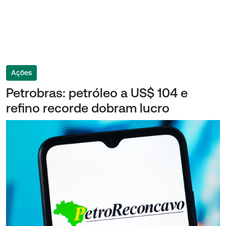
Ações
Petrobras: petróleo a US$ 104 e
refino recorde dobram lucro