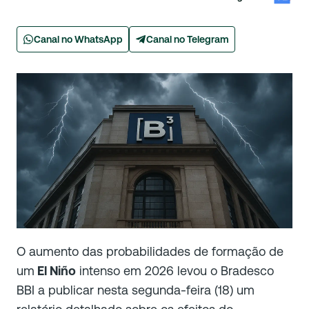
Canal no WhatsApp
Canal no Telegram
O aumento das probabilidades de formação de
um
El Niño
intenso em 2026 levou o Bradesco
BBI a publicar nesta segunda-feira (18) um