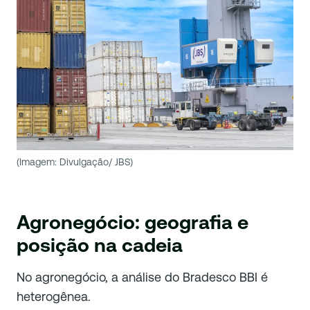
(Imagem: Divulgação/ JBS)
Agronegócio: geografia e
posição na cadeia
No agronegócio, a análise do Bradesco BBI é
heterogênea.