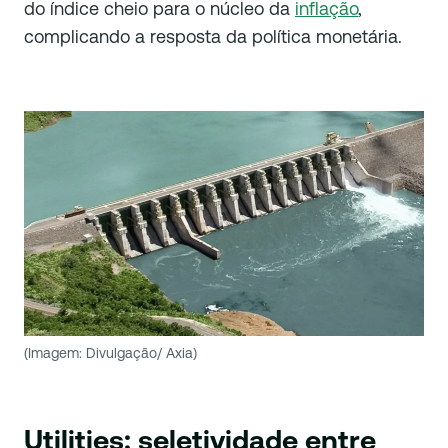
do índice cheio para o núcleo da
inflação
,
complicando a resposta da política monetária.
(Imagem: Divulgação/ Axia)
Utilities: seletividade entre