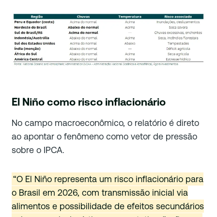
El Niño como risco inflacionário
No campo macroeconômico, o relatório é direto
ao apontar o fenômeno como vetor de pressão
sobre o IPCA.
“O El Niño representa um risco inflacionário para
o Brasil em 2026, com transmissão inicial via
alimentos e possibilidade de efeitos secundários