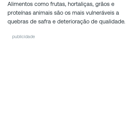
Alimentos como frutas, hortaliças, grãos e
proteínas animais são os mais vulneráveis a
quebras de safra e deterioração de qualidade.
publicidade