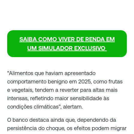
SAIBA COMO VIVER DE RENDA EM
UM SIMULADOR EXCLUSIVO
“Alimentos que haviam apresentado
comportamento benigno em 2025, como frutas
e vegetais, tendem a reverter para altas mais
intensas, refletindo maior sensibilidade às
condições climáticas”, alertam.
O banco destaca ainda que, dependendo da
persistência do choque, os efeitos podem migrar