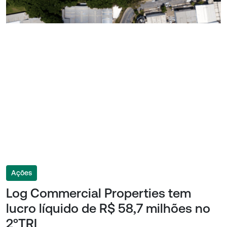
Ações
Log Commercial Properties tem
lucro líquido de R$ 58,7 milhões no
2ºTRI