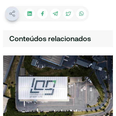
Conteúdos relacionados