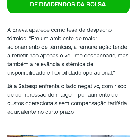
DE DIVIDENDOS DA BOLSA
A Eneva aparece como tese de despacho
térmico: “Em um ambiente de maior
acionamento de térmicas, a remuneração tende
a refletir não apenas o volume despachado, mas
também a relevância sistêmica de
disponibilidade e flexibilidade operacional.”
Já a Sabesp enfrenta o lado negativo, com risco
de compressão de margem por aumento de
custos operacionais sem compensação tarifária
equivalente no curto prazo.