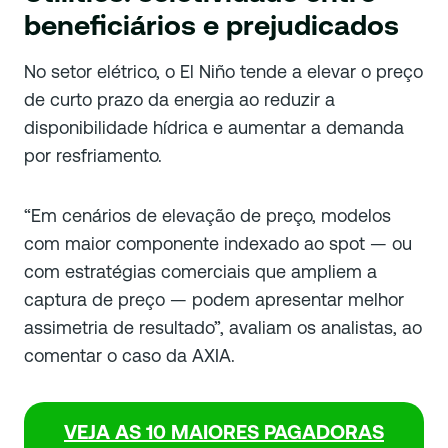
beneficiários e prejudicados
No setor elétrico, o El Niño tende a elevar o preço
de curto prazo da energia ao reduzir a
disponibilidade hídrica e aumentar a demanda
por resfriamento.
“Em cenários de elevação de preço, modelos
com maior componente indexado ao spot — ou
com estratégias comerciais que ampliem a
captura de preço — podem apresentar melhor
assimetria de resultado”, avaliam os analistas, ao
comentar o caso da AXIA.
VEJA AS 10 MAIORES PAGADORAS