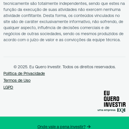
tecnicamente são totalmente independentes, sendo que estes na
função da execução de suas atividades não exercem nenhuma
atividade conflitante. Desta forma, os conteúdos vinculados no
site são de caráter exclusivamente informativo, não sofrendo, de
qualquer aspecto, influência de decisões comerciais e de
negócios de outras sociedades, sendo os mesmos produzidos de
acordo com o juízo de valor e as convicções da equipe técnica.
© 2025. Eu Quero Investir. Todos os direitos reservados.
Política de Privacidade
Termos de Uso
LGPD
Onde vale a pena investir?