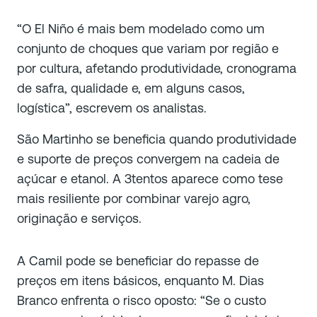
“O El Niño é mais bem modelado como um
conjunto de choques que variam por região e
por cultura, afetando produtividade, cronograma
de safra, qualidade e, em alguns casos,
logística”, escrevem os analistas.
São Martinho se beneficia quando produtividade
e suporte de preços convergem na cadeia de
açúcar e etanol. A 3tentos aparece como tese
mais resiliente por combinar varejo agro,
originação e serviços.
A Camil pode se beneficiar do repasse de
preços em itens básicos, enquanto M. Dias
Branco enfrenta o risco oposto: “Se o custo