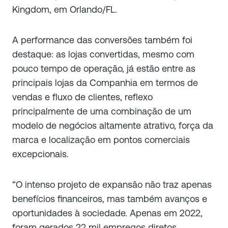
Kingdom, em Orlando/FL.
A performance das conversões também foi
destaque: as lojas convertidas, mesmo com
pouco tempo de operação, já estão entre as
principais lojas da Companhia em termos de
vendas e fluxo de clientes, reflexo
principalmente de uma combinação de um
modelo de negócios altamente atrativo, força da
marca e localização em pontos comerciais
excepcionais.
“O intenso projeto de expansão não traz apenas
benefícios financeiros, mas também avanços e
oportunidades à sociedade. Apenas em 2022,
foram gerados 22 mil empregos diretos,