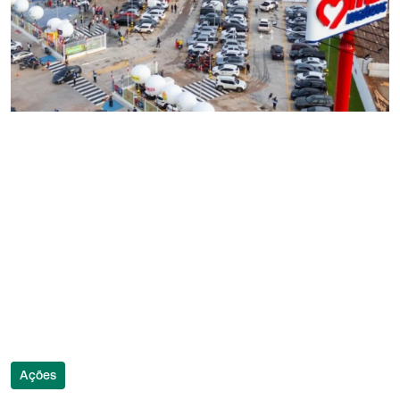
Ações