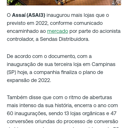
O
Assaí (ASAI3)
inaugurou mais lojas que o
previsto em 2022, conforme comunicado
encaminhado ao
mercado
por parte do acionista
controlador, a Sendas Distribuidora.
De acordo com o documento, com a
inauguração de sua terceira loja em Campinas
(SP) hoje, a companhia finaliza o plano de
expansão de 2022.
Também disse que com o ritmo de aberturas
mais intenso da sua história, encerra o ano com
60 inaugurações, sendo 13 lojas orgânicas e 47
conversões oriundas do processo de conversão