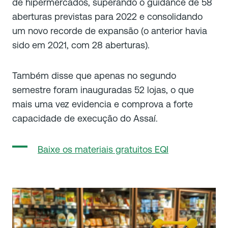
de hipermercados, superando o guidance de 58
aberturas previstas para 2022 e consolidando
um novo recorde de expansão (o anterior havia
sido em 2021, com 28 aberturas).
Também disse que apenas no segundo
semestre foram inauguradas 52 lojas, o que
mais uma vez evidencia e comprova a forte
capacidade de execução do Assaí.
Baixe os materiais gratuitos EQI