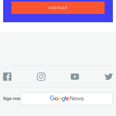
ASSINAR
Siga-nos: