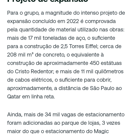
Para o grupo, a magnitude do intenso projeto de
expansão concluído em 2022 é comprovada
pela quantidade de material utilizado nas obras:
mais de 17 mil toneladas de aço, o suficiente
para a construção de 2,5 Torres Eiffel; cerca de
208 mil m³ de concreto, o equivalente à
construção de aproximadamente 450 estátuas
do Cristo Redentor; e mais de 11 mil quilômetros
de cabos elétricos, o suficiente para cobrir,
aproximadamente, a distância de São Paulo ao
Qatar em linha reta.
Ainda, mais de 34 mil vagas de estacionamento
foram adicionadas ao parque de lojas, 3 vezes
maior do que o estacionamento do Magic