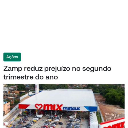
Ações
Zamp reduz prejuízo no segundo
trimestre do ano