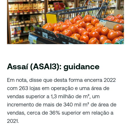
Assaí (ASAI3): guidance
Em nota, disse que desta forma encerra 2022
com 263 lojas em operação e uma área de
vendas superior a 1,3 milhão de m², um
incremento de mais de 340 mil m² de área de
vendas, cerca de 36% superior em relação a
2021.