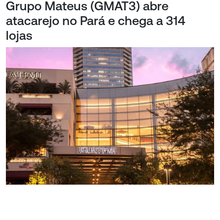
Grupo Mateus (GMAT3) abre
atacarejo no Pará e chega a 314
lojas