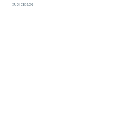
publicidade