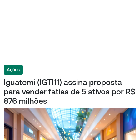
Ações
Iguatemi (IGTI11) assina proposta
para vender fatias de 5 ativos por R$
876 milhões