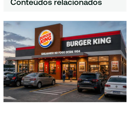
Conteúdos relacionados