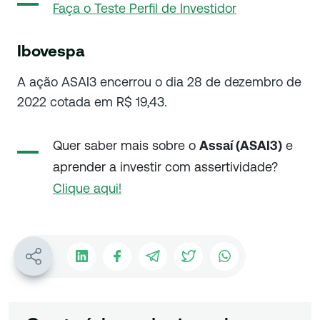
Faça o Teste Perfil de Investidor
Ibovespa
A ação ASAI3 encerrou o dia 28 de dezembro de
2022 cotada em R$ 19,43.
Quer saber mais sobre o
Assaí (ASAI3)
e
aprender a investir com assertividade?
Clique aqui!