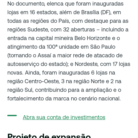
No documento, elenca que foram inauguradas
lojas em 16 estados, além de Brasília (DF), em
todas as regiões do País, com destaque para as
regiões Sudeste, com 32 aberturas – incluindo a
entrada na capital mineira Belo Horizonte e o
atingimento da 100ª unidade em São Paulo
(tornando o Assaí a maior rede de atacado de
autosserviço do estado); e Nordeste, com 17 lojas
novas. Ainda, foram inauguradas 6 lojas na
região Centro-Oeste, 3 na região Norte e 2 na
região Sul, contribuindo para a ampliação e o
fortalecimento da marca no cenário nacional.
Abra sua conta de investimentos
Projeto de expansão