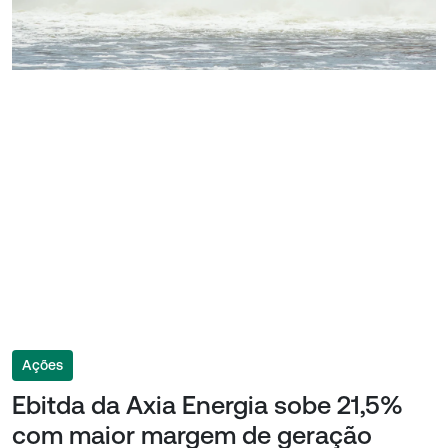
Ações
Ebitda da Axia Energia sobe 21,5%
com maior margem de geração