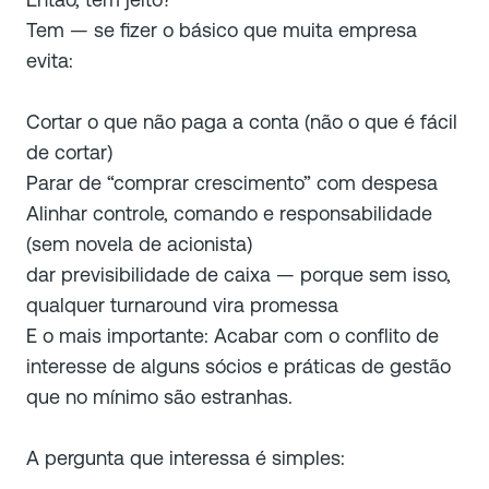
Tem — se fizer o básico que muita empresa
evita:
Cortar o que não paga a conta (não o que é fácil
de cortar)
Parar de “comprar crescimento” com despesa
Alinhar controle, comando e responsabilidade
(sem novela de acionista)
dar previsibilidade de caixa — porque sem isso,
qualquer turnaround vira promessa
E o mais importante: Acabar com o conflito de
interesse de alguns sócios e práticas de gestão
que no mínimo são estranhas.
A pergunta que interessa é simples: