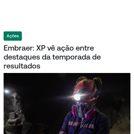
Ações
Embraer: XP vê ação entre
destaques da temporada de
resultados