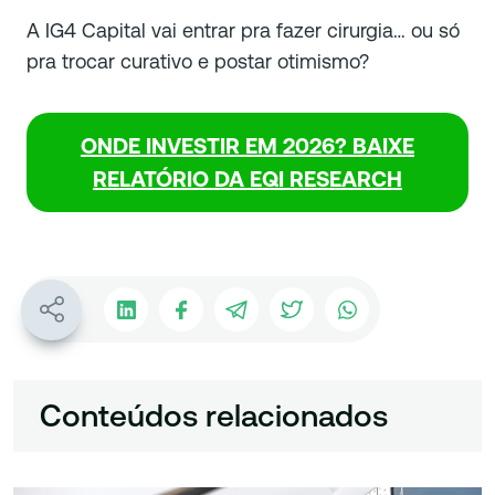
A IG4 Capital vai entrar pra fazer cirurgia… ou só
pra trocar curativo e postar otimismo?
ONDE INVESTIR EM 2026? BAIXE
RELATÓRIO DA EQI RESEARCH
Conteúdos relacionados