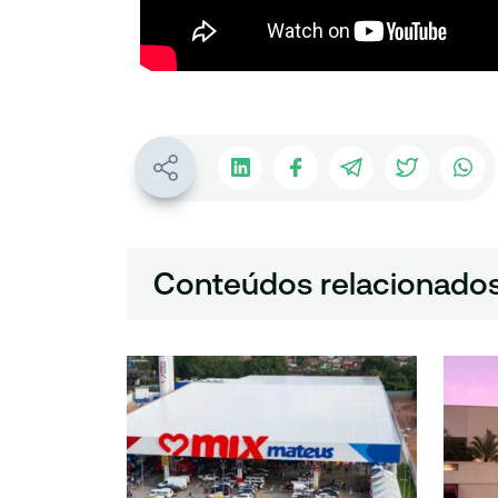
Conteúdos relacionado