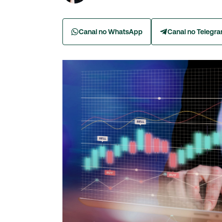
Canal no WhatsApp
Canal no Telegr