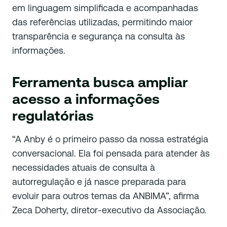
em linguagem simplificada e acompanhadas
das referências utilizadas, permitindo maior
transparência e segurança na consulta às
informações.
Ferramenta busca ampliar
acesso a informações
regulatórias
“A Anby é o primeiro passo da nossa estratégia
conversacional. Ela foi pensada para atender às
necessidades atuais de consulta à
autorregulação e já nasce preparada para
evoluir para outros temas da ANBIMA”, afirma
Zeca Doherty, diretor-executivo da Associação.