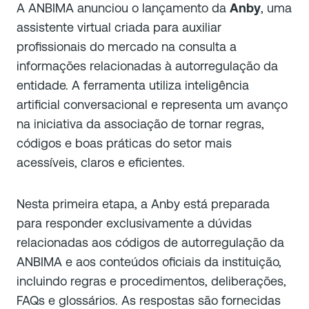
A ANBIMA anunciou o lançamento da
Anby
, uma
assistente virtual criada para auxiliar
profissionais do mercado na consulta a
informações relacionadas à autorregulação da
entidade. A ferramenta utiliza inteligência
artificial conversacional e representa um avanço
na iniciativa da associação de tornar regras,
códigos e boas práticas do setor mais
acessíveis, claros e eficientes.
Nesta primeira etapa, a Anby está preparada
para responder exclusivamente a dúvidas
relacionadas aos códigos de autorregulação da
ANBIMA e aos conteúdos oficiais da instituição,
incluindo regras e procedimentos, deliberações,
FAQs e glossários. As respostas são fornecidas