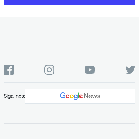
Siga-nos: