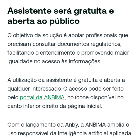
Assistente será gratuita e
aberta ao público
O objetivo da solução é apoiar profissionais que
precisam consultar documentos regulatórios,
facilitando o entendimento e promovendo maior
igualdade no acesso às informações.
A utilização da assistente é gratuita e aberta a
qualquer interessado. O acesso pode ser feito
pelo
portal da ANBIMA
, no ícone disponível no
canto inferior direito da página inicial.
Com o lançamento da Anby, a ANBIMA amplia o
uso responsável da inteligência artificial aplicada