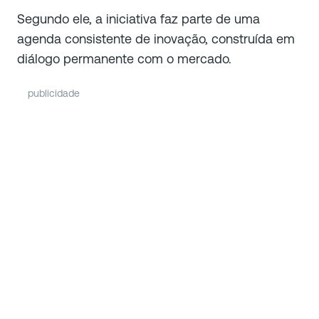
Segundo ele, a iniciativa faz parte de uma
agenda consistente de inovação, construída em
diálogo permanente com o mercado.
publicidade