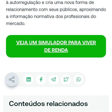
à autorregulação e cria uma nova forma de
relacionamento com seus públicos, aproximando
a informação normativa dos profissionais do
mercado.
VEJA UM
SIMULADOR PARA VIVER
DE RENDA
Conteúdos relacionados