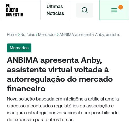
Últimas
Notícias
Home
Notícias
Mercados
ANBIMA apresenta Anby, assistente virtual voltada à autorregulação do mercado financeiro
Mercados
ANBIMA apresenta Anby,
assistente virtual voltada à
autorregulação do mercado
financeiro
Nova solução baseada em inteligência artificial amplia
o acesso a conteúdos regulatórios da associação e
inaugura estratégia conversacional com possibilidade
de expansão para outros temas