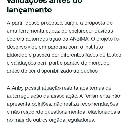
lançamento
A partir desse processo, surgiu a proposta de
uma ferramenta capaz de esclarecer dúvidas
sobre a autorregulação da ANBIMA. O projeto foi
desenvolvido em parceria com o Instituto
Eldorado e passou por diferentes fases de testes
e validações com participantes do mercado
antes de ser disponibilizado ao público.
A Anby possui atuação restrita aos temas de
autorregulação da associação. A ferramenta não
apresenta opiniões, não realiza recomendações
e não responde questionamentos relacionados a
normas de outros órgãos reguladores.