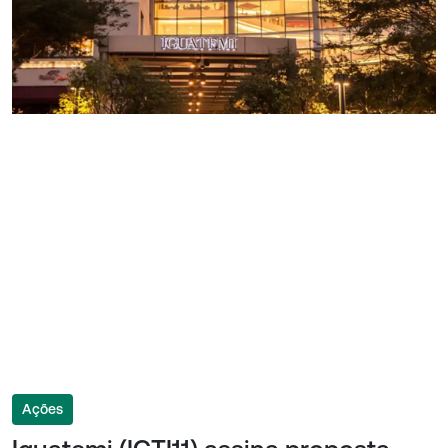
Ações