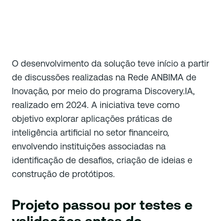
O desenvolvimento da solução teve início a partir
de discussões realizadas na Rede ANBIMA de
Inovação, por meio do programa Discovery.IA,
realizado em 2024. A iniciativa teve como
objetivo explorar aplicações práticas de
inteligência artificial no setor financeiro,
envolvendo instituições associadas na
identificação de desafios, criação de ideias e
construção de protótipos.
Projeto passou por testes e
validações antes do