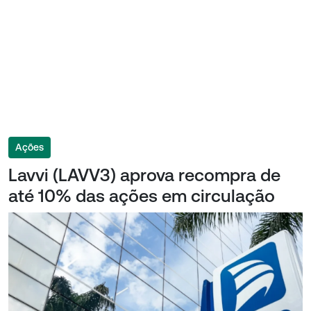
Ações
Lavvi (LAVV3) aprova recompra de
até 10% das ações em circulação