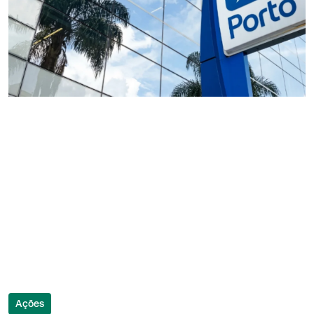
Ações