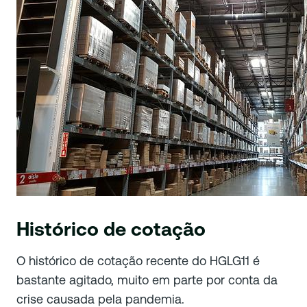
Histórico de cotação
O histórico de cotação recente do HGLG11 é
bastante agitado, muito em parte por conta da
crise causada pela pandemia.