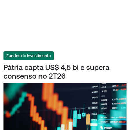
Fundos de Investimento
Pátria capta US$ 4,5 bi e supera
consenso no 2T26