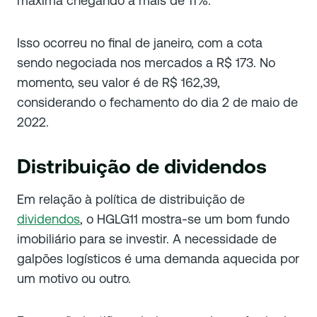
máxima chegando a mais de 11%.
Isso ocorreu no final de janeiro, com a cota
sendo negociada nos mercados a R$ 173. No
momento, seu valor é de R$ 162,39,
considerando o fechamento do dia 2 de maio de
2022.
Distribuição de dividendos
Em relação à política de distribuição de
dividendos
, o HGLG11 mostra-se um bom fundo
imobiliário para se investir. A necessidade de
galpões logísticos é uma demanda aquecida por
um motivo ou outro.