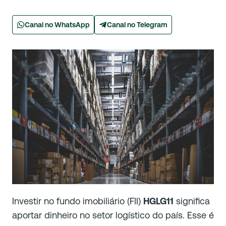
Canal no WhatsApp
Canal no Telegram
Investir no fundo imobiliário (FII)
HGLG11
significa
aportar dinheiro no setor logístico do país. Esse é