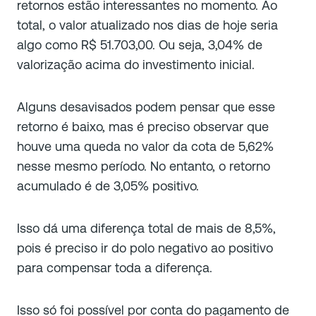
retornos estão interessantes no momento. Ao
total, o valor atualizado nos dias de hoje seria
algo como R$ 51.703,00. Ou seja, 3,04% de
valorização acima do investimento inicial.
Alguns desavisados podem pensar que esse
retorno é baixo, mas é preciso observar que
houve uma queda no valor da cota de 5,62%
nesse mesmo período. No entanto, o retorno
acumulado é de 3,05% positivo.
Isso dá uma diferença total de mais de 8,5%,
pois é preciso ir do polo negativo ao positivo
para compensar toda a diferença.
Isso só foi possível por conta do pagamento de