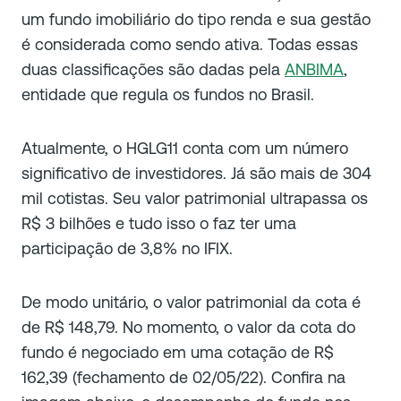
um fundo imobiliário do tipo renda e sua gestão
é considerada como sendo ativa. Todas essas
duas classificações são dadas pela
ANBIMA
,
entidade que regula os fundos no Brasil.
Atualmente, o HGLG11 conta com um número
significativo de investidores. Já são mais de 304
mil cotistas. Seu valor patrimonial ultrapassa os
R$ 3 bilhões e tudo isso o faz ter uma
participação de 3,8% no IFIX.
De modo unitário, o valor patrimonial da cota é
de R$ 148,79. No momento, o valor da cota do
fundo é negociado em uma cotação de R$
162,39 (fechamento de 02/05/22). Confira na