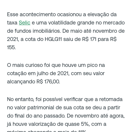
Esse acontecimento ocasionou a elevação da
taxa
Selic
e uma volatilidade grande no mercado
de fundos imobiliários. De maio até novembro de
2021, a cota do HGLG11 saiu de R$ 171 para R$
155.
O mais curioso foi que houve um pico na
cotação em julho de 2021, com seu valor
alcançando R$ 176,00.
No entanto, foi possível verificar que a retomada
no valor patrimonial de sua cota se deu a partir
do final do ano passado. De novembro até agora,
já houve valorização de quase 5%, com a