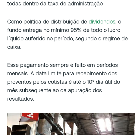
todas dentro da taxa de administração.
Como política de distribuição de
dividendos
, o
fundo entrega no mínimo 95% de todo o lucro
líquido auferido no período, segundo o regime de
caixa.
Esse pagamento sempre é feito em períodos
mensais. A data limite para recebimento dos
proventos pelos cotistas é até o 10
dia útil do
°
mês subsequente ao da apuração dos
resultados.