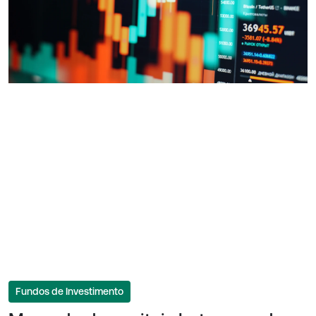
Fundos de Investimento