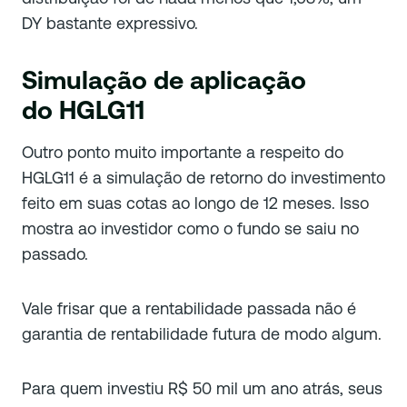
DY bastante expressivo.
Simulação de aplicação
do HGLG11
Outro ponto muito importante a respeito do
HGLG11 é a simulação de retorno do investimento
feito em suas cotas ao longo de 12 meses. Isso
mostra ao investidor como o fundo se saiu no
passado.
Vale frisar que a rentabilidade passada não é
garantia de rentabilidade futura de modo algum.
Para quem investiu R$ 50 mil um ano atrás, seus