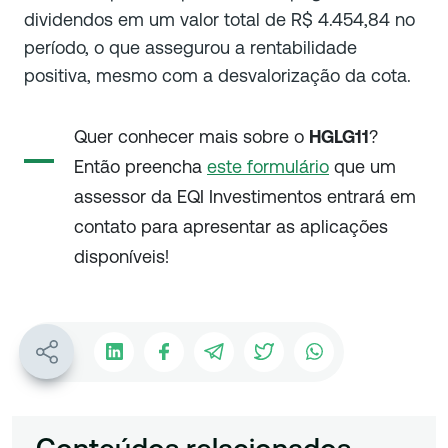
dividendos em um valor total de R$ 4.454,84 no
período, o que assegurou a rentabilidade
positiva, mesmo com a desvalorização da cota.
Quer conhecer mais sobre o
HGLG11
?
Então preencha
este formulário
que um
assessor da EQI Investimentos entrará em
contato para apresentar as aplicações
disponíveis!
Conteúdos relacionados