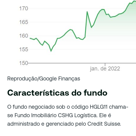
Reprodução/Google Finanças
Características do fundo
O fundo negociado sob o código HGLG11 chama-
se Fundo Imobiliário CSHG Logística. Ele é
administrado e gerenciado pelo Credit Suisse.