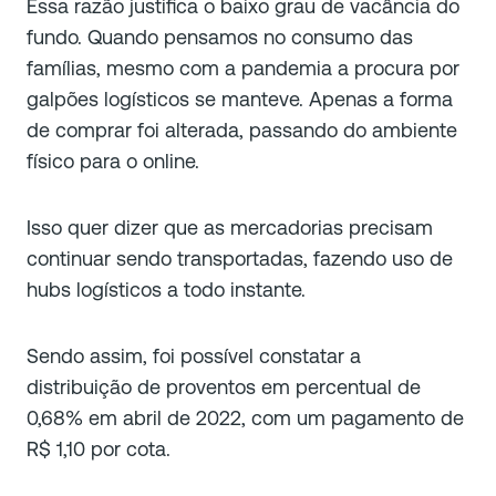
Essa razão justifica o baixo grau de vacância do
fundo. Quando pensamos no consumo das
famílias, mesmo com a pandemia a procura por
galpões logísticos se manteve. Apenas a forma
de comprar foi alterada, passando do ambiente
físico para o online.
Isso quer dizer que as mercadorias precisam
continuar sendo transportadas, fazendo uso de
hubs logísticos a todo instante.
Sendo assim, foi possível constatar a
distribuição de proventos em percentual de
0,68% em abril de 2022, com um pagamento de
R$ 1,10 por cota.