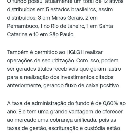
O fundo possui atualmente um total de 12 ativos
distribuídos em 5 estados brasileiros, assim
distribuídos: 3 em Minas Gerais, 2 em
Pernambuco, 1 no Rio de Janeiro, 1 em Santa
Catarina e 10 em São Paulo.
Também é permitido ao HGLG11 realizar
operações de securitização. Com isso, podem
ser gerados títulos recebíveis que geram lastro
para a realização dos investimentos citados
anteriormente, gerando fluxo de caixa positivo.
A taxa de administração do fundo é de 0,60% ao
ano. Ele tem uma grande vantagem de oferecer
ao mercado uma cobrança unificada, pois as
taxas de gestão, escrituração e custódia estão