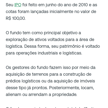
Seu
IPO
foi feito em junho do ano de 2010 e as
cotas foram lançadas inicialmente no valor de
R$ 100,00.
O fundo tem como principal objetivo a
exploração de ativos voltados para a área de
logística. Dessa forma, seu patrimônio é voltado
para operações industriais e logísticas.
Os gestores do fundo fazem isso por meio da
aquisição de terrenos para a construção de
prédios logísticos ou da aquisição de imóveis
desse tipo já prontos. Posteriormente, locam,
alienam ou arrendam a propriedade.