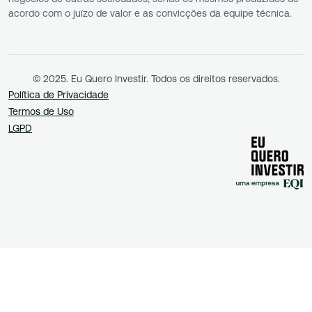
acordo com o juízo de valor e as convicções da equipe técnica.
© 2025. Eu Quero Investir. Todos os direitos reservados.
Política de Privacidade
Termos de Uso
LGPD