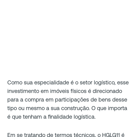
Como sua especialidade é o setor logístico, esse
investimento em imóveis físicos é direcionado
para a compra em participações de bens desse
tipo ou mesmo a sua construção. O que importa
é que tenham a finalidade logística.
Em se tratando de termos técnicos, o HGLG11 é