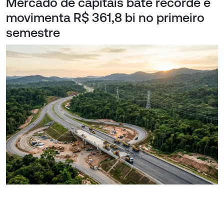
Mercado de capitais bate recorde e
movimenta R$ 361,8 bi no primeiro
semestre