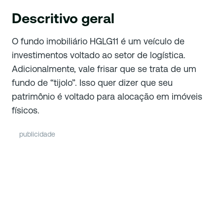
Descritivo geral
O fundo imobiliário HGLG11 é um veículo de
investimentos voltado ao setor de logística.
Adicionalmente, vale frisar que se trata de um
fundo de “tijolo”. Isso quer dizer que seu
patrimônio é voltado para alocação em imóveis
físicos.
publicidade