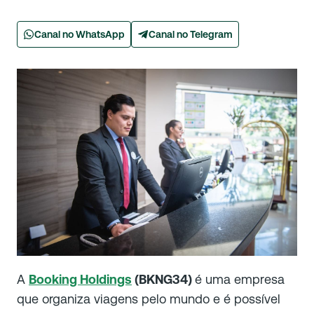
Canal no WhatsApp
Canal no Telegram
A
Booking Holdings
(BKNG34)
é uma empresa
que organiza viagens pelo mundo e é possível