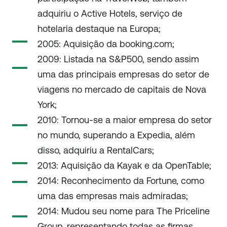
adquiriu o Active Hotels, serviço de
hotelaria destaque na Europa;
2005: Aquisição da booking.com;
2009: Listada na S&P500, sendo assim
uma das principais empresas do setor de
viagens no mercado de capitais de Nova
York;
2010: Tornou-se a maior empresa do setor
no mundo, superando a Expedia, além
disso, adquiriu a RentalCars;
2013: Aquisição da Kayak e da OpenTable;
2014: Reconhecimento da Fortune, como
uma das empresas mais admiradas;
2014: Mudou seu nome para The Priceline
Group, representando todas as firmas