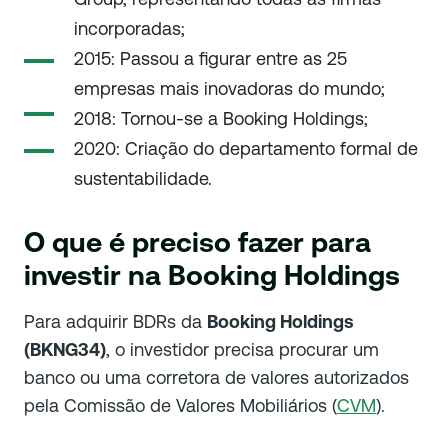
incorporadas;
2015: Passou a figurar entre as 25
empresas mais inovadoras do mundo;
2018: Tornou-se a Booking Holdings;
2020: Criação do departamento formal de
sustentabilidade.
O que é preciso fazer para
investir na Booking Holdings
Para adquirir BDRs da
Booking Holdings
(BKNG34)
, o investidor precisa procurar um
banco ou uma corretora de valores autorizados
pela Comissão de Valores Mobiliários (
CVM
).