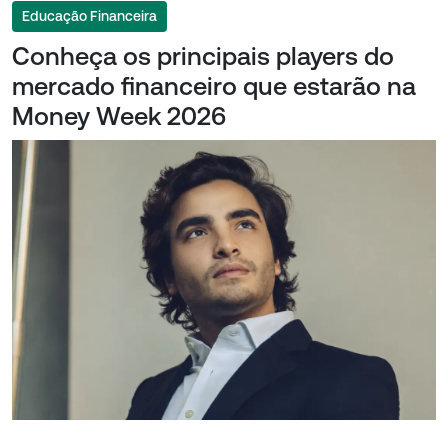
Educação Financeira
Conheça os principais players do
mercado financeiro que estarão na
Money Week 2026