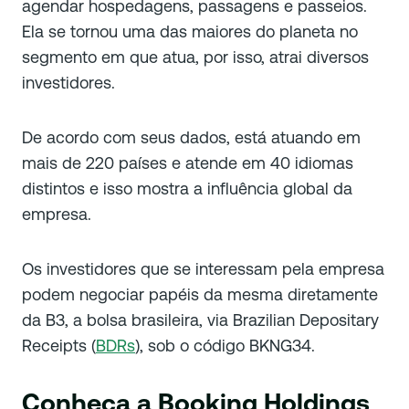
agendar hospedagens, passagens e passeios.
Ela se tornou uma das maiores do planeta no
segmento em que atua, por isso, atrai diversos
investidores.
De acordo com seus dados, está atuando em
mais de 220 países e atende em 40 idiomas
distintos e isso mostra a influência global da
empresa.
Os investidores que se interessam pela empresa
podem negociar papéis da mesma diretamente
da B3, a bolsa brasileira, via Brazilian Depositary
Receipts (
BDRs
), sob o código BKNG34.
Conheça a Booking Holdings