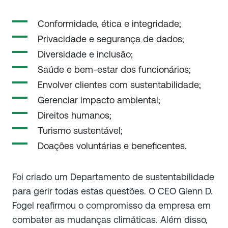
Conformidade, ética e integridade;
Privacidade e segurança de dados;
Diversidade e inclusão;
Saúde e bem-estar dos funcionários;
Envolver clientes com sustentabilidade;
Gerenciar impacto ambiental;
Direitos humanos;
Turismo sustentável;
Doações voluntárias e beneficentes.
Foi criado um Departamento de sustentabilidade
para gerir todas estas questões. O CEO Glenn D.
Fogel reafirmou o compromisso da empresa em
combater as mudanças climáticas. Além disso,