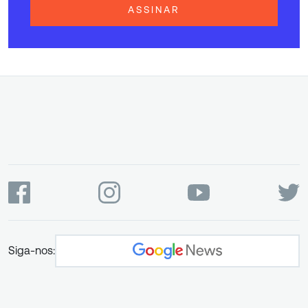
ASSINAR
Siga-nos: