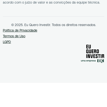
acordo com o juízo de valor e as convicções da equipe técnica.
© 2025. Eu Quero Investir. Todos os direitos reservados.
Política de Privacidade
Termos de Uso
LGPD