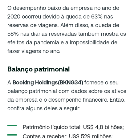
O desempenho baixo da empresa no ano de
2020 ocorreu devido à queda de 63% nas
reservas de viagens. Além disso, a queda de
58% nas diárias reservadas também mostra os
efeitos da pandemia e a impossibilidade de
fazer viagens no ano.
Balanço patrimonial
A
Booking Holdings(BKNG34)
fornece o seu
balanço patrimonial com dados sobre os ativos
da empresa e o desempenho financeiro. Então,
confira alguns deles a seguir:
Patrimônio líquido total: US$ 4,8 bilhões;
Contas a receber: US$ 529 milhões;