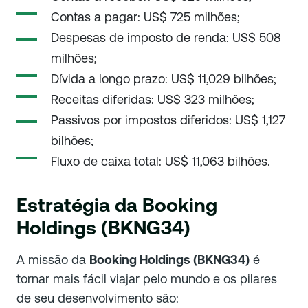
Contas a pagar: US$ 725 milhões;
Despesas de imposto de renda: US$ 508
milhões;
Dívida a longo prazo: US$ 11,029 bilhões;
Receitas diferidas: US$ 323 milhões;
Passivos por impostos diferidos: US$ 1,127
bilhões;
Fluxo de caixa total: US$ 11,063 bilhões.
Estratégia da Booking
Holdings (BKNG34)
A missão da
Booking Holdings (BKNG34)
é
tornar mais fácil viajar pelo mundo e os pilares
de seu desenvolvimento são: