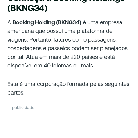
(BKNG34)
A
Booking Holding (BKNG34)
é uma empresa
americana que possui uma plataforma de
viagens. Portanto, fatores como passagens,
hospedagens e passeios podem ser planejados
por tal. Atua em mais de 220 países e está
disponível em 40 idiomas ou mais.
Esta é uma corporação formada pelas seguintes
partes:
publicidade