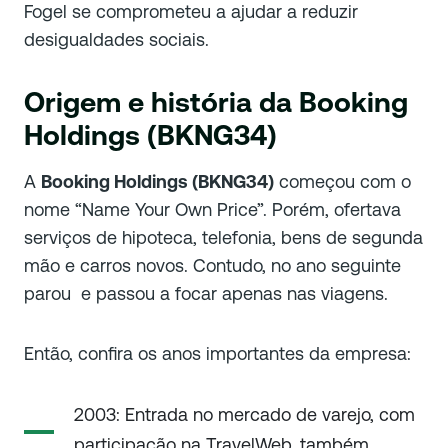
Fogel se comprometeu a ajudar a reduzir
desigualdades sociais.
Origem e história da Booking
Holdings (BKNG34)
A
Booking Holdings (BKNG34)
começou com o
nome “Name Your Own Price”. Porém, ofertava
serviços de hipoteca, telefonia, bens de segunda
mão e carros novos. Contudo, no ano seguinte
parou e passou a focar apenas nas viagens.
Então, confira os anos importantes da empresa:
2003: Entrada no mercado de varejo, com
participação na TravelWeb, também