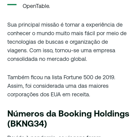
OpenTable.
Sua principal missão é tornar a experiência de
conhecer o mundo muito mais fácil por meio de
tecnologias de buscas e organização de
viagens. Com isso, tornou-se uma empresa
consolidada no mercado global.
Também ficou na lista Fortune 500 de 2019.
Assim, foi considerada uma das maiores
corporações dos EUA em receita.
Números da Booking Holdings
(BKNG34)