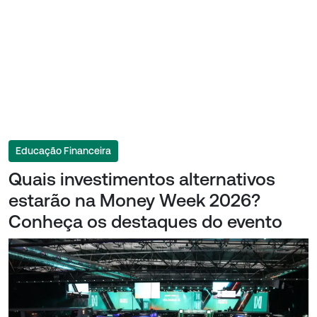
Educação Financeira
Quais investimentos alternativos
estarão na Money Week 2026?
Conheça os destaques do evento