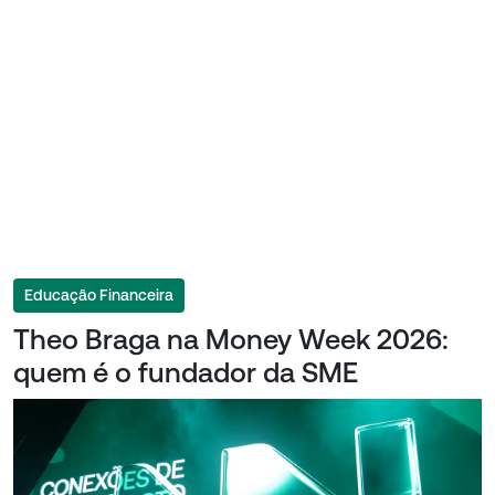
Educação Financeira
Theo Braga na Money Week 2026:
quem é o fundador da SME