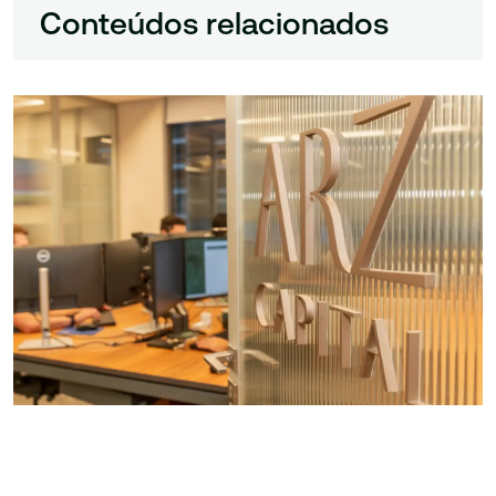
Conteúdos relacionados