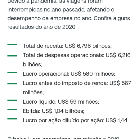
Devido à pandemia, as viagens foram
interrompidas no ano passado, afetando o
desempenho da empresa no ano. Confira alguns
resultados do ano de 2020:
Total de receita: US$ 6,796 bilhões;
Total de despesas operacionais: US$ 6,216
bilhões;
Lucro operacional: US$ 580 milhões;
Lucro antes do imposto de renda: US$ 567
milhões;
Lucro líquido: US$ 59 milhões;
Ebitda: US$ 1,04 bilhões;
Lucro por ação diluído por ação: US$ 1,44.