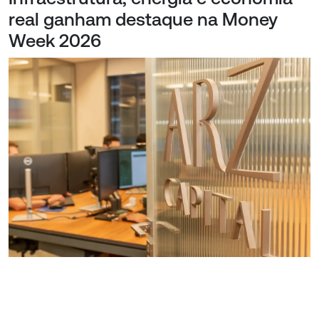
real ganham destaque na Money
Week 2026