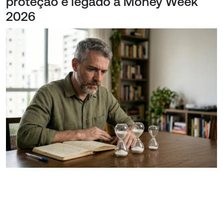
proteção e legado à Money Week
2026