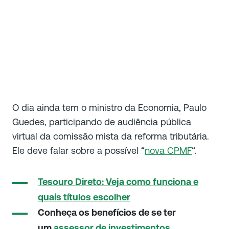
O dia ainda tem o ministro da Economia, Paulo
Guedes, participando de audiência pública
virtual da comissão mista da reforma tributária.
Ele deve falar sobre a possível “
nova CPMF
“.
Tesouro Direto: Veja como funciona e
quais títulos escolher
Conheça os benefícios de se ter
um
assessor de investimentos