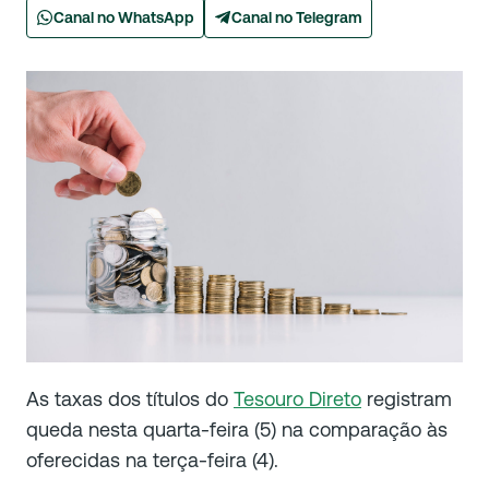
Canal no WhatsApp
Canal no Telegram
As taxas dos títulos do
Tesouro Direto
registram
queda nesta quarta-feira (5) na comparação às
oferecidas na terça-feira (4).