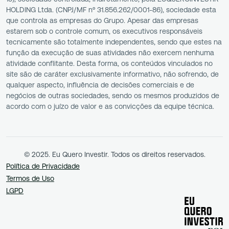
HOLDING Ltda. (CNPJ/MF nº 31.856.262/0001-86), sociedade esta
que controla as empresas do Grupo. Apesar das empresas
estarem sob o controle comum, os executivos responsáveis
tecnicamente são totalmente independentes, sendo que estes na
função da execução de suas atividades não exercem nenhuma
atividade conflitante. Desta forma, os conteúdos vinculados no
site são de caráter exclusivamente informativo, não sofrendo, de
qualquer aspecto, influência de decisões comerciais e de
negócios de outras sociedades, sendo os mesmos produzidos de
acordo com o juízo de valor e as convicções da equipe técnica.
© 2025. Eu Quero Investir. Todos os direitos reservados.
Política de Privacidade
Termos de Uso
LGPD