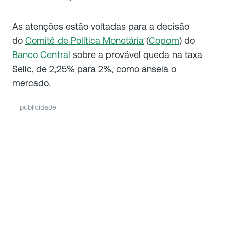
As atenções estão voltadas para a decisão
do
Comitê de Política Monetária
(
Copom
) do
Banco Central
sobre a provável queda na taxa
Selic, de 2,25% para 2%, como anseia o
mercado.
publicidade