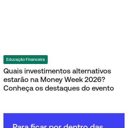
Educação Financeira
Quais investimentos alternativos
estarão na Money Week 2026?
Conheça os destaques do evento
Para ficar por dentro das