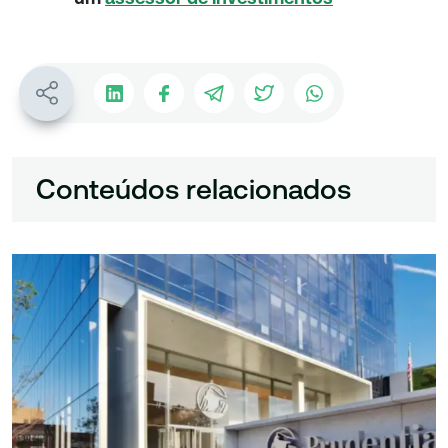
Conteúdos relacionados