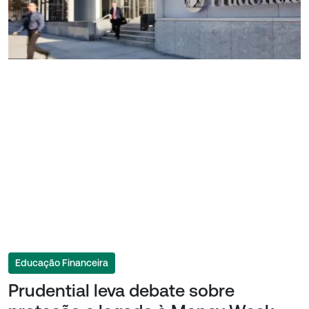
Educação Financeira
Prudential leva debate sobre