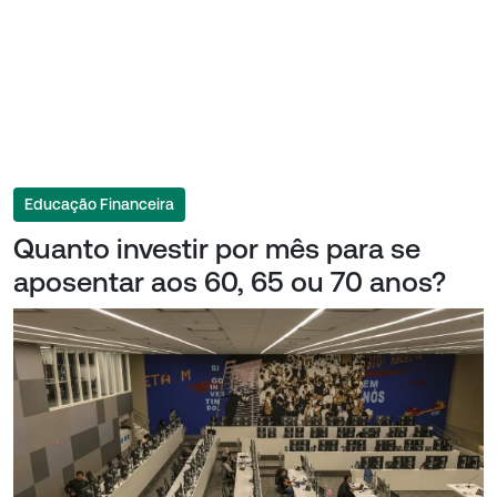
Educação Financeira
Quanto investir por mês para se
aposentar aos 60, 65 ou 70 anos?