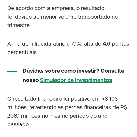
De acordo com a empresa, o resultado
foi devido ao menor volume transportado no
trimestre.
A margem líquida atingiu 7,1%, alta de 4,6 pontos
percentuais.
Dúvidas sobre como investir? Consulte
nosso
Simulador de Investimentos
O resultado financeiro foi positivo em R$ 103
milhões, revertendo as perdas financeiras de R$
206,1 milhões no mesmo período do ano
passado.