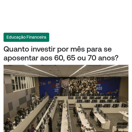
Educação Financeira
Quanto investir por mês para se
aposentar aos 60, 65 ou 70 anos?