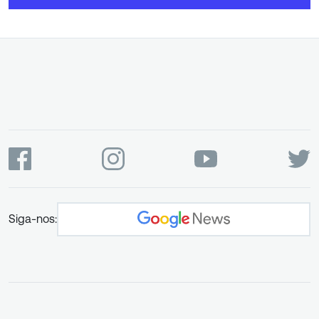
Siga-nos: