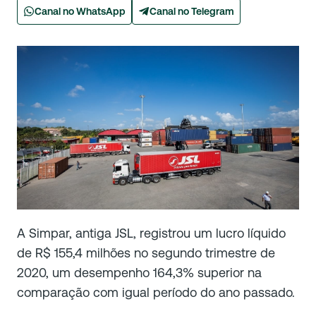
Canal no WhatsApp
Canal no Telegram
A Simpar, antiga JSL, registrou um lucro líquido
de R$ 155,4 milhões no segundo trimestre de
2020, um desempenho 164,3% superior na
comparação com igual período do ano passado.