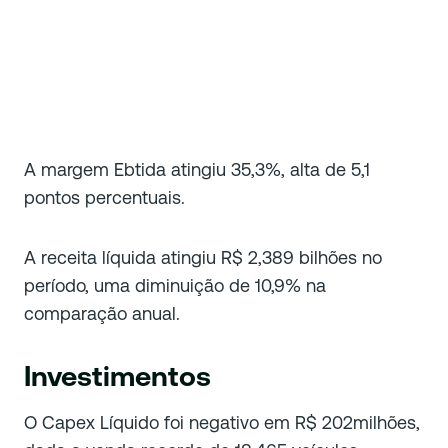
A margem Ebtida atingiu 35,3%, alta de 5,1
pontos percentuais.
A receita líquida atingiu R$ 2,389 bilhões no
período, uma diminuição de 10,9% na
comparação anual.
Investimentos
O Capex Líquido foi negativo em R$ 202milhões,