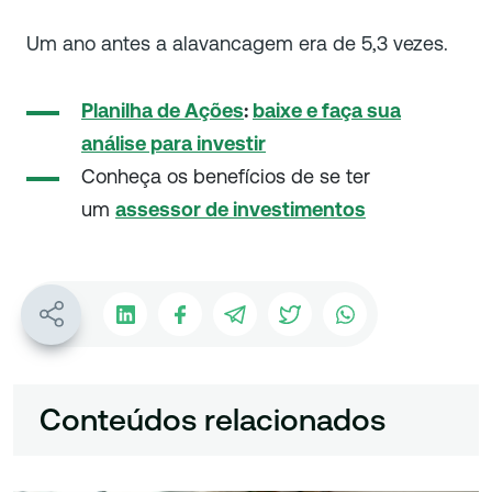
Um ano antes a alavancagem era de 5,3 vezes.
Planilha de Ações
:
baixe e faça sua
análise para investir
Conheça os benefícios de se ter
um
assessor de investimentos
Conteúdos relacionados