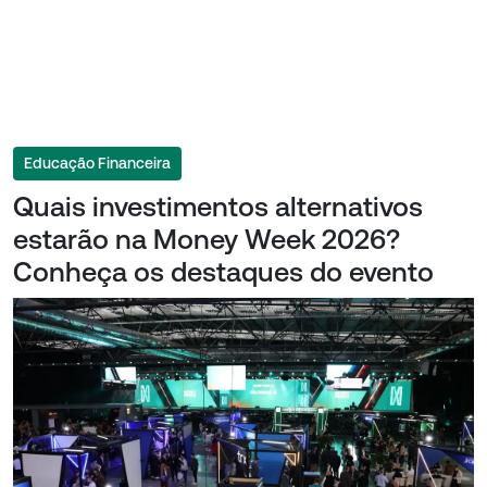
Educação Financeira
Quais investimentos alternativos
estarão na Money Week 2026?
Conheça os destaques do evento