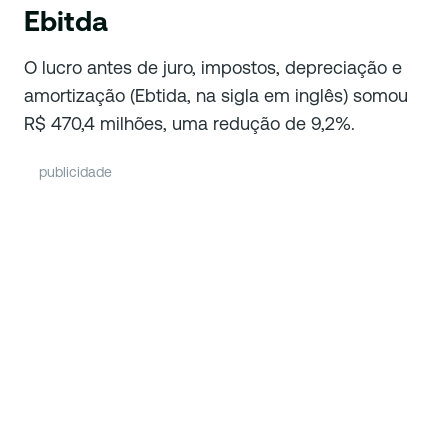
Ebitda
O lucro antes de juro, impostos, depreciação e
amortização (Ebtida, na sigla em inglês) somou
R$ 470,4 milhões, uma redução de 9,2%.
publicidade