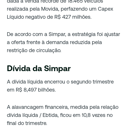
dada a venda recorde de 18.465 veículos
realizada pela Movida, perfazendo um Capex
Líquido negativo de R$ 427 milhões.
De acordo com a Simpar, a estratégia foi ajustar
a oferta frente à demanda reduzida pela
restrição de circulação.
Dívida da Simpar
A dívida líquida encerrou o segundo trimestre
em R$ 8,497 bilhões.
A alavancagem financeira, medida pela relação
dívida líquida / Ebtida, ficou em 10,8 vezes no
final do trimestre.