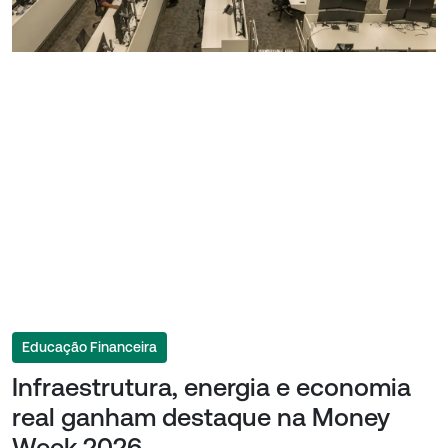
Educação Financeira
Infraestrutura, energia e economia
real ganham destaque na Money
Week 2026