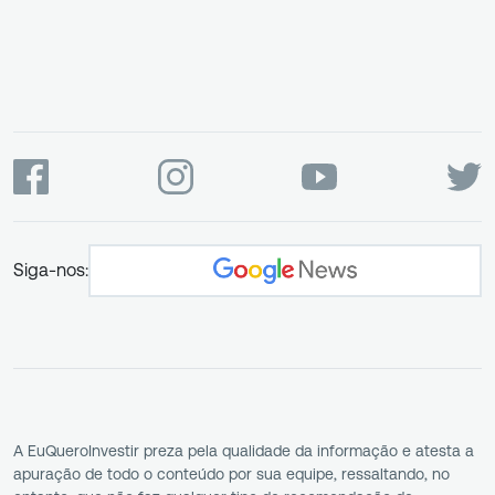
Siga-nos:
A EuQueroInvestir preza pela qualidade da informação e atesta a
apuração de todo o conteúdo por sua equipe, ressaltando, no