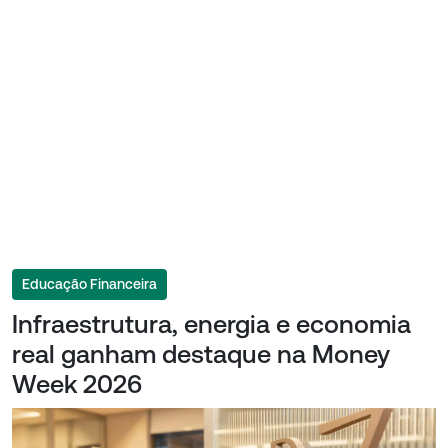
Educação Financeira
Infraestrutura, energia e economia
real ganham destaque na Money
Week 2026