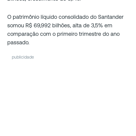
O patrimônio líquido consolidado do Santander
somou R$ 69,992 bilhões, alta de 3,5% em
comparação com o primeiro trimestre do ano
passado.
publicidade