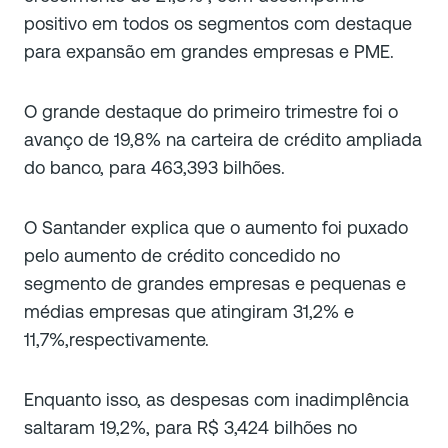
positivo em todos os segmentos com destaque
para expansão em grandes empresas e PME.
O grande destaque do primeiro trimestre foi o
avanço de 19,8% na carteira de crédito ampliada
do banco, para 463,393 bilhões.
O Santander explica que o aumento foi puxado
pelo aumento de crédito concedido no
segmento de grandes empresas e pequenas e
médias empresas que atingiram 31,2% e
11,7%,respectivamente.
Enquanto isso, as despesas com inadimplência
saltaram 19,2%, para R$ 3,424 bilhões no