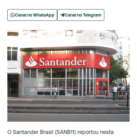
Canal no WhatsApp
Canal no Telegram
O Santander Brasil (SANB11) reportou nesta