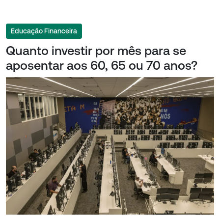
Educação Financeira
Quanto investir por mês para se
aposentar aos 60, 65 ou 70 anos?