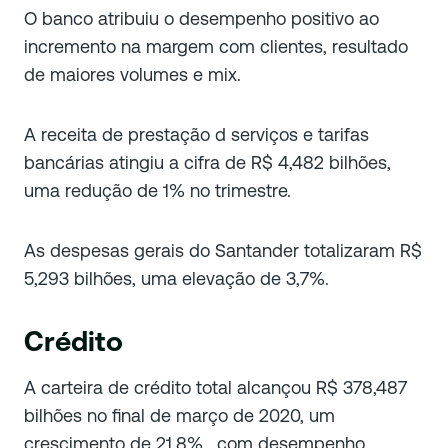
O banco atribuiu o desempenho positivo ao
incremento na margem com clientes, resultado
de maiores volumes e mix.
A receita de prestação d serviços e tarifas
bancárias atingiu a cifra de R$ 4,482 bilhões,
uma redução de 1% no trimestre.
As despesas gerais do Santander totalizaram R$
5,293 bilhões, uma elevação de 3,7%.
Crédito
A carteira de crédito total alcançou R$ 378,487
bilhões no final de março de 2020, um
crescimento de 21,8% , com desempenho