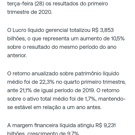
terça-feira (28) os resultados do primeiro
trimestre de 2020.
O Lucro líquido gerencial totalizou R$ 3,853
bilhões, o que representa um aumento de 10,5%
sobre o resultado do mesmo período do ano
anterior.
O retorno anualizado sobre patrimônio líquido
médio foi de 22,3% no quarto primeiro trimestre,
ante 21,1% de igual período de 2019. O retorno
sobre o ativo total médio foi de 1,7%, mantendo-
se estável em relação a um ano antes.
A margem financeira líquida atingiu R$ 9,231
bilhões, crescimento de 9,7%.