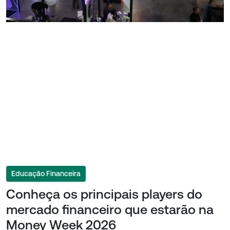
Educação Financeira
Conheça os principais players do
mercado financeiro que estarão na
Money Week 2026