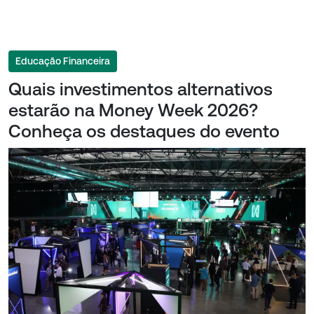
Educação Financeira
Quais investimentos alternativos
estarão na Money Week 2026?
Conheça os destaques do evento