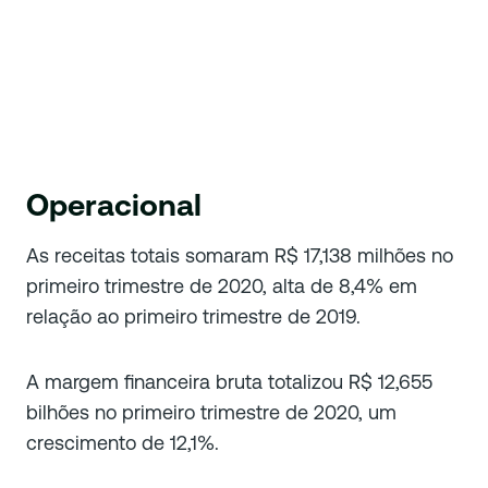
Operacional
As receitas totais somaram R$ 17,138 milhões no
primeiro trimestre de 2020, alta de 8,4% em
relação ao primeiro trimestre de 2019.
A margem financeira bruta totalizou R$ 12,655
bilhões no primeiro trimestre de 2020, um
crescimento de 12,1%.