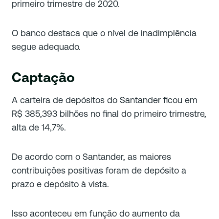
primeiro trimestre de 2020.
O banco destaca que o nível de inadimplência
segue adequado.
Captação
A carteira de depósitos do Santander ficou em
R$ 385,393 bilhões no final do primeiro trimestre,
alta de 14,7%.
De acordo com o Santander, as maiores
contribuições positivas foram de depósito a
prazo e depósito à vista.
Isso aconteceu em função do aumento da