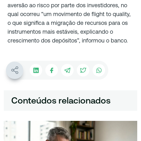
aversão ao risco por parte dos investidores, no
qual ocorreu “um movimento de flight to quality,
o que significa a migração de recursos para os
instrumentos mais estáveis, explicando o
crescimento dos depósitos”, informou o banco.
Conteúdos relacionados