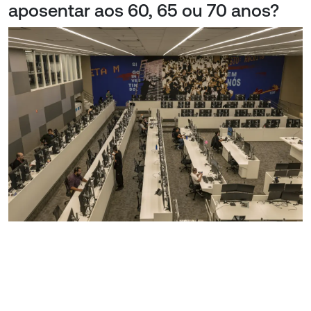
aposentar aos 60, 65 ou 70 anos?