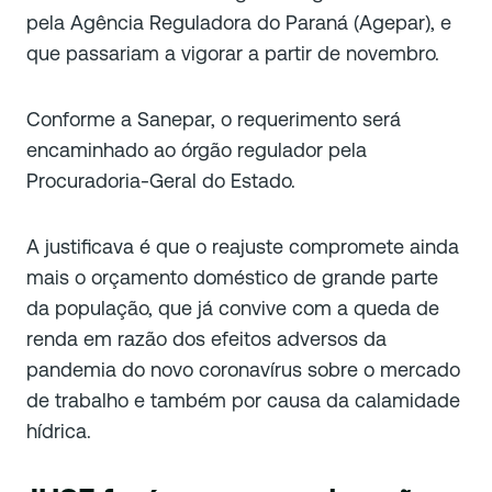
pela Agência Reguladora do Paraná (Agepar), e
que passariam a vigorar a partir de novembro.
Conforme a Sanepar, o requerimento será
encaminhado ao órgão regulador pela
Procuradoria-Geral do Estado.
A justificava é que o reajuste compromete ainda
mais o orçamento doméstico de grande parte
da população, que já convive com a queda de
renda em razão dos efeitos adversos da
pandemia do novo coronavírus sobre o mercado
de trabalho e também por causa da calamidade
hídrica.