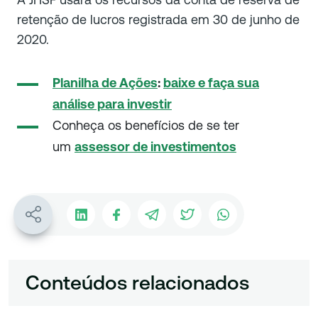
retenção de lucros registrada em 30 de junho de
2020.
Planilha de Ações
:
baixe e faça sua
análise para investir
Conheça os benefícios de se ter
um
assessor de investimentos
Conteúdos relacionados