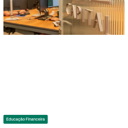
Educação Financeira