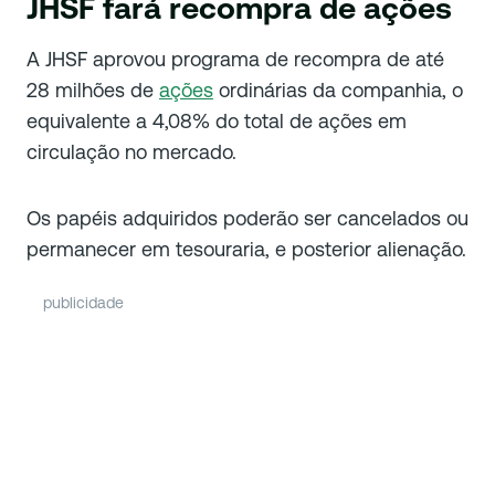
JHSF fará recompra de ações
A JHSF aprovou programa de recompra de até
28 milhões de
ações
ordinárias da companhia, o
equivalente a 4,08% do total de ações em
circulação no mercado.
Os papéis adquiridos poderão ser cancelados ou
permanecer em tesouraria, e posterior alienação.
publicidade