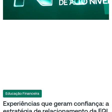
Educação Financeira
Experiências que geram confiança: a
estratégia de relacionamento da EQI