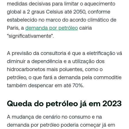
medidas decisivas para limitar o aquecimento
global a 2 graus Celsius até 2050, conforme
estabelecido no marco do acordo climático de
Paris, a
demanda por petróleo
cairia
“significativamente”.
A previsão da consultoria é que a eletrificação vá
diminuir a dependência e a utilização dos
hidrocarbonetos mais poluentes, como o
petróleo, o que fará a demanda pela commoditie
também despencar em até 70%.
Queda do petróleo já em 2023
A mudança de cenário no consumo e na
demanda por petróleo poderia começar já em