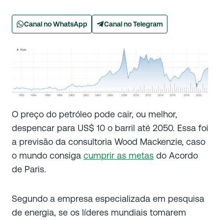
Canal no WhatsApp
Canal no Telegram
O preço do petróleo pode cair, ou melhor,
despencar para US$ 10 o barril até 2050. Essa foi
a previsão da consultoria Wood Mackenzie, caso
o mundo consiga
cumprir as metas
do Acordo
de Paris.
Segundo a empresa especializada em pesquisa
de energia, se os líderes mundiais tomarem