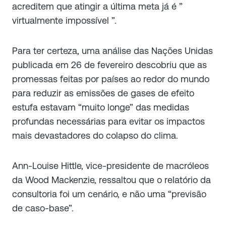
acreditem que atingir a última meta já é ”
virtualmente impossível ”.
Para ter certeza, uma análise das Nações Unidas
publicada em 26 de fevereiro descobriu que as
promessas feitas por países ao redor do mundo
para reduzir as emissões de gases de efeito
estufa estavam “muito longe” das medidas
profundas necessárias para evitar os impactos
mais devastadores do colapso do clima.
Ann-Louise Hittle, vice-presidente de macróleos
da Wood Mackenzie, ressaltou que o relatório da
consultoria foi um cenário, e não uma “previsão
de caso-base”.