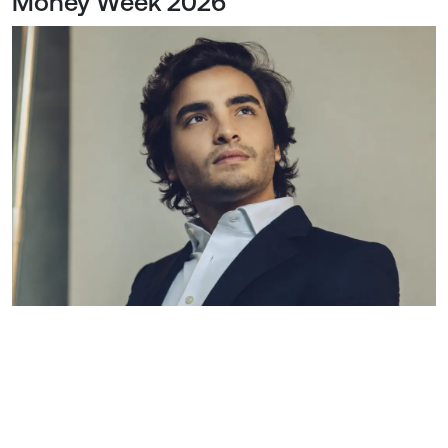
Money Week 2026