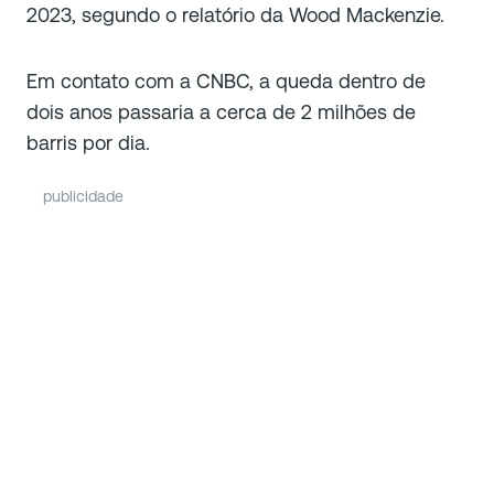
2023, segundo o relatório da Wood Mackenzie.
Em contato com a CNBC, a queda dentro de
dois anos passaria a cerca de 2 milhões de
barris por dia.
publicidade