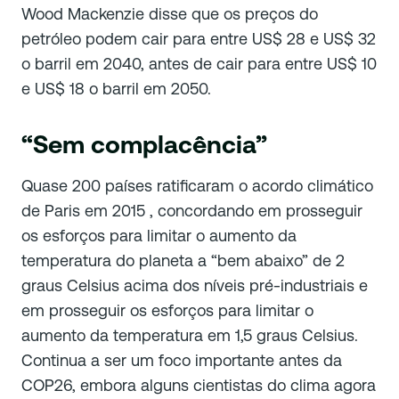
Wood Mackenzie disse que os preços do
petróleo podem cair para entre US$ 28 e US$ 32
o barril em 2040, antes de cair para entre US$ 10
e US$ 18 o barril em 2050.
“Sem complacência”
Quase 200 países ratificaram o acordo climático
de Paris em 2015 , concordando em prosseguir
os esforços para limitar o aumento da
temperatura do planeta a “bem abaixo” de 2
graus Celsius acima dos níveis pré-industriais e
em prosseguir os esforços para limitar o
aumento da temperatura em 1,5 graus Celsius.
Continua a ser um foco importante antes da
COP26, embora alguns cientistas do clima agora