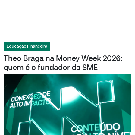
Educação Financeira
Theo Braga na Money Week 2026:
quem é o fundador da SME