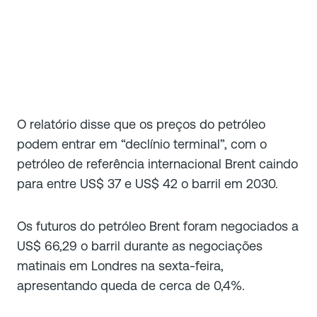
O relatório disse que os preços do petróleo
podem entrar em “declínio terminal”, com o
petróleo de referência internacional Brent caindo
para entre US$ 37 e US$ 42 o barril em 2030.
Os futuros do petróleo Brent foram negociados a
US$ 66,29 o barril durante as negociações
matinais em Londres na sexta-feira,
apresentando queda de cerca de 0,4%.