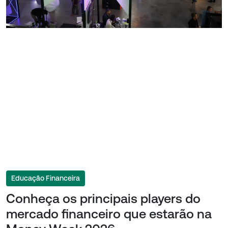
Educação Financeira
Conheça os principais players do
mercado financeiro que estarão na