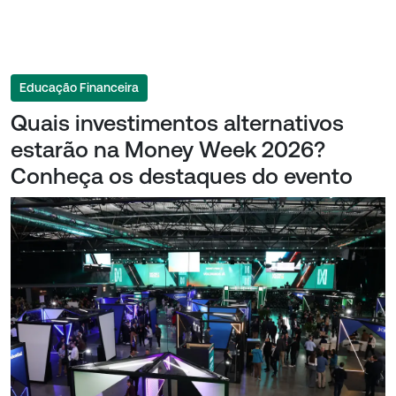
Educação Financeira
Quais investimentos alternativos
estarão na Money Week 2026?
Conheça os destaques do evento