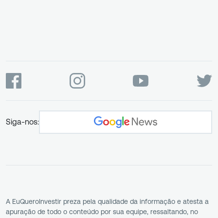
Siga-nos:
A EuQueroInvestir preza pela qualidade da informação e atesta a
apuração de todo o conteúdo por sua equipe, ressaltando, no