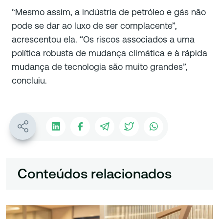
“Mesmo assim, a indústria de petróleo e gás não
pode se dar ao luxo de ser complacente”,
acrescentou ela. “Os riscos associados a uma
política robusta de mudança climática e à rápida
mudança de tecnologia são muito grandes”,
concluiu.
Conteúdos relacionados