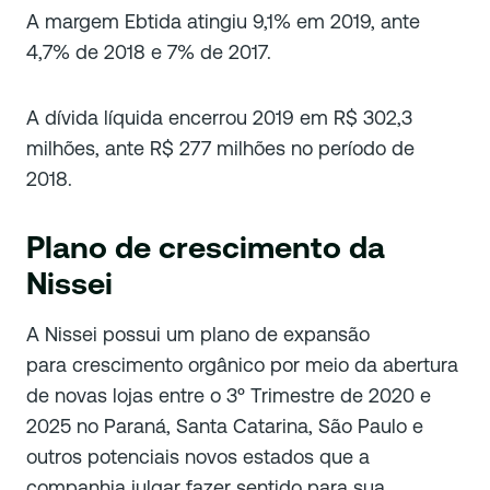
A margem Ebtida atingiu 9,1% em 2019, ante
4,7% de 2018 e 7% de 2017.
A dívida líquida encerrou 2019 em R$ 302,3
milhões, ante R$ 277 milhões no período de
2018.
Plano de crescimento da
Nissei
A Nissei possui um plano de expansão
para crescimento orgânico por meio da abertura
de novas lojas entre o 3º Trimestre de 2020 e
2025 no Paraná, Santa Catarina, São Paulo e
outros potenciais novos estados que a
companhia julgar fazer sentido para sua