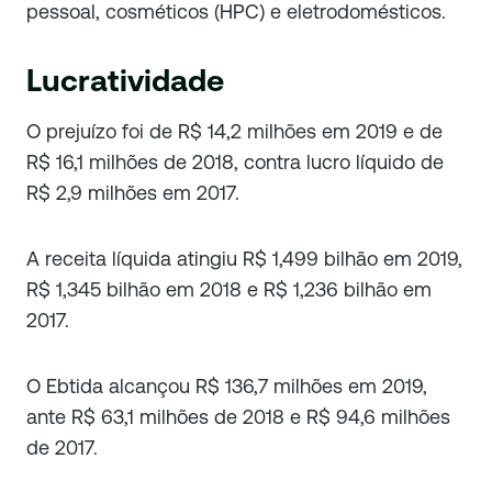
pessoal, cosméticos (HPC) e eletrodomésticos.
Lucratividade
O prejuízo foi de R$ 14,2 milhões em 2019 e de
R$ 16,1 milhões de 2018, contra lucro líquido de
R$ 2,9 milhões em 2017.
A receita líquida atingiu R$ 1,499 bilhão em 2019,
R$ 1,345 bilhão em 2018 e R$ 1,236 bilhão em
2017.
O Ebtida alcançou R$ 136,7 milhões em 2019,
ante R$ 63,1 milhões de 2018 e R$ 94,6 milhões
de 2017.