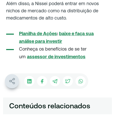
Além disso, a Nissei poderá entrar em novos
nichos de mercado como na distribuição de
medicamentos de alto custo.
Planilha de Ações
:
baixe e faça sua
análise para investir
Conheça os benefícios de se ter
um
assessor de investimentos
Conteúdos relacionados