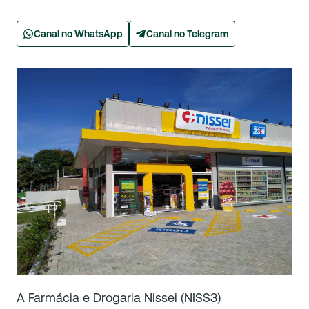
Canal no WhatsApp
Canal no Telegram
A Farmácia e Drogaria Nissei (NISS3)