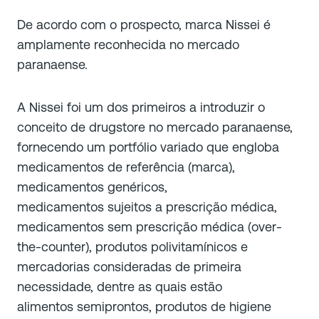
De acordo com o prospecto, marca Nissei é
amplamente reconhecida no mercado
paranaense.
A Nissei foi um dos primeiros a introduzir o
conceito de drugstore no mercado paranaense,
fornecendo um portfólio variado que engloba
medicamentos de referência (marca),
medicamentos genéricos,
medicamentos sujeitos a prescrição médica,
medicamentos sem prescrição médica (over-
the-counter), produtos polivitamínicos e
mercadorias consideradas de primeira
necessidade, dentre as quais estão
alimentos semiprontos, produtos de higiene