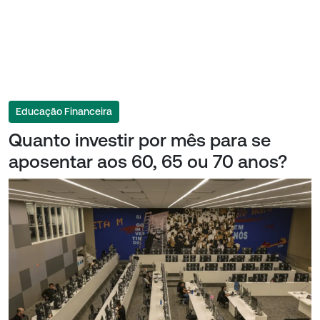
Educação Financeira
Quanto investir por mês para se
aposentar aos 60, 65 ou 70 anos?