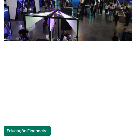
Educação Financeira