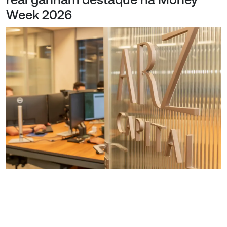
Week 2026