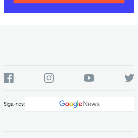
Siga-nos: