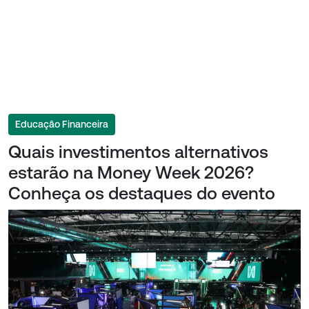
Educação Financeira
Quais investimentos alternativos
estarão na Money Week 2026?
Conheça os destaques do evento