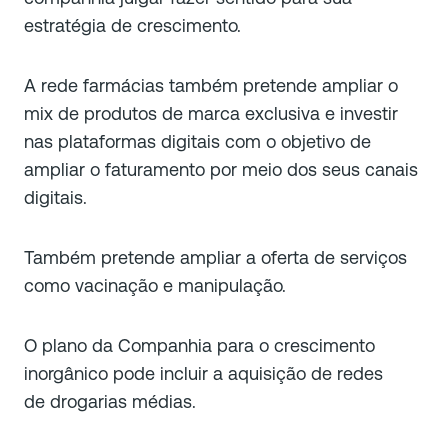
estratégia de crescimento.
A rede farmácias também pretende ampliar o
mix de produtos de marca exclusiva e investir
nas plataformas digitais com o objetivo de
ampliar o faturamento por meio dos seus canais
digitais.
Também pretende ampliar a oferta de serviços
como vacinação e manipulação.
O plano da Companhia para o crescimento
inorgânico pode incluir a aquisição de redes
de drogarias médias.