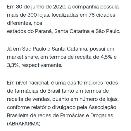
Em 30 de junho de 2020, a companhia possuía
mais de 300 lojas, localizadas em 76 cidades
diferentes, nos
estados do Paraná, Santa Catarina e São Paulo.
Já em São Paulo e Santa Catarina, possuí um
market share, em termos de receita de 4,5% e
3,3%, respectivamente.
Em nível nacional, é uma das 10 maiores redes
de farmácias do Brasil tanto em termos de
receita de vendas, quanto em número de lojas,
conforme relatório divulgado pela Associação
Brasileira de redes de Farmácias e Drogarias
(ABRAFARMA).