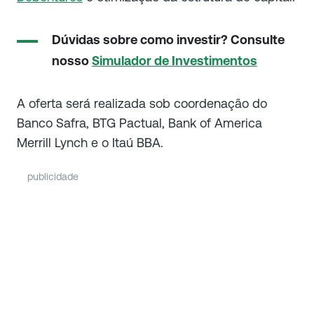
Dúvidas sobre como investir? Consulte
nosso
Simulador de Investimentos
A oferta será realizada sob coordenação do
Banco Safra, BTG Pactual, Bank of America
Merrill Lynch e o Itaú BBA.
publicidade