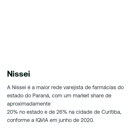
Nissei
A Nissei é a maior rede varejista de farmácias do
estado do Paraná, com um market share de
aproximadamente
20% no estado e de 26% na cidade de Curitiba,
conforme a IQVIA em junho de 2020.