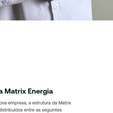
 Matrix Energia
ova empresa, a estrutura da Matrix
istribuídos entre as seguintes