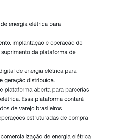
l de energia elétrica para
ento, implantação e operação de
a suprimento da plataforma de
digital de energia elétrica para
 geração distribuída.
de plataforma aberta para parcerias
 elétrica. Essa plataforma contará
s de varejo brasileiros.
 operações estruturadas de compra
 comercialização de energia elétrica