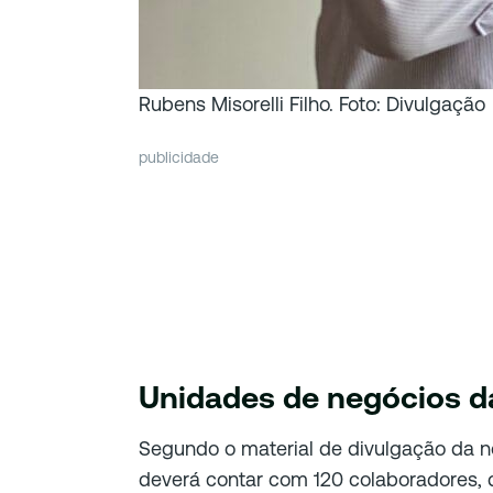
Rubens Misorelli Filho. Foto: Divulgação
publicidade
Unidades de negócios da
Segundo o material de divulgação da n
deverá contar com 120 colaboradores, d