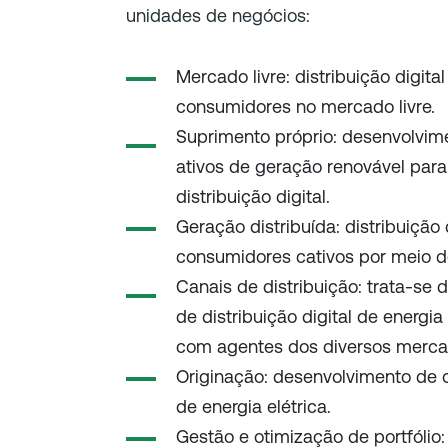
unidades de negócios:
Mercado livre: distribuição digita
consumidores no mercado livre.
Suprimento próprio: desenvolvim
ativos de geração renovável par
distribuição digital.
Geração distribuída: distribuição 
consumidores cativos por meio de
Canais de distribuição: trata-se 
de distribuição digital de energia
com agentes dos diversos mercado
Originação: desenvolvimento de
de energia elétrica.
Gestão e otimização de portfólio: