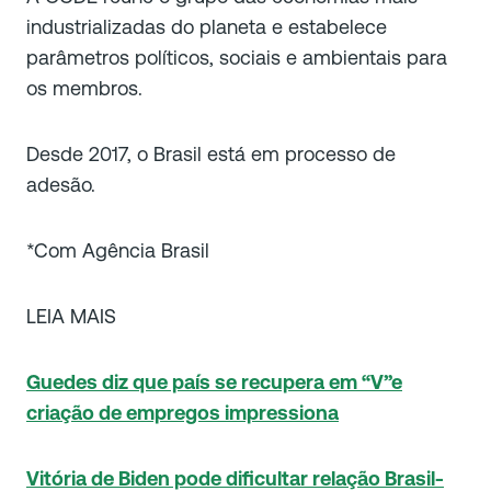
industrializadas do planeta e estabelece
parâmetros políticos, sociais e ambientais para
os membros.
Desde 2017, o Brasil está em processo de
adesão.
*Com Agência Brasil
LEIA MAIS
Guedes diz que país se recupera em “V”e
criação de empregos impressiona
Vitória de Biden pode dificultar relação Brasil-