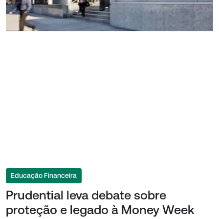
Educação Financeira
Prudential leva debate sobre
proteção e legado à Money Week