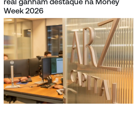
real ganham destaque na Money
Week 2026