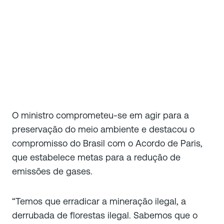
O ministro comprometeu-se em agir para a
preservação do meio ambiente e destacou o
compromisso do Brasil com o Acordo de Paris,
que estabelece metas para a redução de
emissões de gases.
“Temos que erradicar a mineração ilegal, a
derrubada de florestas ilegal. Sabemos que o