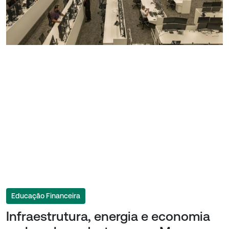
Educação Financeira
Infraestrutura, energia e economia