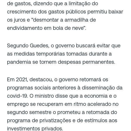
de gastos, dizendo que a limitação do
crescimento dos gastos públicos permitiu baixar
os juros e “desmontar a armadilha de
endividamento em bola de neve”.
Segundo Guedes, o governo buscará evitar que
as medidas temporárias tomadas durante a
pandemia se tornem despesas permanentes.
Em 2021, destacou, o governo retomará os
programas sociais anteriores à disseminação da
covid-19. O ministro disse que a economia e o
emprego se recuperam em ritmo acelerado no
segundo semestre o prometeu a retomada do
programa de privatizações e de estímulos aos
investimentos privados.