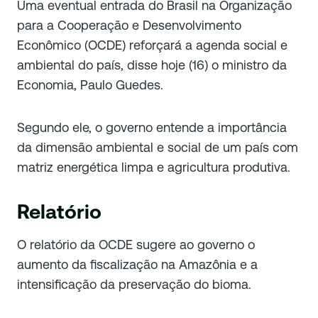
Uma eventual entrada do Brasil na Organização
para a Cooperação e Desenvolvimento
Econômico (OCDE) reforçará a agenda social e
ambiental do país, disse hoje (16) o ministro da
Economia, Paulo Guedes.
Segundo ele, o governo entende a importância
da dimensão ambiental e social de um país com
matriz energética limpa e agricultura produtiva.
Relatório
O relatório da OCDE sugere ao governo o
aumento da fiscalização na Amazônia e a
intensificação da preservação do bioma.