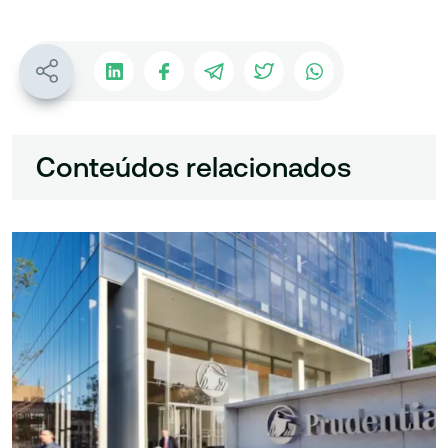
Conteúdos relacionados