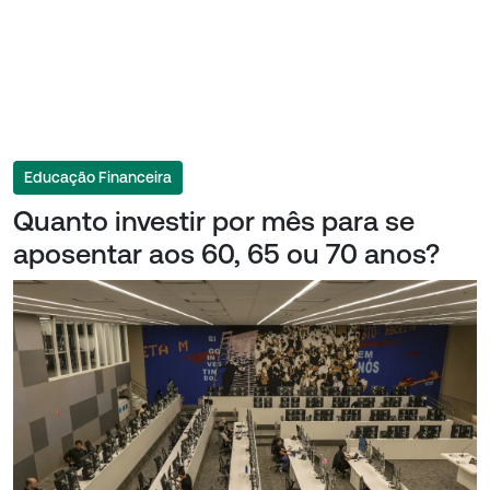
Educação Financeira
Quanto investir por mês para se
aposentar aos 60, 65 ou 70 anos?