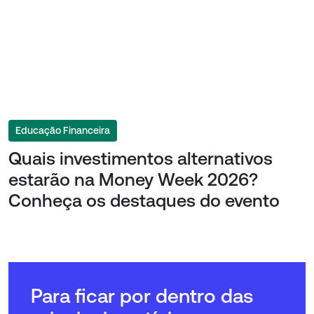
Educação Financeira
Quais investimentos alternativos
estarão na Money Week 2026?
Conheça os destaques do evento
Para ficar por dentro das