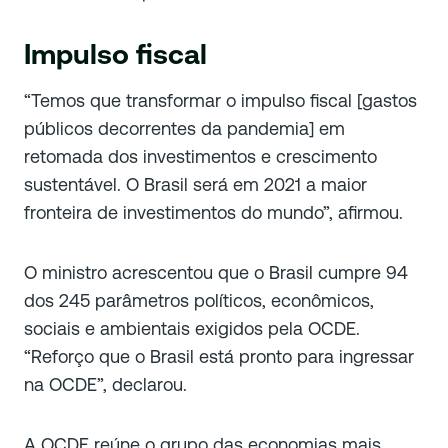
Impulso fiscal
“Temos que transformar o impulso fiscal [gastos
públicos decorrentes da pandemia] em
retomada dos investimentos e crescimento
sustentável. O Brasil será em 2021 a maior
fronteira de investimentos do mundo”, afirmou.
O ministro acrescentou que o Brasil cumpre 94
dos 245 parâmetros políticos, econômicos,
sociais e ambientais exigidos pela OCDE.
“Reforço que o Brasil está pronto para ingressar
na OCDE”, declarou.
A OCDE reúne o grupo das economias mais