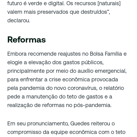
futuro é verde e digital. Os recursos [naturais]
valem mais preservados que destruídos”,
declarou.
Reformas
Embora recomende reajustes no Bolsa Família e
elogie a elevação dos gastos públicos,
principalmente por meio do auxílio emergencial,
para enfrentar a crise econômica provocada
pela pandemia do novo coronavírus, o relatório
pede a manutenção do teto de gastos e a
realização de reformas no pós-pandemia.
Em seu pronunciamento, Guedes reiterou o
compromisso da equipe econômica com o teto