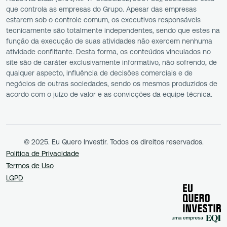
que controla as empresas do Grupo. Apesar das empresas
estarem sob o controle comum, os executivos responsáveis
tecnicamente são totalmente independentes, sendo que estes na
função da execução de suas atividades não exercem nenhuma
atividade conflitante. Desta forma, os conteúdos vinculados no
site são de caráter exclusivamente informativo, não sofrendo, de
qualquer aspecto, influência de decisões comerciais e de
negócios de outras sociedades, sendo os mesmos produzidos de
acordo com o juízo de valor e as convicções da equipe técnica.
© 2025. Eu Quero Investir. Todos os direitos reservados.
Política de Privacidade
Termos de Uso
LGPD