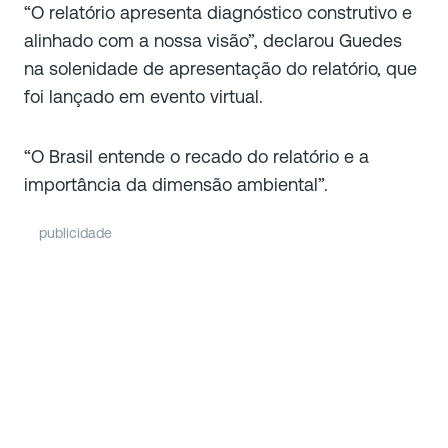
“O relatório apresenta diagnóstico construtivo e
alinhado com a nossa visão”, declarou Guedes
na solenidade de apresentação do relatório, que
foi lançado em evento virtual.
“O Brasil entende o recado do relatório e a
importância da dimensão ambiental”.
publicidade