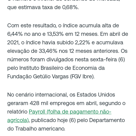
que estimava taxa de 0,68%.
Com este resultado, o índice acumula alta de
6,44% no ano e 13,53% em 12 meses. Em abril de
2021, o índice havia subido 2,22% e acumulava
elevação de 33,46% nos 12 meses anteriores. Os
números foram divulgados nesta sexta-feira (6)
pelo Instituto Brasileiro de Economia da
Fundação Getúlio Vargas (FGV Ibre).
No cenário internacional, os Estados Unidos
geraram 428 mil empregos em abril, segundo o
relatório
Payroll (folha de pagamento não-
agrícola)
, publicado hoje (6) pelo Departamento
do Trabalho americano.