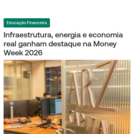
Educação Financeira
Infraestrutura, energia e economia
real ganham destaque na Money
Week 2026