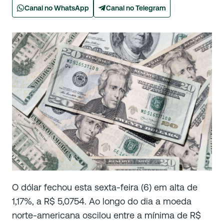
Canal no WhatsApp
Canal no Telegram
O dólar fechou esta sexta-feira (6) em alta de
1,17%, a R$ 5,0754. Ao longo do dia a moeda
norte-americana oscilou entre a mínima de R$