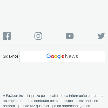
Siga-nos:
A EuQueroInvestir preza pela qualidade da informação e atesta a
apuração de todo o conteúdo por sua equipe, ressaltando, no
entanto, que não faz qualquer tipo de recomendação de