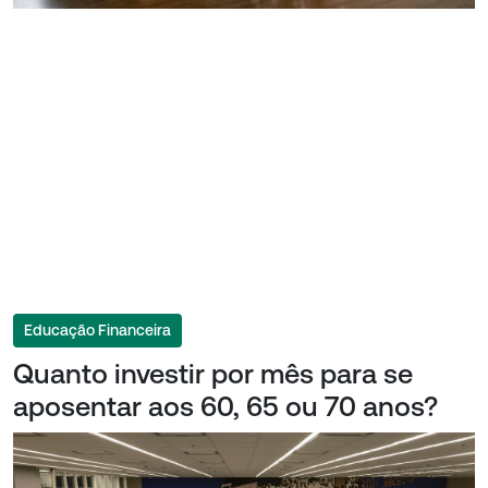
Educação Financeira
Quanto investir por mês para se
aposentar aos 60, 65 ou 70 anos?