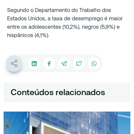
Segundo o Departamento do Trabalho dos
Estados Unidos, a taxa de desemprego é maior
entre os adolescentes (10,2%), negros (5,9%) e
hispânicos (4,1%).
Conteúdos relacionados