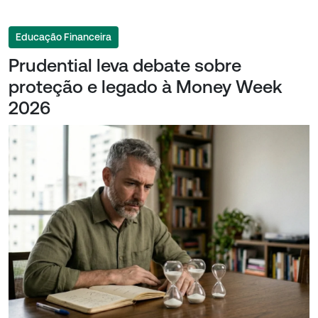
Educação Financeira
Prudential leva debate sobre
proteção e legado à Money Week
2026