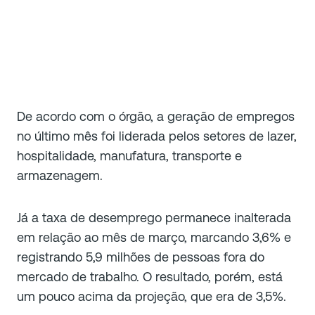
De acordo com o órgão, a geração de empregos
no último mês foi liderada pelos setores de lazer,
hospitalidade, manufatura, transporte e
armazenagem.
Já a taxa de desemprego permanece inalterada
em relação ao mês de março, marcando 3,6% e
registrando 5,9 milhões de pessoas fora do
mercado de trabalho. O resultado, porém, está
um pouco acima da projeção, que era de 3,5%.