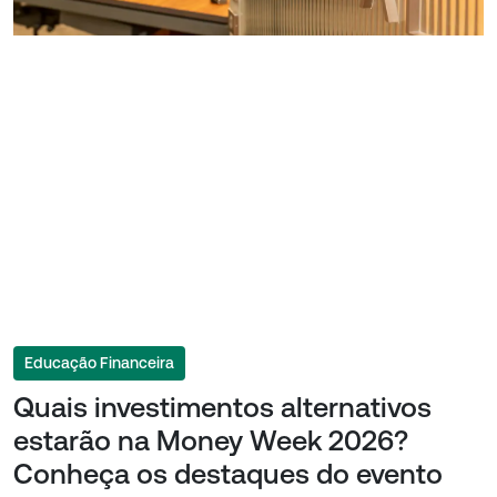
Educação Financeira
Quais investimentos alternativos
estarão na Money Week 2026?
Conheça os destaques do evento