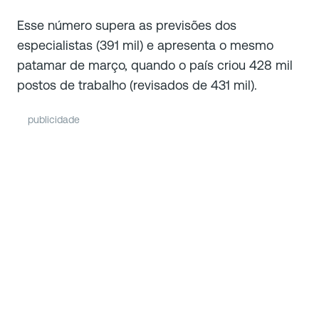
Esse número supera as previsões dos
especialistas (391 mil) e apresenta o mesmo
patamar de março, quando o país criou 428 mil
postos de trabalho (revisados de 431 mil).
publicidade