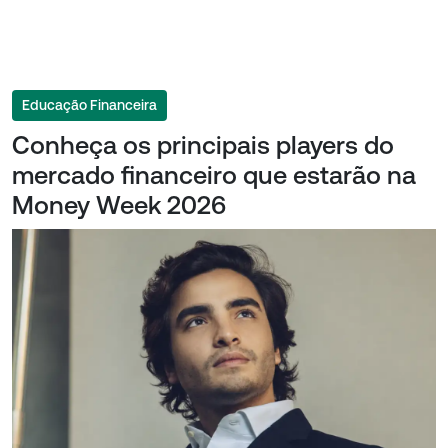
Educação Financeira
Conheça os principais players do
mercado financeiro que estarão na
Money Week 2026