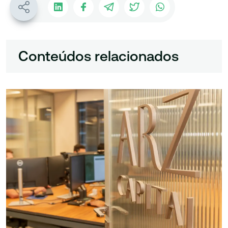
Conteúdos relacionados