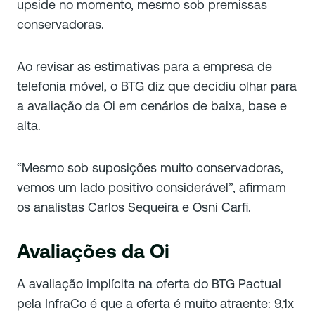
upside no momento, mesmo sob premissas
conservadoras.
Ao revisar as estimativas para a empresa de
telefonia móvel, o BTG diz que decidiu olhar para
a avaliação da Oi em cenários de baixa, base e
alta.
“Mesmo sob suposições muito conservadoras,
vemos um lado positivo considerável”, afirmam
os analistas Carlos Sequeira e Osni Carfi.
Avaliações da Oi
A avaliação implícita na oferta do BTG Pactual
pela InfraCo é que a oferta é muito atraente: 9,1x