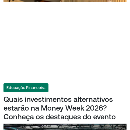
Educação Financeira
Quais investimentos alternativos
estarão na Money Week 2026?
Conheça os destaques do evento