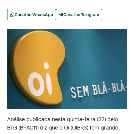
Canal no WhatsApp
Canal no Telegram
Análise publicada nesta quinta-feira (22) pelo
BTG (BPAC11) diz que a Oi (OIBR3) tem grande