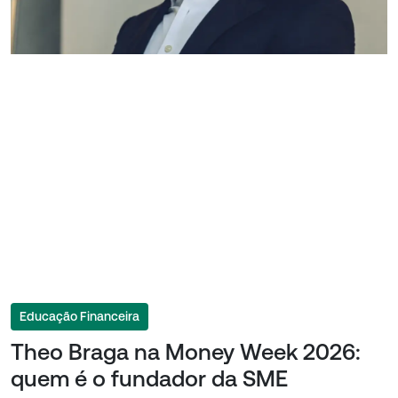
Educação Financeira
Theo Braga na Money Week 2026:
quem é o fundador da SME