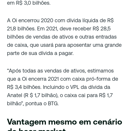
em R$ 3,0 bilhões.
A Oi encerrou 2020 com dívida líquida de R$
21,8 bilhões. Em 2021, deve receber R$ 28,5
bilhões de vendas de ativos e outras entradas
de caixa, que usará para aposentar uma grande
parte de sua dívida a pagar.
“Após todas as vendas de ativos, estimamos
que a Oi encerra 2021 com caixa pró-forma de
R$ 3,4 bilhões. Incluindo o VPL da dívida da
Anatel (R $ 1,7 bilhão), o caixa cai para R$ 1,7
bilhão”, pontua o BTG.
Vantagem mesmo em cenário