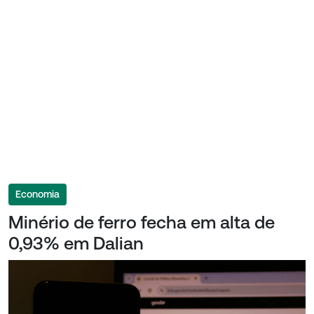
Economia
Minério de ferro fecha em alta de
0,93% em Dalian