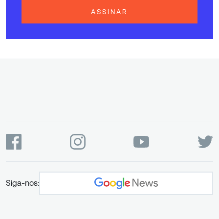
ASSINAR
Siga-nos: