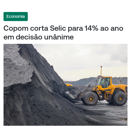
Economia
Copom corta Selic para 14% ao ano
em decisão unânime