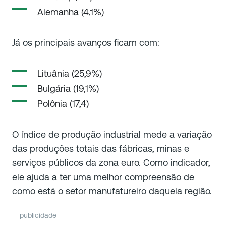
Alemanha (4,1%)
Já os principais avanços ficam com:
Lituânia (25,9%)
Bulgária (19,1%)
Polônia (17,4)
O índice de produção industrial mede a variação
das produções totais das fábricas, minas e
serviços públicos da zona euro. Como indicador,
ele ajuda a ter uma melhor compreensão de
como está o setor manufatureiro daquela região.
publicidade