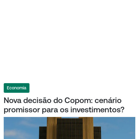
Economia
Nova decisão do Copom: cenário
promissor para os investimentos?