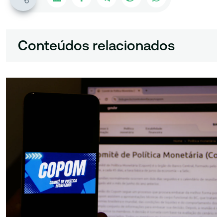
Conteúdos relacionados