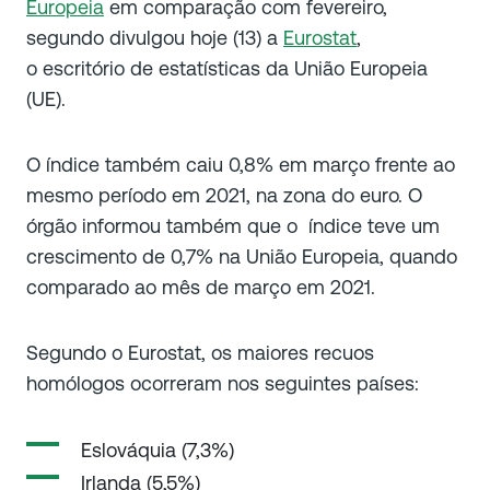
Europeia
em comparação com fevereiro,
segundo divulgou hoje (13) a
Eurostat
,
o escritório de estatísticas da União Europeia
(UE).
O índice também caiu 0,8% em março frente ao
mesmo período em 2021, na zona do euro. O
órgão informou também que o índice teve um
crescimento de 0,7% na União Europeia, quando
comparado ao mês de março em 2021.
Segundo o Eurostat, os maiores recuos
homólogos ocorreram nos seguintes países:
Eslováquia (7,3%)
Irlanda (5,5%)