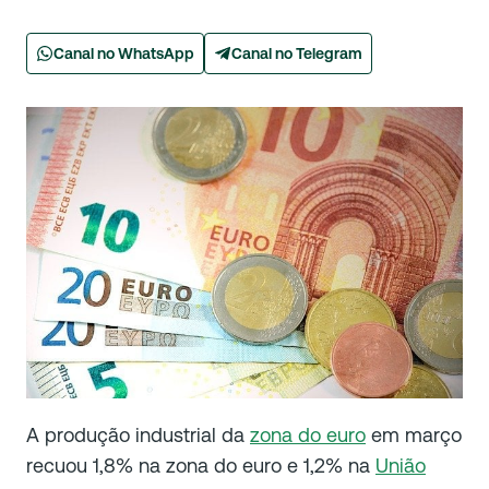
Canal no WhatsApp
Canal no Telegram
A produção industrial da
zona do euro
em março
recuou 1,8% na zona do euro e 1,2% na
União