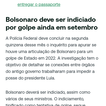
entregar o passaporte
Bolsonaro deve ser indiciado
por golpe ainda em setembro
A Polícia Federal deve concluir na segunda
quinzena desse mês o inquérito para apurar se
houve uma articulação de Bolsonaro para um
golpe de Estado em 2022. A investigação tem o
objetivo de detalhar se conexões entre órgãos
do antigo governo trabalharam para impedir a
posse do presidente Lula.
Bolsonaro deverá ser indiciado, assim como
vários de seus ministros. O indiciamento,
tipificado como tentativa de golpe, segue