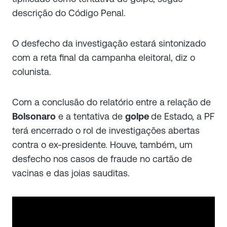
descrição do Código Penal.
O desfecho da investigação estará sintonizado
com a reta final da campanha eleitoral, diz o
colunista.
Com a conclusão do relatório entre a relação de
Bolsonaro
e a tentativa de
golpe
de Estado, a PF
terá encerrado o rol de investigações abertas
contra o ex-presidente. Houve, também, um
desfecho nos casos de fraude no cartão de
vacinas e das joias sauditas.