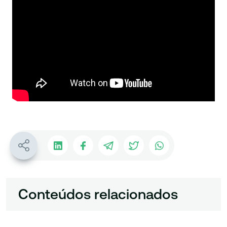
Conteúdos relacionados