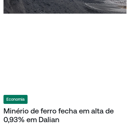
Economia
Minério de ferro fecha em alta de
0,93% em Dalian