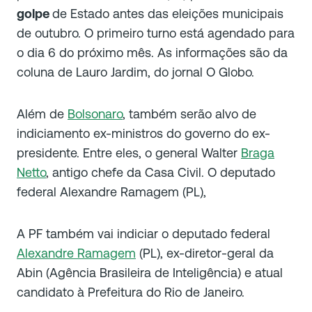
golpe
de Estado antes das eleições municipais
de outubro. O primeiro turno está agendado para
o dia 6 do próximo mês. As informações são da
coluna de Lauro Jardim, do jornal O Globo.
Além de
Bolsonaro
, também serão alvo de
indiciamento ex-ministros do governo do ex-
presidente. Entre eles, o general Walter
Braga
Netto
, antigo chefe da Casa Civil. O deputado
federal Alexandre Ramagem (PL),
A PF também vai indiciar o deputado federal
Alexandre Ramagem
(PL), ex-diretor-geral da
Abin (Agência Brasileira de Inteligência) e atual
candidato à Prefeitura do Rio de Janeiro.