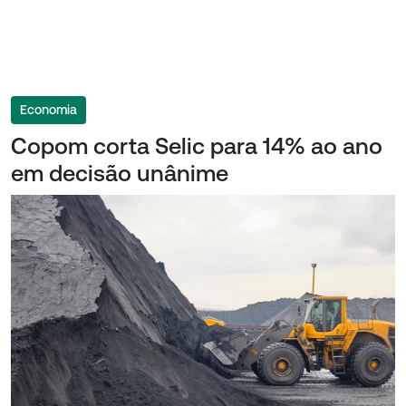
Economia
Copom corta Selic para 14% ao ano
em decisão unânime