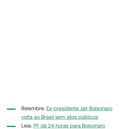
Relembre:
Ex-presidente Jair Bolsonaro
volta ao Brasil sem atos públicos
Leia:
PF dá 24 horas para Bolsonaro