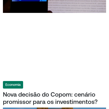
Economia
Nova decisão do Copom: cenário
promissor para os investimentos?