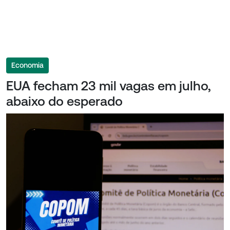
Economia
EUA fecham 23 mil vagas em julho,
abaixo do esperado