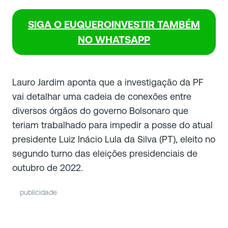
SIGA O EUQUEROINVESTIR TAMBÉM
NO WHATSAPP
Lauro Jardim aponta que a investigação da PF
vai detalhar uma cadeia de conexões entre
diversos órgãos do governo Bolsonaro que
teriam trabalhado para impedir a posse do atual
presidente Luiz Inácio Lula da Silva (PT), eleito no
segundo turno das eleições presidenciais de
outubro de 2022.
publicidade