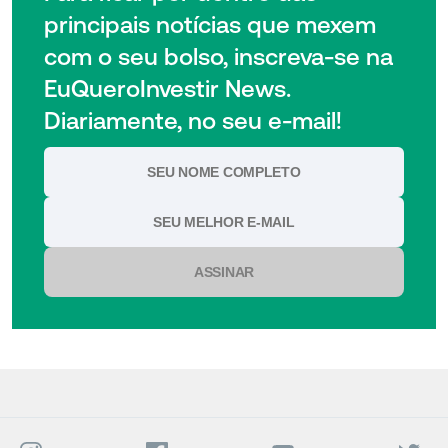
principais notícias que mexem
com o seu bolso, inscreva-se na
EuQueroInvestir News.
Diariamente, no seu e-mail!
ASSINAR