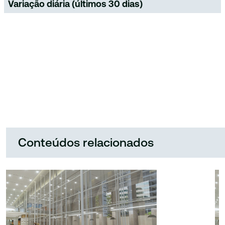
Variação diária (últimos 30 dias)
Conteúdos relacionados