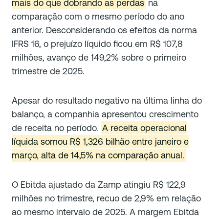
mais do que dobrando as perdas
na
comparação com o mesmo período do ano
anterior. Desconsiderando os efeitos da norma
IFRS 16, o prejuízo líquido ficou em R$ 107,8
milhões, avanço de 149,2% sobre o primeiro
trimestre de 2025.
Apesar do resultado negativo na última linha do
balanço, a companhia apresentou crescimento
de receita no período.
A receita operacional
líquida somou R$ 1,326 bilhão entre janeiro e
março, alta de 14,5% na comparação anual.
O Ebitda ajustado da Zamp atingiu R$ 122,9
milhões no trimestre, recuo de 2,9% em relação
ao mesmo intervalo de 2025. A margem Ebitda