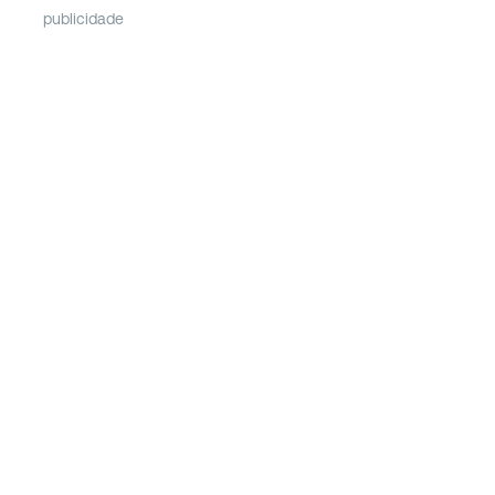
publicidade