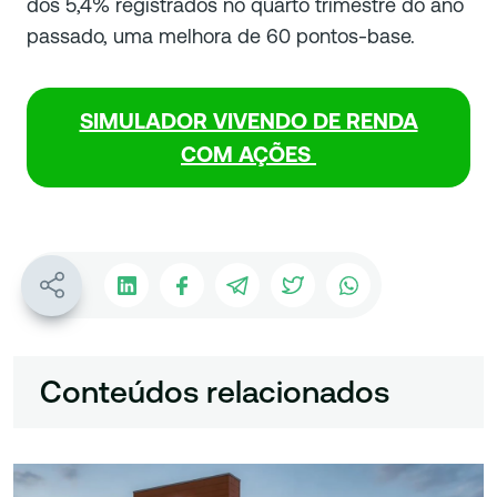
dos 5,4% registrados no quarto trimestre do ano
passado, uma melhora de 60 pontos-base.
SIMULADOR VIVENDO DE RENDA
COM AÇÕES
Conteúdos relacionados