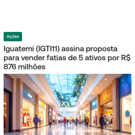
Ações
Iguatemi (IGTI11) assina proposta
para vender fatias de 5 ativos por R$
876 milhões