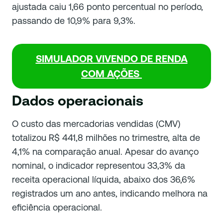
ajustada caiu 1,66 ponto percentual no período,
passando de 10,9% para 9,3%.
SIMULADOR VIVENDO DE RENDA
COM AÇÕES
Dados operacionais
O custo das mercadorias vendidas (CMV)
totalizou R$ 441,8 milhões no trimestre, alta de
4,1% na comparação anual. Apesar do avanço
nominal, o indicador representou 33,3% da
receita operacional líquida, abaixo dos 36,6%
registrados um ano antes, indicando melhora na
eficiência operacional.