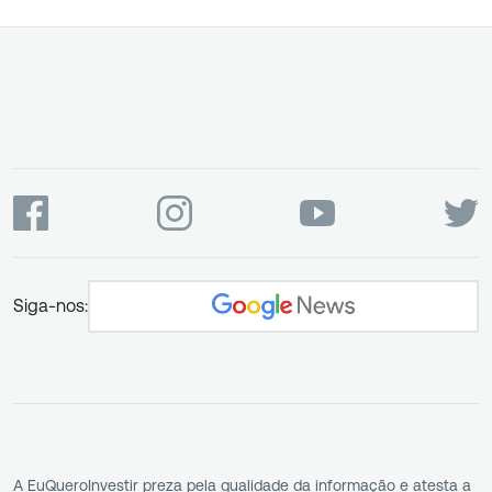
Siga-nos:
A EuQueroInvestir preza pela qualidade da informação e atesta a