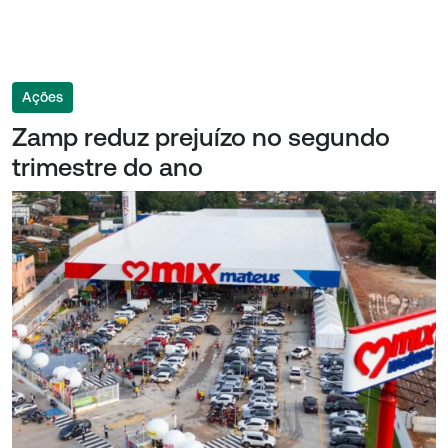
Ações
Zamp reduz prejuízo no segundo
trimestre do ano