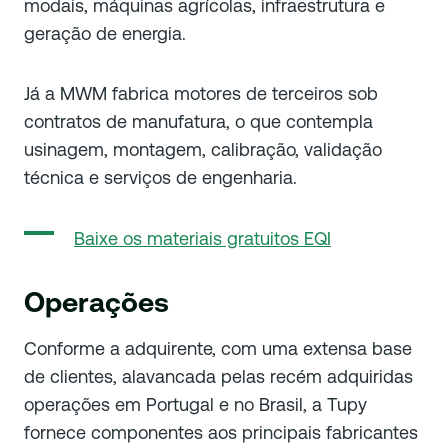
modais, máquinas agrícolas, infraestrutura e
geração de energia.
Já a MWM fabrica motores de terceiros sob
contratos de manufatura, o que contempla
usinagem, montagem, calibração, validação
técnica e serviços de engenharia.
Baixe os materiais gratuitos EQI
Operações
Conforme a adquirente, com uma extensa base
de clientes, alavancada pelas recém adquiridas
operações em Portugal e no Brasil, a Tupy
fornece componentes aos principais fabricantes