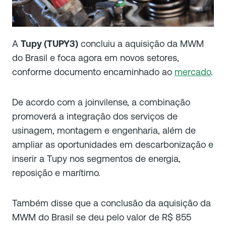
A
Tupy (TUPY3)
concluiu a aquisição da MWM
do Brasil e foca agora em novos setores,
conforme documento encaminhado ao
mercado
.
De acordo com a joinvilense, a combinação
promoverá a integração dos serviços de
usinagem, montagem e engenharia, além de
ampliar as oportunidades em descarbonização e
inserir a Tupy nos segmentos de energia,
reposição e marítimo.
Também disse que a conclusão da aquisição da
MWM do Brasil se deu pelo valor de R$ 855