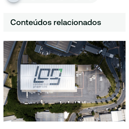
Conteúdos relacionados