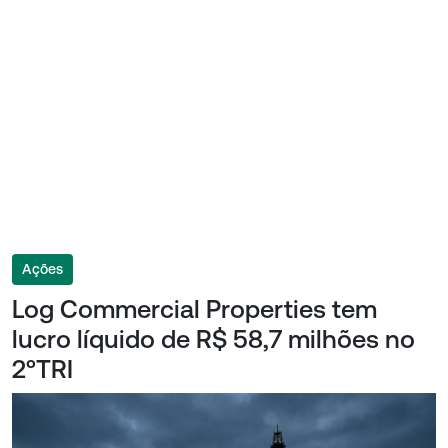
Ações
Log Commercial Properties tem
lucro líquido de R$ 58,7 milhões no
2ºTRI