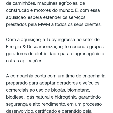
de caminhões, máquinas agrícolas, de
construção e motores do mundo. E, com essa
aquisição, espera estender os serviços
prestados pela MWM a todos os seus clientes.
Com a aquisição, a Tupy ingressa no setor de
Energia & Descarbonização, fornecendo grupos
geradores de eletricidade para o agronegócio e
outras aplicações.
A companhia conta com um time de engenharia
preparado para adaptar geradores e veículos
comerciais ao uso de biogás, biometano,
biodiesel, gás natural e hidrogênio, garantindo
segurança e alto rendimento, em um processo
desenvolvido, certificado e garantido pela