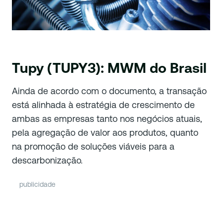
Tupy (TUPY3): MWM do Brasil
Ainda de acordo com o documento, a transação
está alinhada à estratégia de crescimento de
ambas as empresas tanto nos negócios atuais,
pela agregação de valor aos produtos, quanto
na promoção de soluções viáveis para a
descarbonização.
publicidade