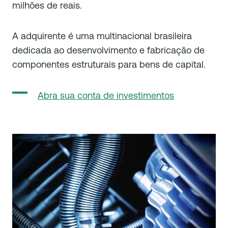
milhões de reais.
A adquirente é uma multinacional brasileira
dedicada ao desenvolvimento e fabricação de
componentes estruturais para bens de capital.
Abra sua conta de investimentos