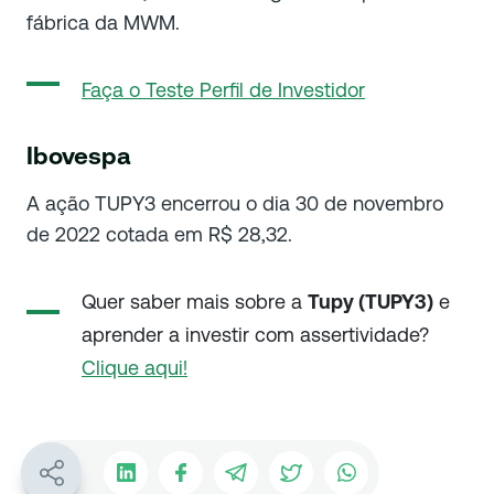
fábrica da MWM.
Faça o Teste Perfil de Investidor
Ibovespa
A ação TUPY3 encerrou o dia 30 de novembro
de 2022 cotada em R$ 28,32.
Quer saber mais sobre a
Tupy (TUPY3)
e
aprender a investir com assertividade?
Clique aqui!