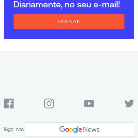
Diariamente, no seu e-mail!
ASSINAR
Siga-nos: