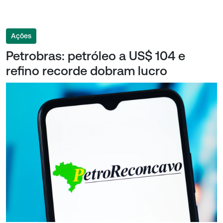
Ações
Petrobras: petróleo a US$ 104 e
refino recorde dobram lucro