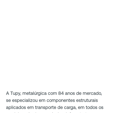
A Tupy, metalúrgica com 84 anos de mercado,
se especializou em componentes estruturais
aplicados em transporte de carga, em todos os