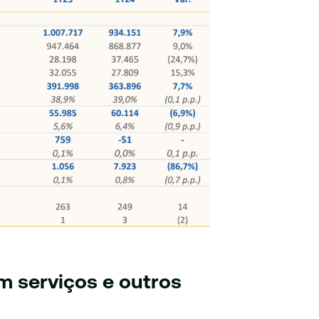
om serviços e outros