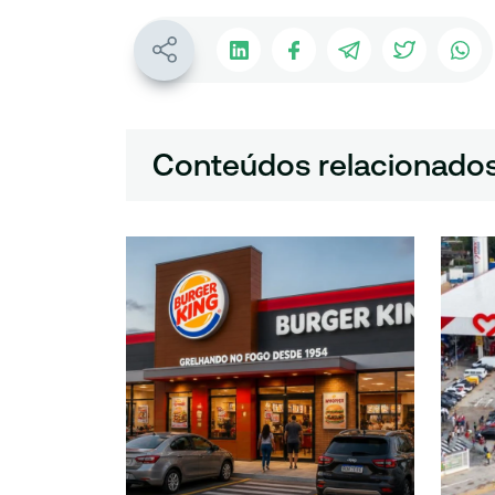
Conteúdos relacionado