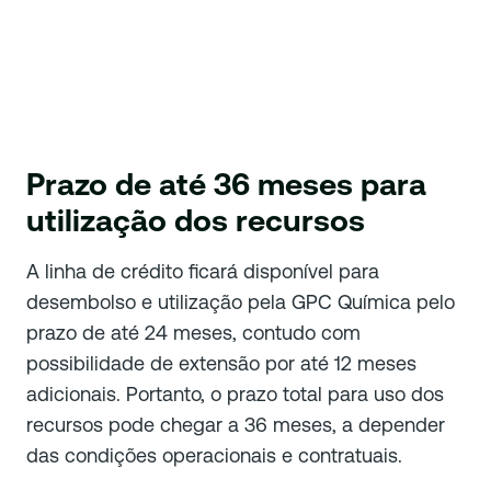
Prazo de até 36 meses para
utilização dos recursos
A linha de crédito ficará disponível para
desembolso e utilização pela GPC Química pelo
prazo de até 24 meses, contudo com
possibilidade de extensão por até 12 meses
adicionais. Portanto, o prazo total para uso dos
recursos pode chegar a 36 meses, a depender
das condições operacionais e contratuais.