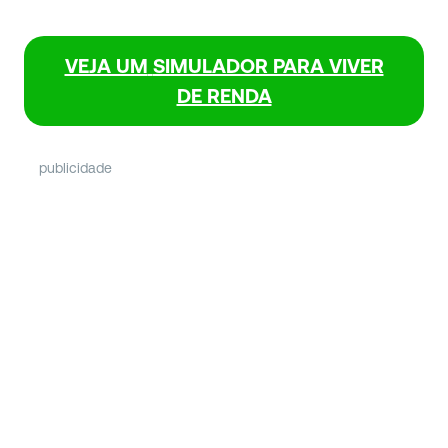
VEJA UM
SIMULADOR PARA VIVER
DE RENDA
publicidade