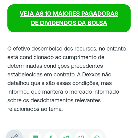
VEJA AS 10 MAIORES PAGADORAS
DE DIVIDENDOS DA BOLSA
O efetivo desembolso dos recursos, no entanto,
está condicionado ao cumprimento de
determinadas condições precedentes
estabelecidas em contrato. A Dexxos não
detalhou quais são essas condições, mas
informou que manterá o mercado informado
sobre os desdobramentos relevantes
relacionados ao tema.