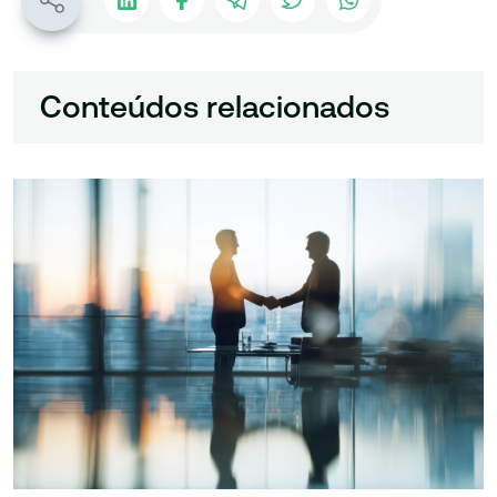
Conteúdos relacionados