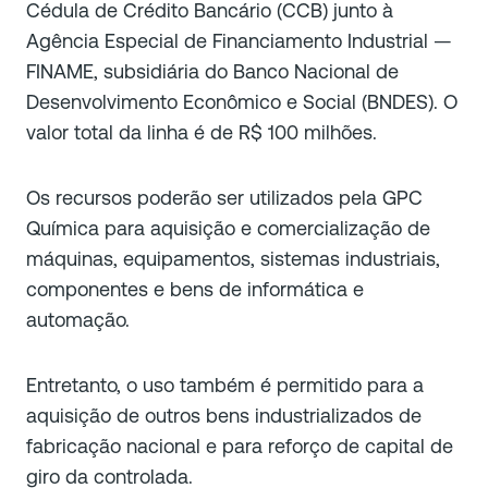
Cédula de Crédito Bancário (CCB) junto à
Agência Especial de Financiamento Industrial —
FINAME, subsidiária do Banco Nacional de
Desenvolvimento Econômico e Social (BNDES). O
valor total da linha é de R$ 100 milhões.
Os recursos poderão ser utilizados pela GPC
Química para aquisição e comercialização de
máquinas, equipamentos, sistemas industriais,
componentes e bens de informática e
automação.
Entretanto, o uso também é permitido para a
aquisição de outros bens industrializados de
fabricação nacional e para reforço de capital de
giro da controlada.