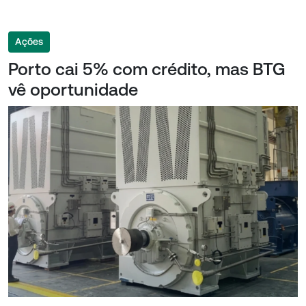
Ações
Porto cai 5% com crédito, mas BTG
vê oportunidade