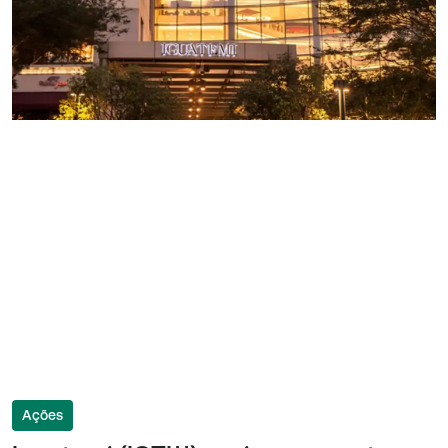
Ações