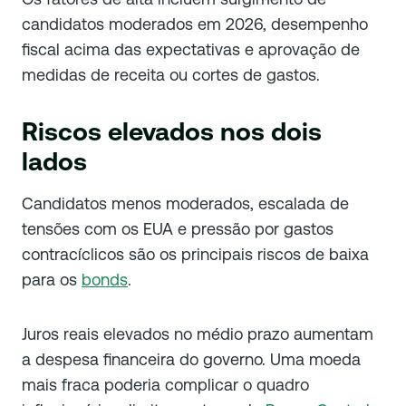
candidatos moderados em 2026, desempenho
fiscal acima das expectativas e aprovação de
medidas de receita ou cortes de gastos.
Riscos elevados nos dois
lados
Candidatos menos moderados, escalada de
tensões com os EUA e pressão por gastos
contracíclicos são os principais riscos de baixa
para os
bonds
.
Juros reais elevados no médio prazo aumentam
a despesa financeira do governo. Uma moeda
mais fraca poderia complicar o quadro