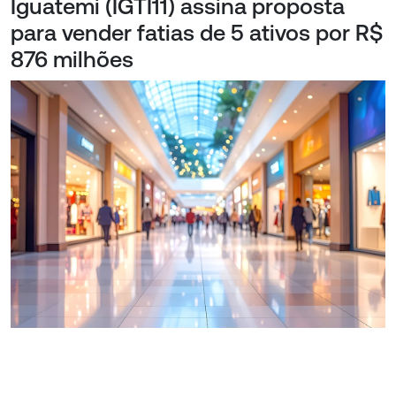
Iguatemi (IGTI11) assina proposta
para vender fatias de 5 ativos por R$
876 milhões