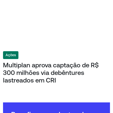
Ações
Multiplan aprova captação de R$
300 milhões via debêntures
lastreados em CRI