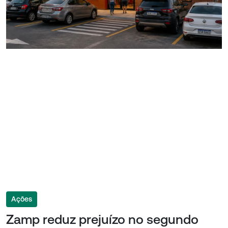
Ações
Zamp reduz prejuízo no segundo