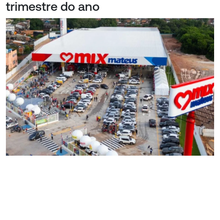
trimestre do ano