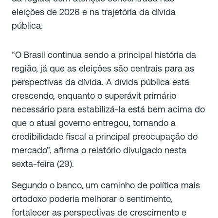
eleições de 2026 e na trajetória da dívida
pública.
“O Brasil continua sendo a principal história da
região, já que as eleições são centrais para as
perspectivas da dívida. A dívida pública está
crescendo, enquanto o superávit primário
necessário para estabilizá-la está bem acima do
que o atual governo entregou, tornando a
credibilidade fiscal a principal preocupação do
mercado”, afirma o relatório divulgado nesta
sexta-feira (29).
Segundo o banco, um caminho de política mais
ortodoxo poderia melhorar o sentimento,
fortalecer as perspectivas de crescimento e