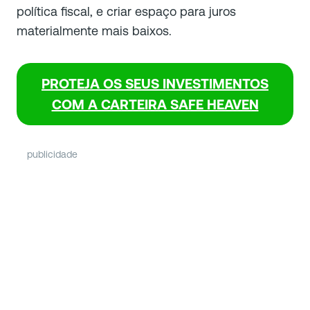
política fiscal, e criar espaço para juros
materialmente mais baixos.
PROTEJA OS SEUS INVESTIMENTOS
COM A CARTEIRA SAFE HEAVEN
publicidade