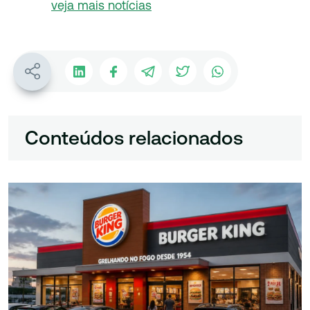
veja mais notícias
Conteúdos relacionados