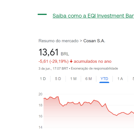
Saiba como a EQI Investment Ba