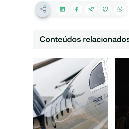
Conteúdos relacionado