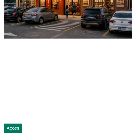
Ações