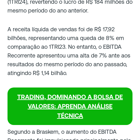
(1TRI24), revertendo o lucro de R$ 184 milhões do
mesmo período do ano anterior.
A receita líquida de vendas foi de R$ 17,92
bilhões, representando uma queda de 8% em
comparação ao 1TRI23. No entanto, o EBITDA
Recorrente apresentou uma alta de 7% ante aos
resultados do mesmo período do ano passado,
atingindo R$ 1,14 bilhão.
TRADING, DOMINANDO A BOLSA DE
VALORES: APRENDA ANÁLISE
TÉCNICA
Segundo a Braskem, o aumento do EBITDA