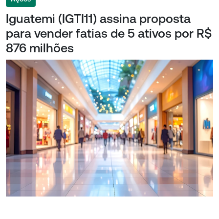
Iguatemi (IGTI11) assina proposta
para vender fatias de 5 ativos por R$
876 milhões