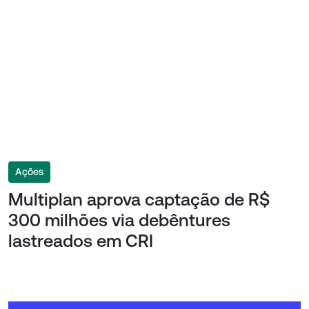
Ações
Multiplan aprova captação de R$
300 milhões via debêntures
lastreados em CRI