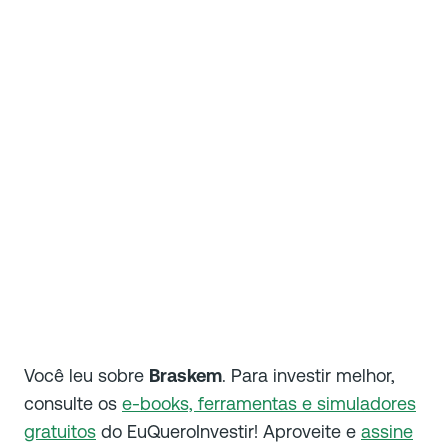
Você leu sobre
Braskem
. Para investir melhor,
consulte os
e-books, ferramentas e simuladores
gratuitos
do EuQueroInvestir! Aproveite e
assine