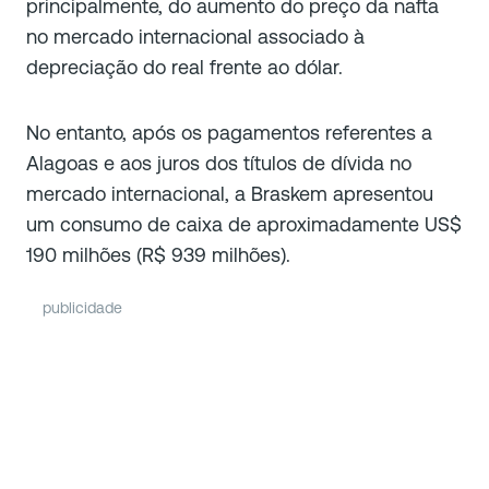
principalmente, do aumento do preço da nafta
no mercado internacional associado à
depreciação do real frente ao dólar.
No entanto, após os pagamentos referentes a
Alagoas e aos juros dos títulos de dívida no
mercado internacional, a Braskem apresentou
um consumo de caixa de aproximadamente US$
190 milhões (R$ 939 milhões).
publicidade