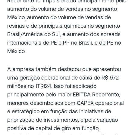
Recorrente foi impulsionado principalmente pelo
aumento do volume de vendas no segmento
México, aumento do volume de vendas de
resinas e de principais químicos no segmento
Brasil/América do Sul, e aumento dos spreads
internacionais de PE e PP no Brasil, e de PE no
México.
A empresa também destacou que apresentou
uma geração operacional de caixa de R$ 972
milhões no 1TRI24. Isso foi explicado
principalmente pelo maior EBITDA Recorrente,
menores desembolsos com CAPEX operacional
e estratégico em função das iniciativas de
priorização de investimentos, e pela variação
positiva de capital de giro em função,