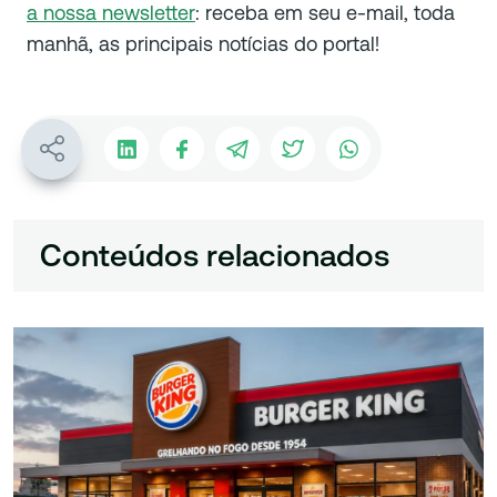
a nossa newsletter
: receba em seu e-mail, toda
manhã, as principais notícias do portal!
Conteúdos relacionados