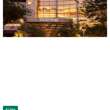
Ações