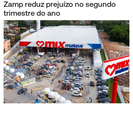
Zamp reduz prejuízo no segundo
trimestre do ano