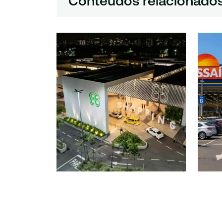
Conteúdos relacionado