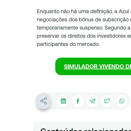
Enquanto não há uma definição, a Azul 
negociações dos bônus de subscrição
temporariamente suspenso. Segundo a
preservar os direitos dos investidores e
participantes do mercado.
SIMULADOR VIVENDO D