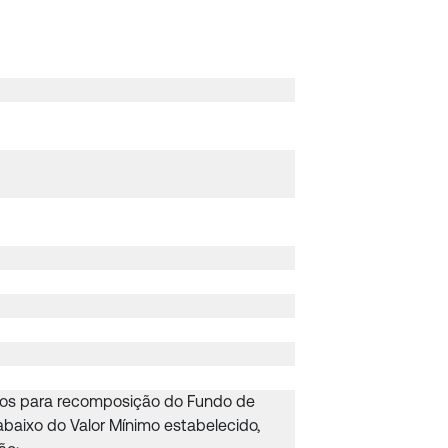
dos para recomposição do Fundo de
abaixo do Valor Mínimo estabelecido,