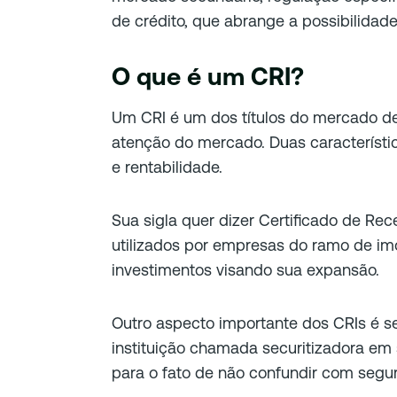
de crédito, que abrange a possibilidade
O que é um CRI?
Um CRI é um dos títulos do mercado d
atenção do mercado. Duas característi
e rentabilidade.
Sua sigla quer dizer Certificado de Rece
utilizados por empresas do ramo de imó
investimentos visando sua expansão.
Outro aspecto importante dos CRIs é s
instituição chamada securitizadora em
para o fato de não confundir com segu