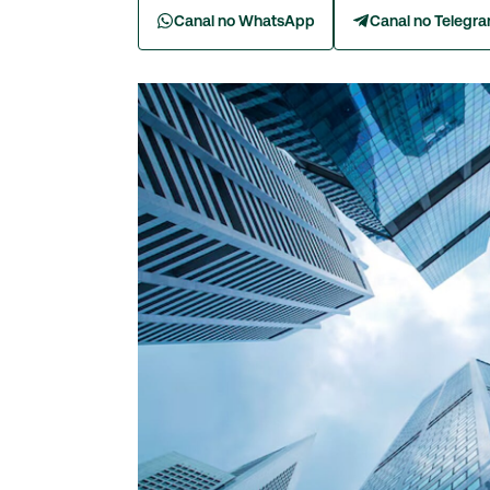
Canal no WhatsApp
Canal no Telegr